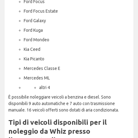
Ford Focus
Ford Focus Estate
Ford Galaxy
Ford Kuga
Ford Mondeo
Kia Ceed
Kia Picanto
Mercedes Classe E
Mercedes ML
altri 4
È possibile noleggiare veicoli a benzina e diesel. Sono
disponibili 9 auto automatiche e 7 auto con trasmissione
manuale. 16 veicoli offerti sono dotati di aria condizionata.
Tipi di veicoli disponibili per il
noleggio da Whiz presso