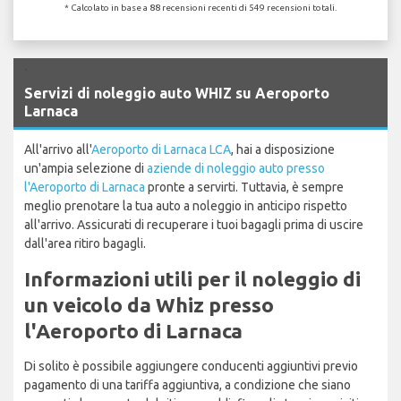
* Calcolato in base a 88 recensioni recenti di 549 recensioni totali.
`
Servizi di noleggio auto WHIZ su Aeroporto
Larnaca
All'arrivo all'
Aeroporto di Larnaca LCA
, hai a disposizione
un'ampia selezione di
aziende di noleggio auto presso
l'Aeroporto di Larnaca
pronte a servirti. Tuttavia, è sempre
meglio prenotare la tua auto a noleggio in anticipo rispetto
all'arrivo. Assicurati di recuperare i tuoi bagagli prima di uscire
dall'area ritiro bagagli.
Informazioni utili per il noleggio di
un veicolo da Whiz presso
l'Aeroporto di Larnaca
Di solito è possibile aggiungere conducenti aggiuntivi previo
pagamento di una tariffa aggiuntiva, a condizione che siano