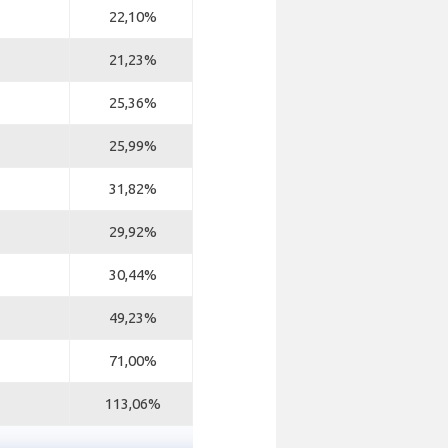
22,10%
21,23%
25,36%
25,99%
31,82%
29,92%
30,44%
49,23%
71,00%
113,06%