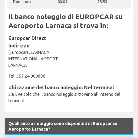
Domenica
00:01
23:59
Il banco noleggio di EUROPCAR su
Aeroporto Larnaca si trova in:
Europcar Direct
Indirizzo
(Europcar) , LARNACA
INTERNATIONAL AIRPORT,
LARNACA
Tel: 357 24 008686
Ubicazione del banco noleggio: Nel terminal
Sia il veicolo che il banco noleggio si trovano all'interno del
terminal.
Quali auto a noleggio sono disponibili di Europcar su
Aeroporto Larnaca?