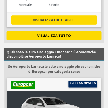
Manuale
5 Porta
VISUALIZZA I DETTAGLI...
VISUALIZZA TUTTO
Quali sono le auto a noleggio Europcar più economiche
disponibili su Aeroporto Larnaca?
Su Aeroporto Larnaca le auto a noleggio più economiche
di Europcar per categoria sono:
ELITE COMPATTA