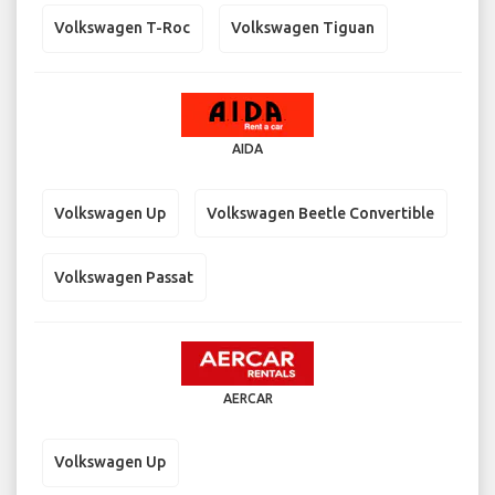
Volkswagen T-Roc
Volkswagen Tiguan
AIDA
Volkswagen Up
Volkswagen Beetle Convertible
Volkswagen Passat
AERCAR
Volkswagen Up