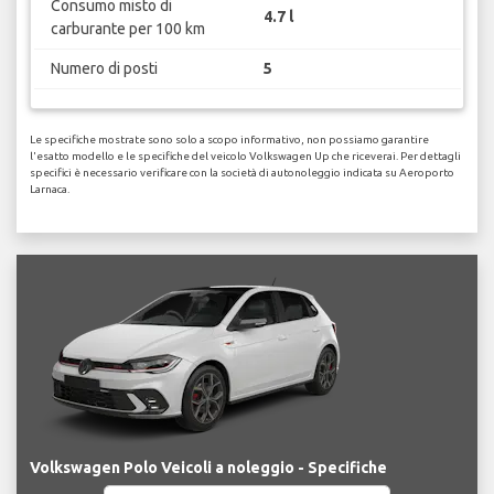
Consumo misto di
4.7 l
carburante per 100 km
Numero di posti
5
Le specifiche mostrate sono solo a scopo informativo, non possiamo garantire
l'esatto modello e le specifiche del veicolo Volkswagen Up che riceverai. Per dettagli
specifici è necessario verificare con la società di autonoleggio indicata su Aeroporto
Larnaca.
Volkswagen Polo Veicoli a noleggio - Specifiche