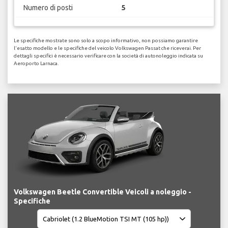
Numero di posti
5
Le specifiche mostrate sono solo a scopo informativo, non possiamo garantire
l'esatto modello e le specifiche del veicolo Volkswagen Passat che riceverai. Per
dettagli specifici è necessario verificare con la società di autonoleggio indicata su
Aeroporto Larnaca.
Volkswagen Beetle Convertible Veicoli a noleggio -
Specifiche