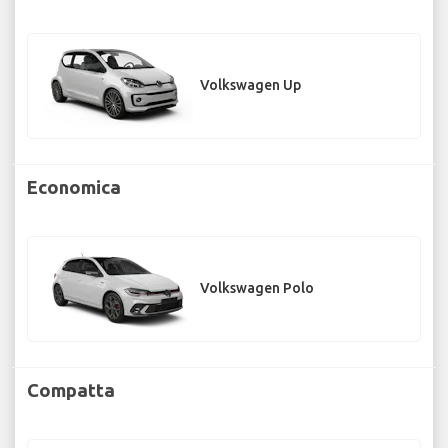
Volkswagen Up
Economica
Volkswagen Polo
Compatta