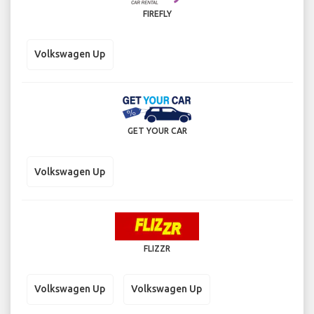
FIREFLY
Volkswagen Up
GET YOUR CAR
Volkswagen Up
FLIZZR
Volkswagen Up
Volkswagen Up