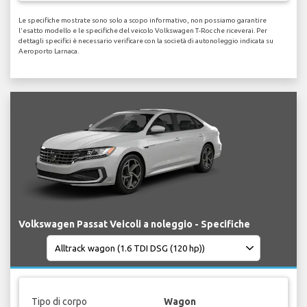
Le specifiche mostrate sono solo a scopo informativo, non possiamo garantire
l'esatto modello e le specifiche del veicolo Volkswagen T-Roc che riceverai. Per
dettagli specifici è necessario verificare con la società di autonoleggio indicata su
Aeroporto Larnaca.
Volkswagen Passat Veicoli a noleggio - Specifiche
Tipo di corpo
Wagon