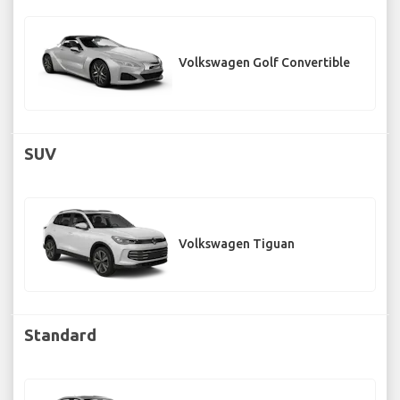
Volkswagen Golf Convertible
SUV
Volkswagen Tiguan
Standard