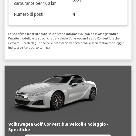
5.8 l
carburante per 100 km
Numero di posti
4
Le specifiche mostrate sono solo a scopo informativo, non possiamo garantire
l'esatto modello e le specifiche del veicolo Volkswagen Beetle Convertible che
riceverai. Per dettagli specifici è necessario verificare con la società di autonoleggio
indicata su Aeroporto Larnaca.
Volkswagen Golf Convertible Veicoli a noleggio -
Specifiche