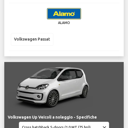
ALAMO
Volkswagen Passat
Volkswagen Up Veicoli a noleggio - Specifiche