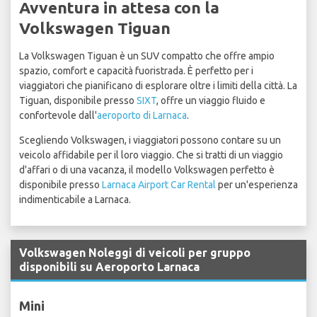
Avventura in attesa con la
Volkswagen Tiguan
La Volkswagen Tiguan è un SUV compatto che offre ampio
spazio, comfort e capacità fuoristrada. È perfetto per i
viaggiatori che pianificano di esplorare oltre i limiti della città. La
Tiguan, disponibile presso
SIXT
, offre un viaggio fluido e
confortevole dall'
aeroporto di Larnaca
.
Scegliendo Volkswagen, i viaggiatori possono contare su un
veicolo affidabile per il loro viaggio. Che si tratti di un viaggio
d'affari o di una vacanza, il modello Volkswagen perfetto è
disponibile presso
Larnaca Airport Car Rental
per un'esperienza
indimenticabile a Larnaca.
Volkswagen Noleggi di veicoli per gruppo
disponibili su Aeroporto Larnaca
Mini