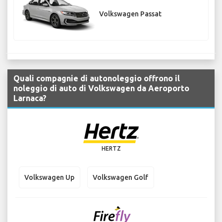
Volkswagen Passat
Quali compagnie di autonoleggio offrono il
noleggio di auto di Volkswagen da Aeroporto
Larnaca?
HERTZ
Volkswagen Up
Volkswagen Golf