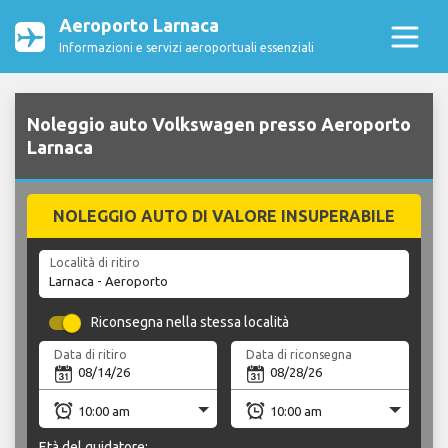
Aeroporto Larnaca
Informazioni e servizi aeroportuali essenziali
Noleggio auto Volkswagen presso Aeroporto
Larnaca
NOLEGGIO AUTO DI VALORE INSUPERABILE
Località di ritiro
Riconsegna nella stessa località
Data di ritiro
Data di riconsegna
Età del guidatore: