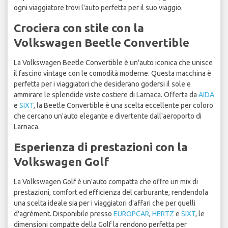
ogni viaggiatore trovi l'auto perfetta per il suo viaggio.
Crociera con stile con la
Volkswagen Beetle Convertible
La Volkswagen Beetle Convertible è un'auto iconica che unisce
il fascino vintage con le comodità moderne. Questa macchina è
perfetta per i viaggiatori che desiderano godersi il sole e
ammirare le splendide viste costiere di Larnaca. Offerta da
AIDA
e
SIXT
, la Beetle Convertible è una scelta eccellente per coloro
che cercano un'auto elegante e divertente dall'aeroporto di
Larnaca.
Esperienza di prestazioni con la
Volkswagen Golf
La Volkswagen Golf è un'auto compatta che offre un mix di
prestazioni, comfort ed efficienza del carburante, rendendola
una scelta ideale sia per i viaggiatori d'affari che per quelli
d'agrément. Disponibile presso
EUROPCAR
,
HERTZ
e
SIXT
, le
dimensioni compatte della Golf la rendono perfetta per