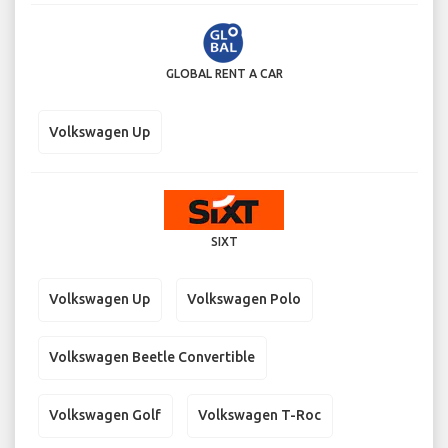
GLOBAL RENT A CAR
Volkswagen Up
SIXT
Volkswagen Up
Volkswagen Polo
Volkswagen Beetle Convertible
Volkswagen Golf
Volkswagen T-Roc