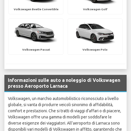
Volkswagen Beetle Convertible
Volkswagen Golf
Volkswagen Passat
Volkswagen Polo
Informazioni sulle auto a noleggio di Volkswagen
presso Aeroporto Larnaca
Volkswagen, un marchio automobilistico riconosciuto a livello
globale, si vanta di produrre veicoli sinonimo di affidabilità,
comfort e prestazioni. Che si tratti di viaggi d'affari o di piacere,
Volkswagen offre una gamma di modelli per soddisfare le
diverse esigenze dei viaggiatori. All'aeroporto di Larnaca sono
disponibili vari modelli di Volkswagen in affitto, garantendo che