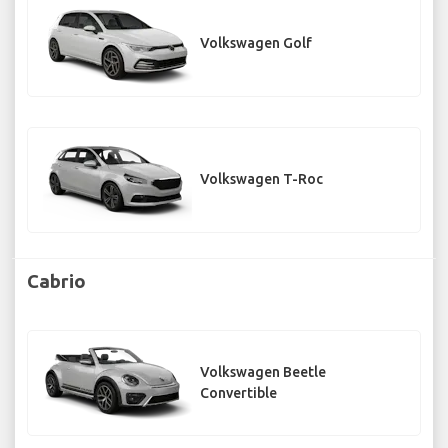
Volkswagen Golf
Volkswagen T-Roc
Cabrio
Volkswagen Beetle
Convertible