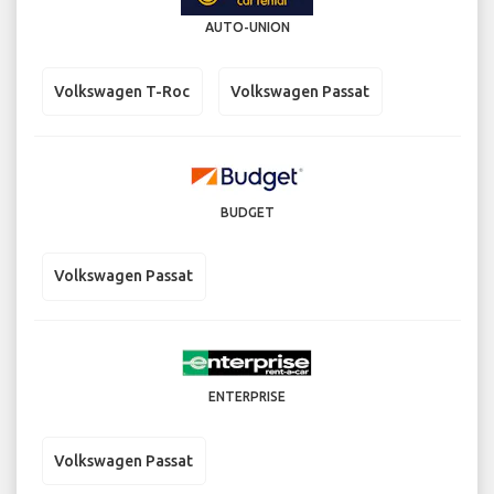
AUTO-UNION
Volkswagen T-Roc
Volkswagen Passat
BUDGET
Volkswagen Passat
ENTERPRISE
Volkswagen Passat