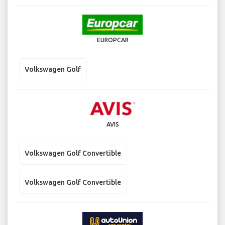
EUROPCAR
Volkswagen Golf
AVIS
Volkswagen Golf Convertible
Volkswagen Golf Convertible