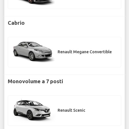
Cabrio
Renault Megane Convertible
Monovolume a 7 posti
Renault Scenic