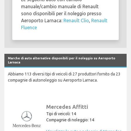
manuale/cambio manuale di Renault
sono disponibili per il noleggio presso
Aeroporto Larnaca:
Renault Clio
,
Renault
Fluence
Marche di auto alternative disponibili per il noleggio su Aeroporto
Larnaca
Abbiamo 113 diversi tipi di veicoli di 27 produttori fornito da 23
compagnie di autonoleggio su Aeroporto Larnaca.
Mercedes Affitti
Tipi di veicoli: 14
Compagnie di noleggio: 14