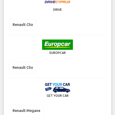
DRIVE
Renault Clio
EUROPCAR
Renault Clio
GET YOUR CAR
Renault Megane