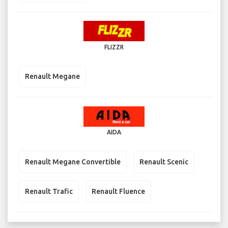
FLIZZR
Renault Megane
AIDA
Renault Megane Convertible
Renault Scenic
Renault Trafic
Renault Fluence