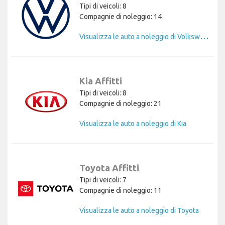
Tipi di veicoli: 8
Compagnie di noleggio: 14
V
isualizza le auto a noleggio di Volkswagen
Kia Affitti
Tipi di veicoli: 8
Compagnie di noleggio: 21
Visualizza le auto a noleggio di Kia
Toyota Affitti
Tipi di veicoli: 7
Compagnie di noleggio: 11
Visualizza le auto a noleggio di Toyota