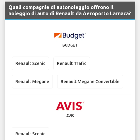
Quali compagnie di autonoleggio offrono il
noleggio di auto di Renault da Aeroporto Larnaca?
BUDGET
Renault Scenic
Renault Trafic
Renault Megane
Renault Megane Convertible
AVIS
Renault Scenic