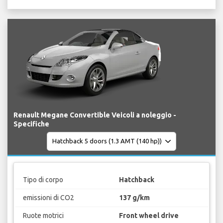
Renault Megane Convertible Veicoli a noleggio -
Specifiche
Tipo di corpo
Hatchback
emissioni di CO2
137 g/km
Ruote motrici
Front wheel drive