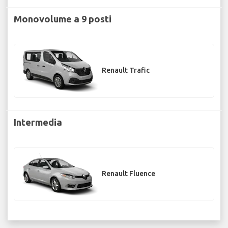
Monovolume a 9 posti
Renault Trafic
Intermedia
Renault Fluence