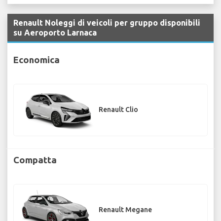
Renault Noleggi di veicoli per gruppo disponibili
su Aeroporto Larnaca
Economica
Renault Clio
Compatta
Renault Megane