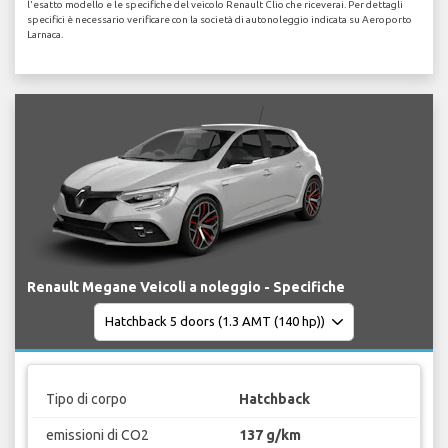
l'esatto modello e le specifiche del veicolo Renault Clio che riceverai. Per dettagli
specifici è necessario verificare con la società di autonoleggio indicata su Aeroporto
Larnaca.
Renault Megane Veicoli a noleggio - Specifiche
Tipo di corpo
Hatchback
emissioni di CO2
137 g/km