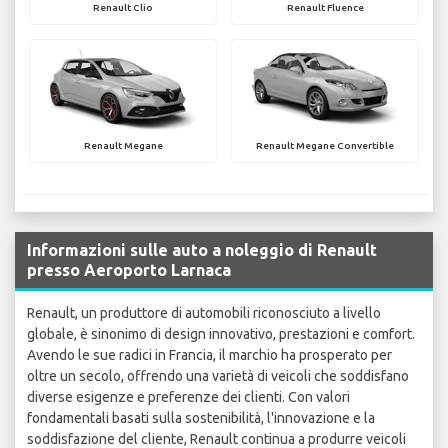
Renault Clio
Renault Fluence
Renault Megane
Renault Megane Convertible
Informazioni sulle auto a noleggio di Renault
presso Aeroporto Larnaca
Renault, un produttore di automobili riconosciuto a livello
globale, è sinonimo di design innovativo, prestazioni e comfort.
Avendo le sue radici in Francia, il marchio ha prosperato per
oltre un secolo, offrendo una varietà di veicoli che soddisfano
diverse esigenze e preferenze dei clienti. Con valori
fondamentali basati sulla sostenibilità, l'innovazione e la
soddisfazione del cliente, Renault continua a produrre veicoli