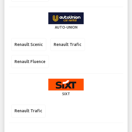
AUTO-UNION
Renault Scenic
Renault Trafic
Renault Fluence
SIXT
Renault Trafic