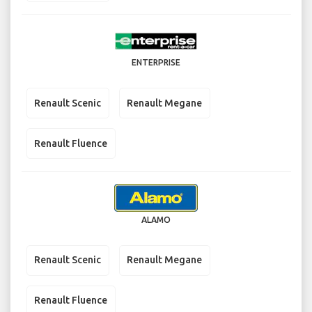
ENTERPRISE
Renault Scenic
Renault Megane
Renault Fluence
ALAMO
Renault Scenic
Renault Megane
Renault Fluence