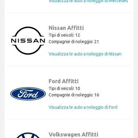
Visualizza le auto a noleggio di Mercedes
Nissan Affitti
Tipi di veicoli: 12
Compagnie di noleggio: 21
Visualizza le auto a noleggio di Nissan
Ford Affitti
Tipi di veicoli: 10
Compagnie di noleggio: 16
Visualizza le auto a noleggio di Ford
Volkswagen Affitti