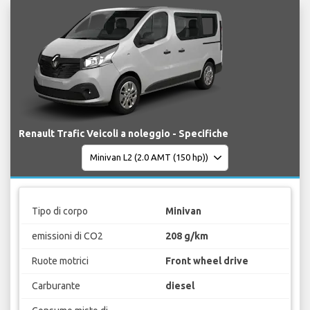
Renault Trafic Veicoli a noleggio - Specifiche
Tipo di corpo
Minivan
emissioni di CO2
208 g/km
Ruote motrici
Front wheel drive
Carburante
diesel