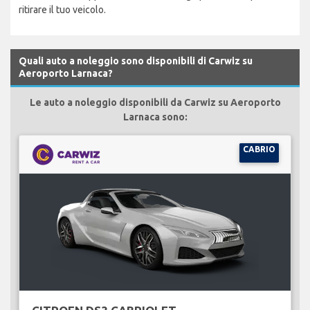
ritirare il tuo veicolo.
Quali auto a noleggio sono disponibili di Carwiz su
Aeroporto Larnaca?
Le auto a noleggio disponibili da Carwiz su Aeroporto
Larnaca sono:
CABRIO