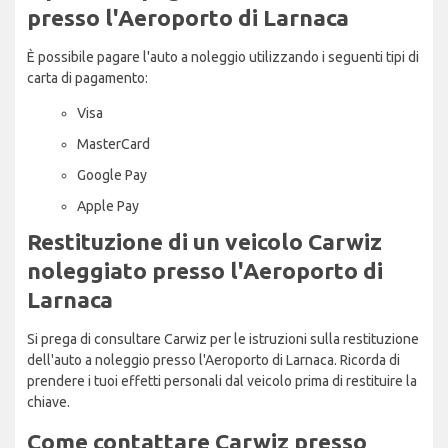
presso l'Aeroporto di Larnaca
È possibile pagare l'auto a noleggio utilizzando i seguenti tipi di
carta di pagamento:
Visa
MasterCard
Google Pay
Apple Pay
Restituzione di un veicolo Carwiz
noleggiato presso l'Aeroporto di
Larnaca
Si prega di consultare Carwiz per le istruzioni sulla restituzione
dell'auto a noleggio presso l'Aeroporto di Larnaca. Ricorda di
prendere i tuoi effetti personali dal veicolo prima di restituire la
chiave.
Come contattare Carwiz presso