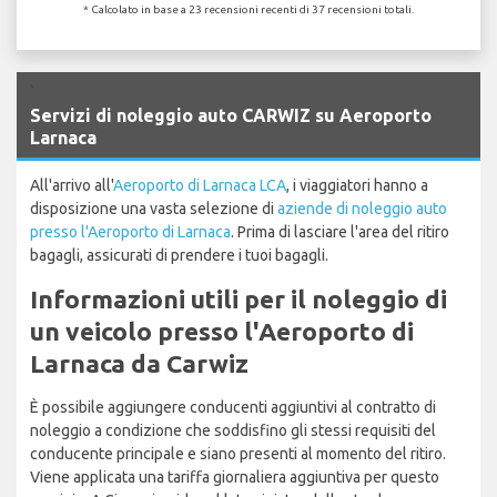
* Calcolato in base a 23 recensioni recenti di 37 recensioni totali.
`
Servizi di noleggio auto CARWIZ su Aeroporto
Larnaca
All'arrivo all'
Aeroporto di Larnaca LCA
, i viaggiatori hanno a
disposizione una vasta selezione di
aziende di noleggio auto
presso l'Aeroporto di Larnaca
. Prima di lasciare l'area del ritiro
bagagli, assicurati di prendere i tuoi bagagli.
Informazioni utili per il noleggio di
un veicolo presso l'Aeroporto di
Larnaca da Carwiz
È possibile aggiungere conducenti aggiuntivi al contratto di
noleggio a condizione che soddisfino gli stessi requisiti del
conducente principale e siano presenti al momento del ritiro.
Viene applicata una tariffa giornaliera aggiuntiva per questo