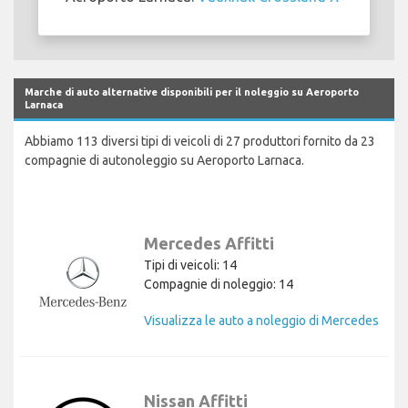
Marche di auto alternative disponibili per il noleggio su Aeroporto
Larnaca
Abbiamo 113 diversi tipi di veicoli di 27 produttori fornito da 23
compagnie di autonoleggio su Aeroporto Larnaca.
Mercedes Affitti
Tipi di veicoli: 14
Compagnie di noleggio: 14
Visualizza le auto a noleggio di Mercedes
Nissan Affitti