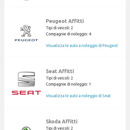
Peugeot Affitti
Tipi di veicoli: 2
Compagnie di noleggio: 4
Visualizza le auto a noleggio di Peugeot
Seat Affitti
Tipi di veicoli: 2
Compagnie di noleggio: 1
Visualizza le auto a noleggio di Seat
Skoda Affitti
Tipi di veicoli: 2