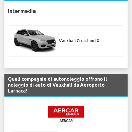
Intermedia
Vauxhall Crossland X
Quali compagnie di autonoleggio offrono il
noleggio di auto di Vauxhall da Aeroporto
Larnaca?
AERCAR