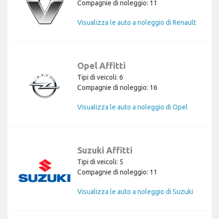
Compagnie di noleggio: 11
Visualizza le auto a noleggio di Renault
Opel Affitti
Tipi di veicoli: 6
Compagnie di noleggio: 16
Visualizza le auto a noleggio di Opel
Suzuki Affitti
Tipi di veicoli: 5
Compagnie di noleggio: 11
Visualizza le auto a noleggio di Suzuki