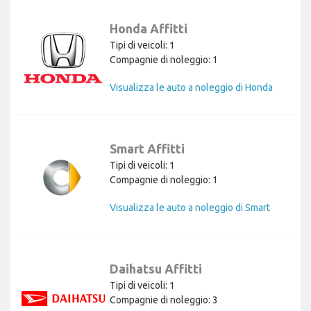
Honda Affitti
Tipi di veicoli: 1
Compagnie di noleggio: 1
Visualizza le auto a noleggio di Honda
Smart Affitti
Tipi di veicoli: 1
Compagnie di noleggio: 1
Visualizza le auto a noleggio di Smart
Daihatsu Affitti
Tipi di veicoli: 1
Compagnie di noleggio: 3