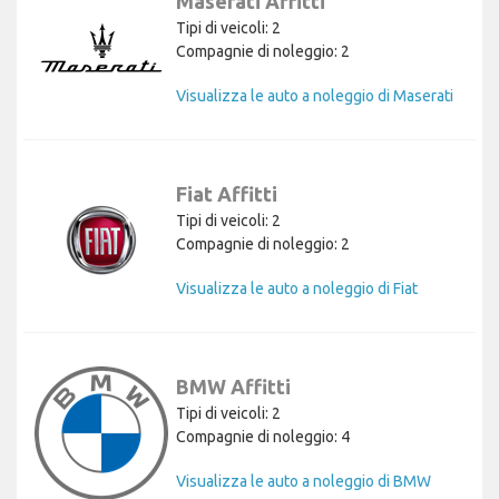
Maserati Affitti
Tipi di veicoli: 2
Compagnie di noleggio: 2
Visualizza le auto a noleggio di Maserati
Fiat Affitti
Tipi di veicoli: 2
Compagnie di noleggio: 2
Visualizza le auto a noleggio di Fiat
BMW Affitti
Tipi di veicoli: 2
Compagnie di noleggio: 4
Visualizza le auto a noleggio di BMW