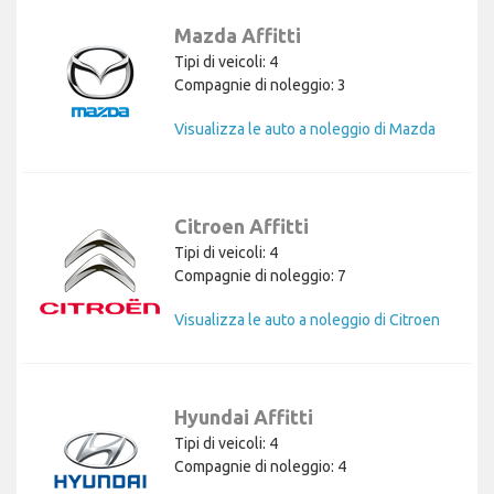
Mazda Affitti
Tipi di veicoli: 4
Compagnie di noleggio: 3
Visualizza le auto a noleggio di Mazda
Citroen Affitti
Tipi di veicoli: 4
Compagnie di noleggio: 7
Visualizza le auto a noleggio di Citroen
Hyundai Affitti
Tipi di veicoli: 4
Compagnie di noleggio: 4