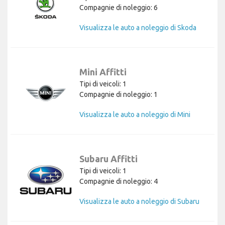
Compagnie di noleggio: 6
Visualizza le auto a noleggio di Skoda
Mini Affitti
Tipi di veicoli: 1
Compagnie di noleggio: 1
Visualizza le auto a noleggio di Mini
Subaru Affitti
Tipi di veicoli: 1
Compagnie di noleggio: 4
Visualizza le auto a noleggio di Subaru