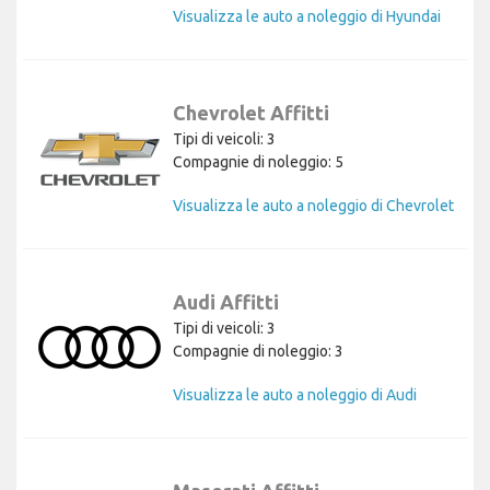
Visualizza le auto a noleggio di Hyundai
Chevrolet Affitti
Tipi di veicoli: 3
Compagnie di noleggio: 5
Visualizza le auto a noleggio di Chevrolet
Audi Affitti
Tipi di veicoli: 3
Compagnie di noleggio: 3
Visualizza le auto a noleggio di Audi