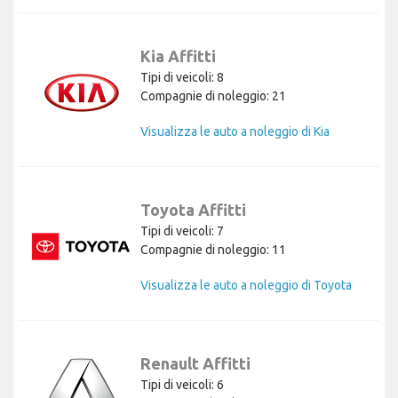
Kia Affitti
Tipi di veicoli: 8
Compagnie di noleggio: 21
Visualizza le auto a noleggio di Kia
Toyota Affitti
Tipi di veicoli: 7
Compagnie di noleggio: 11
Visualizza le auto a noleggio di Toyota
Renault Affitti
Tipi di veicoli: 6