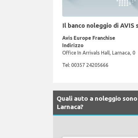
Il banco noleggio di AVIS 
Avis Europe Franchise
Indirizzo
Office In Arrivals Hall, Larnaca, 0
Tel: 00357 24205666
Quali auto a noleggio sono 
Larnaca?