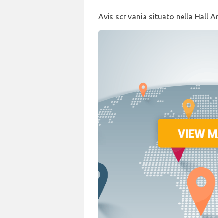
Avis scrivania situato nella Hall Ar