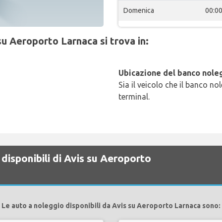
Domenica
00:0
su Aeroporto Larnaca si trova in:
Ubicazione del banco noleg
Sia il veicolo che il banco no
terminal.
disponibili di Avis su Aeroporto
Le auto a noleggio disponibili da Avis su Aeroporto Larnaca sono: