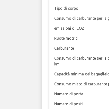
Tipo di corpo
Consumo di carburante per la g
emissioni di CO2
Ruote motrici
Carburante
Consumo di carburante per la 
km
Capacità minima del bagagliai
Consumo misto di carburante 
Numero di porte
Numero di posti