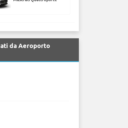
rati da Aeroporto