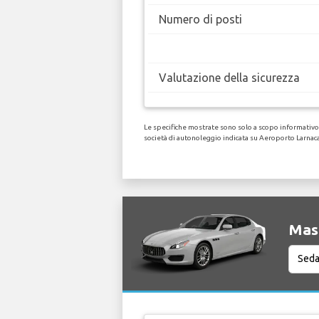
Numero di posti
Valutazione della sicurezza
Le specifiche mostrate sono solo a scopo informativo, 
società di autonoleggio indicata su Aeroporto Larnaca
Mase