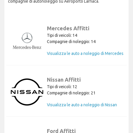
compagnie di autonoleggio su Aeroporto Larnaca.
Mercedes Affitti
Tipi di veicoli: 14
Compagnie di noleggio: 14
Visualizza le auto a noleggio di Mercedes
Nissan Affitti
Tipi di veicoli: 12
Compagnie di noleggio: 21
Visualizza le auto a noleggio di Nissan
Ford Affitti