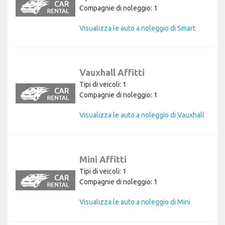
Compagnie di noleggio: 1
Visualizza le auto a noleggio di Smart
Vauxhall Affitti
Tipi di veicoli: 1
Compagnie di noleggio: 1
Visualizza le auto a noleggio di Vauxhall
Mini Affitti
Tipi di veicoli: 1
Compagnie di noleggio: 1
Visualizza le auto a noleggio di Mini