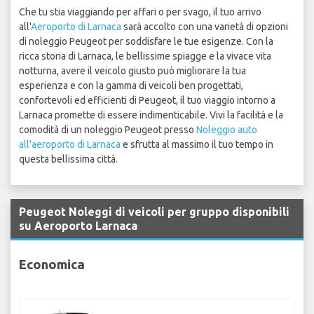
Che tu stia viaggiando per affari o per svago, il tuo arrivo
all'
Aeroporto di Larnaca
sarà accolto con una varietà di opzioni
di noleggio Peugeot per soddisfare le tue esigenze. Con la
ricca storia di Larnaca, le bellissime spiagge e la vivace vita
notturna, avere il veicolo giusto può migliorare la tua
esperienza e con la gamma di veicoli ben progettati,
confortevoli ed efficienti di Peugeot, il tuo viaggio intorno a
Larnaca promette di essere indimenticabile. Vivi la facilità e la
comodità di un noleggio Peugeot presso
Noleggio auto
all'aeroporto di Larnaca
e sfrutta al massimo il tuo tempo in
questa bellissima città.
Peugeot Noleggi di veicoli per gruppo disponibili
su Aeroporto Larnaca
Economica