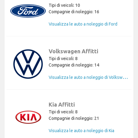
Tipi di veicoli: 10
Compagnie di noleggio: 16
Visualizza le auto a noleggio di Ford
Volkswagen Affitti
Tipi di veicoli: 8
Compagnie di noleggio: 14
V
isualizza le auto a noleggio di Volkswagen
Kia Affitti
Tipi di veicoli: 8
Compagnie di noleggio: 21
Visualizza le auto a noleggio di Kia