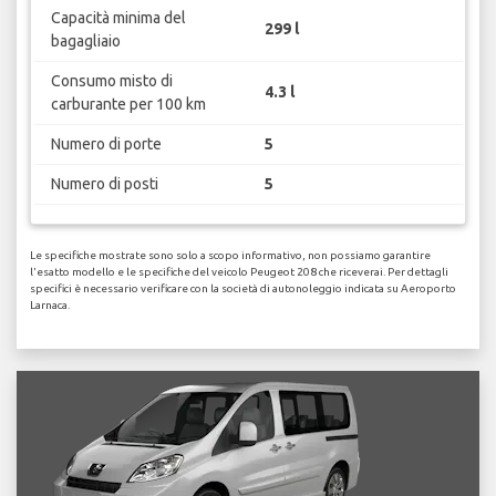
Capacità minima del
299 l
bagagliaio
Consumo misto di
4.3 l
carburante per 100 km
Numero di porte
5
Numero di posti
5
Le specifiche mostrate sono solo a scopo informativo, non possiamo garantire
l'esatto modello e le specifiche del veicolo Peugeot 208 che riceverai. Per dettagli
specifici è necessario verificare con la società di autonoleggio indicata su Aeroporto
Larnaca.