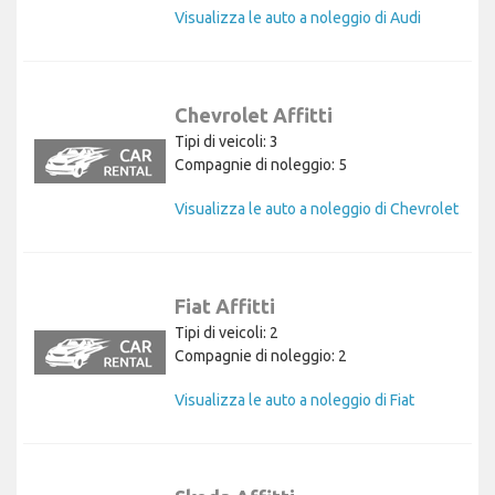
Visualizza le auto a noleggio di Audi
Chevrolet Affitti
Tipi di veicoli: 3
Compagnie di noleggio: 5
Visualizza le auto a noleggio di Chevrolet
Fiat Affitti
Tipi di veicoli: 2
Compagnie di noleggio: 2
Visualizza le auto a noleggio di Fiat