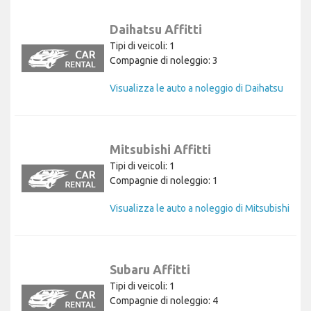
Daihatsu Affitti
Tipi di veicoli: 1
Compagnie di noleggio: 3
Visualizza le auto a noleggio di Daihatsu
Mitsubishi Affitti
Tipi di veicoli: 1
Compagnie di noleggio: 1
Visualizza le auto a noleggio di Mitsubishi
Subaru Affitti
Tipi di veicoli: 1
Compagnie di noleggio: 4