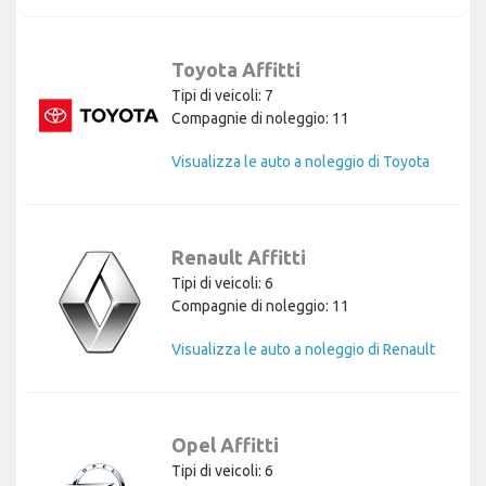
Toyota Affitti
Tipi di veicoli: 7
Compagnie di noleggio: 11
Visualizza le auto a noleggio di Toyota
Renault Affitti
Tipi di veicoli: 6
Compagnie di noleggio: 11
Visualizza le auto a noleggio di Renault
Opel Affitti
Tipi di veicoli: 6