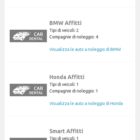
BMW Affitti
Tipi di veicoli: 2
Compagnie di noleggio: 4
Visualizza le auto a noleggio di BMW
Honda Affitti
Tipi di veicoli: 1
Compagnie di noleggio: 1
Visualizza le auto a noleggio di Honda
Smart Affitti
Tipi di veicoli: 1