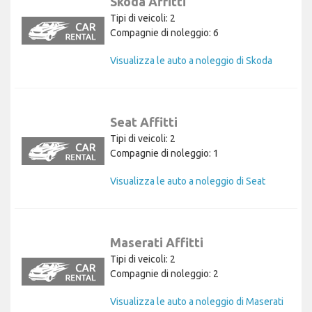
Skoda Affitti
Tipi di veicoli: 2
Compagnie di noleggio: 6
Visualizza le auto a noleggio di Skoda
Seat Affitti
Tipi di veicoli: 2
Compagnie di noleggio: 1
Visualizza le auto a noleggio di Seat
Maserati Affitti
Tipi di veicoli: 2
Compagnie di noleggio: 2
Visualizza le auto a noleggio di Maserati