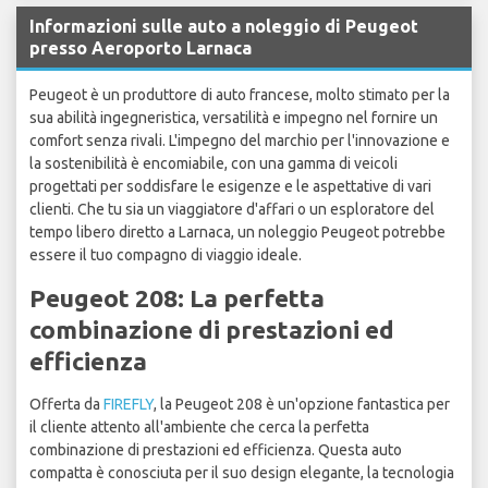
Informazioni sulle auto a noleggio di Peugeot
presso Aeroporto Larnaca
Peugeot è un produttore di auto francese, molto stimato per la
sua abilità ingegneristica, versatilità e impegno nel fornire un
comfort senza rivali. L'impegno del marchio per l'innovazione e
la sostenibilità è encomiabile, con una gamma di veicoli
progettati per soddisfare le esigenze e le aspettative di vari
clienti. Che tu sia un viaggiatore d'affari o un esploratore del
tempo libero diretto a Larnaca, un noleggio Peugeot potrebbe
essere il tuo compagno di viaggio ideale.
Peugeot 208: La perfetta
combinazione di prestazioni ed
efficienza
Offerta da
FIREFLY
, la Peugeot 208 è un'opzione fantastica per
il cliente attento all'ambiente che cerca la perfetta
combinazione di prestazioni ed efficienza. Questa auto
compatta è conosciuta per il suo design elegante, la tecnologia