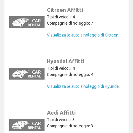
Citroen Affitti
Tipi di veicoli: 4
Compagnie di noleggio: 7
Visualizza le auto a noleggio di Citroen
Hyundai Affitti
Tipi di veicoli: 4
Compagnie di noleggio: 4
Visualizza le auto a noleggio di Hyundai
Audi Affitti
Tipi di veicoli: 3
Compagnie di noleggio: 3