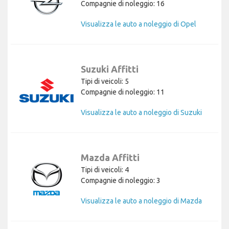
Compagnie di noleggio: 16
Visualizza le auto a noleggio di Opel
Suzuki Affitti
Tipi di veicoli: 5
Compagnie di noleggio: 11
Visualizza le auto a noleggio di Suzuki
Mazda Affitti
Tipi di veicoli: 4
Compagnie di noleggio: 3
Visualizza le auto a noleggio di Mazda