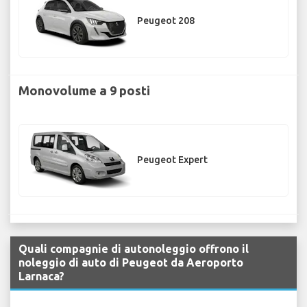
Peugeot 208
Monovolume a 9 posti
Peugeot Expert
Quali compagnie di autonoleggio offrono il
noleggio di auto di Peugeot da Aeroporto
Larnaca?