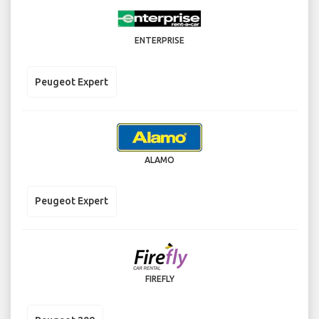
ENTERPRISE
Peugeot Expert
ALAMO
Peugeot Expert
FIREFLY