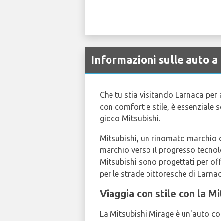
Informazioni sulle auto a
Che tu stia visitando Larnaca per a
con comfort e stile, è essenziale s
gioco Mitsubishi.
Mitsubishi, un rinomato marchio d
marchio verso il progresso tecnolo
Mitsubishi sono progettati per off
per le strade pittoresche di Larnac
Viaggia con stile con la M
La Mitsubishi Mirage è un'auto comp