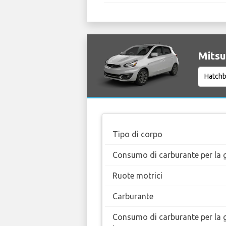
Mitsu
Tipo di corpo
Consumo di carburante per la g
Ruote motrici
Carburante
Consumo di carburante per la 