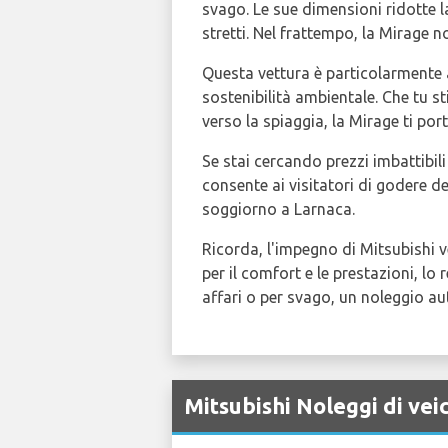
svago. Le sue dimensioni ridotte l
stretti. Nel frattempo, la Mirage
Questa vettura è particolarmente a
sostenibilità ambientale. Che tu st
verso la spiaggia, la Mirage ti por
Se stai cercando prezzi imbattibili 
consente ai visitatori di godere de
soggiorno a Larnaca.
Ricorda, l'impegno di Mitsubishi v
per il comfort e le prestazioni, lo
affari o per svago, un noleggio a
Mitsubishi Noleggi di vei