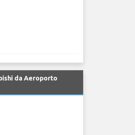
ubishi da Aeroporto