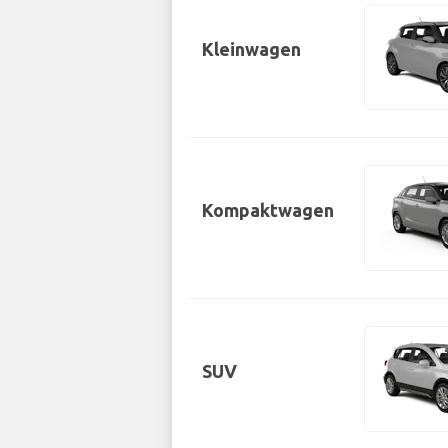
Kleinwagen
Kompaktwagen
SUV