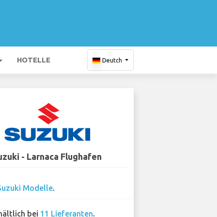
HOTELLE
Deutch
uzuki - Larnaca Flughafen
Suzuki Modelle
.
hältlich bei
11 Lieferanten
.