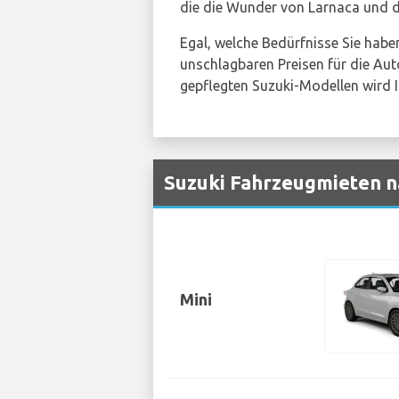
die die Wunder von Larnaca und 
Egal, welche Bedürfnisse Sie habe
unschlagbaren Preisen für die Au
gepflegten Suzuki-Modellen wird Ih
Suzuki Fahrzeugmieten n
Mini