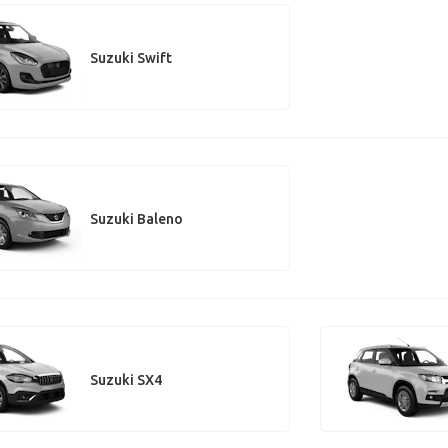
Suzuki Swift
Suzuki Baleno
Suzuki SX4