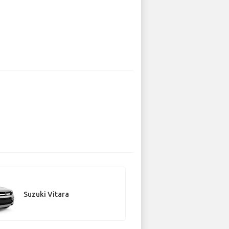
Suzuki Vitara