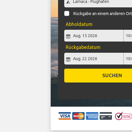
Rückgabe an einem anderen Or
Abholdatum
Rückgabedatum
SUCHEN