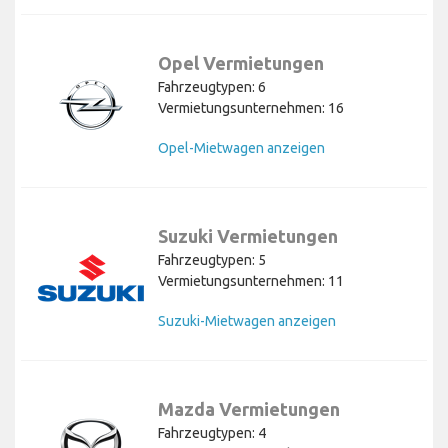
Opel Vermietungen
Fahrzeugtypen: 6
Vermietungsunternehmen: 16
Opel-Mietwagen anzeigen
Suzuki Vermietungen
Fahrzeugtypen: 5
Vermietungsunternehmen: 11
Suzuki-Mietwagen anzeigen
Mazda Vermietungen
Fahrzeugtypen: 4