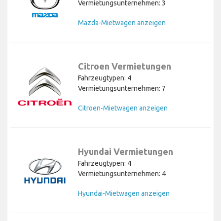
Vermietungsunternehmen: 3
Mazda-Mietwagen anzeigen
Citroen Vermietungen
Fahrzeugtypen: 4
Vermietungsunternehmen: 7
Citroen-Mietwagen anzeigen
Hyundai Vermietungen
Fahrzeugtypen: 4
Vermietungsunternehmen: 4
Hyundai-Mietwagen anzeigen