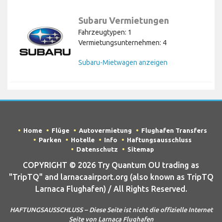
Subaru Vermietungen
Fahrzeugtypen: 1
Vermietungsunternehmen: 4
Subaru-Mietwagen anzeigen
Home
Flüge
Autovermietung
Flughafen Transfers
Parken
Hotelle
Info
Haftungsausschluss
Datenschutz
Sitemap
COPYRIGHT © 2026 Try Quantum OU trading as
"TripTQ" and larnacaairport.org (also known as TripTQ
Larnaca Flughafen) / All Rights Reserved.
HAFTUNGSAUSSCHLUSS – Diese Seite ist nicht die offizielle Internet
Seite von Larnaca Flughafen