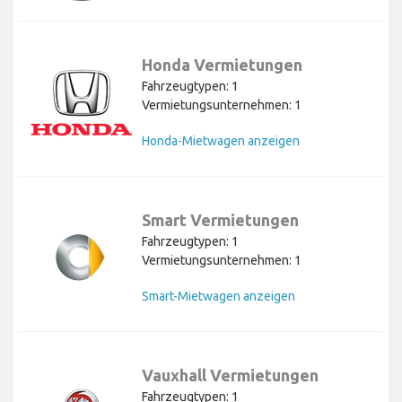
Honda Vermietungen
Fahrzeugtypen: 1
Vermietungsunternehmen: 1
Honda-Mietwagen anzeigen
Smart Vermietungen
Fahrzeugtypen: 1
Vermietungsunternehmen: 1
Smart-Mietwagen anzeigen
Vauxhall Vermietungen
Fahrzeugtypen: 1