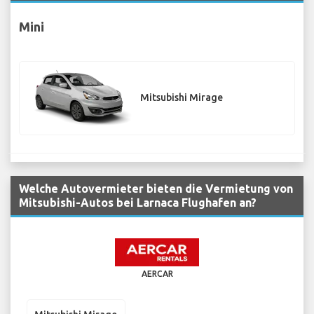
Mini
Mitsubishi Mirage
Welche Autovermieter bieten die Vermietung von
Mitsubishi-Autos bei Larnaca Flughafen an?
AERCAR