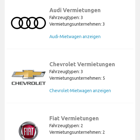
Audi Vermietungen
Fahrzeugtypen: 3
Vermietungsunternehmen: 3
Audi-Mietwagen anzeigen
Chevrolet Vermietungen
Fahrzeugtypen: 3
Vermietungsunternehmen: 5
Chevrolet-Mietwagen anzeigen
Fiat Vermietungen
Fahrzeugtypen: 2
Vermietungsunternehmen: 2