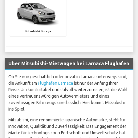
Mitsubishi Mirage
Über Mitsubishi-Mietwagen bei Larnaca Flughafen
Ob Sie nun geschäftlich oder privat in Larnaca unterwegs sind,
die Ankunft am
Flughafen Larnaca
ist nur der Anfang Ihrer
Reise. Um komfortabel und stilvoll weiterzureisen, ist die Wahl
eines vertrauenswürdigen Autovermieters und eines
zuverlässigen Fahrzeugs unerlässlich. Hier kommt Mitsubishi
ins Spiel.
Mitsubishi, eine renommierte japanische Automarke, steht für
Innovation, Qualität und Zuverlässigkeit. Das Engagement der
Marke für technologischen Fortschritt und Umweltschutz hat