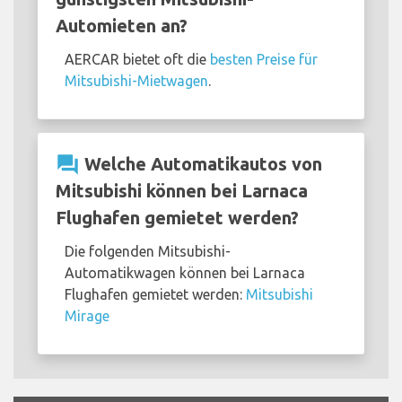
Automieten an?
AERCAR bietet oft die
besten Preise für
Mitsubishi-Mietwagen
.
question_answer
Welche Automatikautos von
Mitsubishi können bei Larnaca
Flughafen gemietet werden?
Die folgenden Mitsubishi-
Automatikwagen können bei Larnaca
Flughafen gemietet werden:
Mitsubishi
Mirage