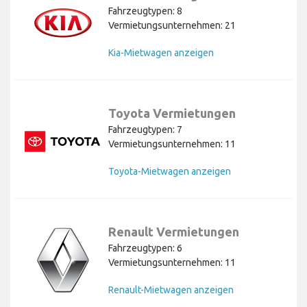
Fahrzeugtypen: 8
Vermietungsunternehmen: 21
Kia-Mietwagen anzeigen
Toyota Vermietungen
Fahrzeugtypen: 7
Vermietungsunternehmen: 11
Toyota-Mietwagen anzeigen
Renault Vermietungen
Fahrzeugtypen: 6
Vermietungsunternehmen: 11
Renault-Mietwagen anzeigen