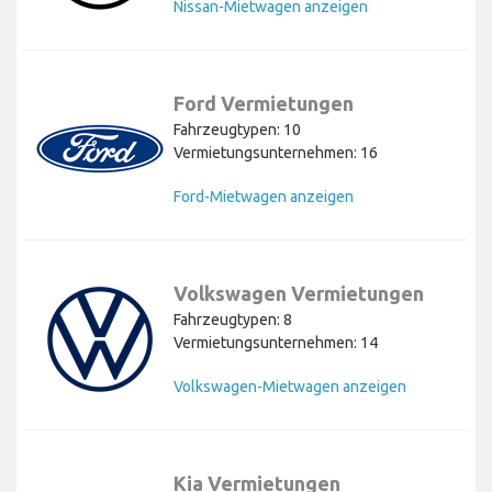
Nissan-Mietwagen anzeigen
Ford Vermietungen
Fahrzeugtypen: 10
Vermietungsunternehmen: 16
Ford-Mietwagen anzeigen
Volkswagen Vermietungen
Fahrzeugtypen: 8
Vermietungsunternehmen: 14
Volkswagen-Mietwagen anzeigen
Kia Vermietungen