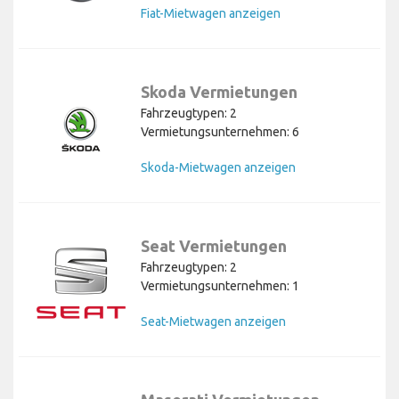
Fiat-Mietwagen anzeigen
Skoda Vermietungen
Fahrzeugtypen: 2
Vermietungsunternehmen: 6
Skoda-Mietwagen anzeigen
Seat Vermietungen
Fahrzeugtypen: 2
Vermietungsunternehmen: 1
Seat-Mietwagen anzeigen