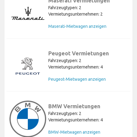
Maserati Vermietungen
Fahrzeugtypen: 2
Vermietungsunternehmen: 2
Maserati-Mietwagen anzeigen
Peugeot Vermietungen
Fahrzeugtypen: 2
Vermietungsunternehmen: 4
Peugeot-Mietwagen anzeigen
BMW Vermietungen
Fahrzeugtypen: 2
Vermietungsunternehmen: 4
BMW-Mietwagen anzeigen