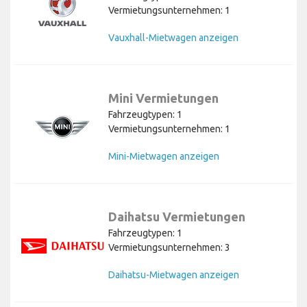
Vermietungsunternehmen: 1
Vauxhall-Mietwagen anzeigen
Mini Vermietungen
Fahrzeugtypen: 1
Vermietungsunternehmen: 1
Mini-Mietwagen anzeigen
Daihatsu Vermietungen
Fahrzeugtypen: 1
Vermietungsunternehmen: 3
Daihatsu-Mietwagen anzeigen