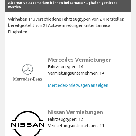
Alternative Automarken können bei Larnaca Flughafen gemietet
werden
Wir haben 113verschiedene Fahrzeugtypen von 27Hersteller,
bereitgestellt von 23Autovermietungen unter Larnaca
Flughafen.
Mercedes Vermietungen
Fahrzeugtypen: 14
Vermietungsunternehmen: 14
Mercedes-Mietwagen anzeigen
Nissan Vermietungen
Fahrzeugtypen: 12
Vermietungsunternehmen: 21