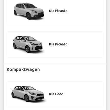
Kia Picanto
Kia Picanto
Kompaktwagen
Kia Ceed