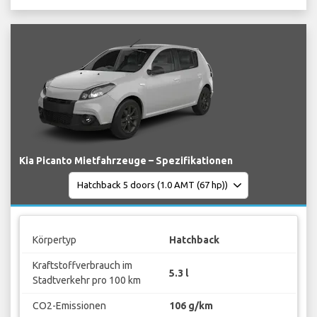
Kia Picanto Mietfahrzeuge – Spezifikationen
Körpertyp
Hatchback
Kraftstoffverbrauch im
5.3 l
Stadtverkehr pro 100 km
CO2-Emissionen
106 g/km