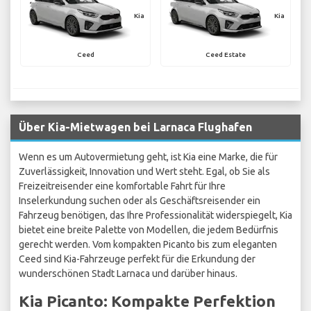
Kia
Kia
Ceed
Ceed Estate
Über Kia-Mietwagen bei Larnaca Flughafen
Wenn es um Autovermietung geht, ist Kia eine Marke, die für
Zuverlässigkeit, Innovation und Wert steht. Egal, ob Sie als
Freizeitreisender eine komfortable Fahrt für Ihre
Inselerkundung suchen oder als Geschäftsreisender ein
Fahrzeug benötigen, das Ihre Professionalität widerspiegelt, Kia
bietet eine breite Palette von Modellen, die jedem Bedürfnis
gerecht werden. Vom kompakten Picanto bis zum eleganten
Ceed sind Kia-Fahrzeuge perfekt für die Erkundung der
wunderschönen Stadt Larnaca und darüber hinaus.
Kia Picanto: Kompakte Perfektion