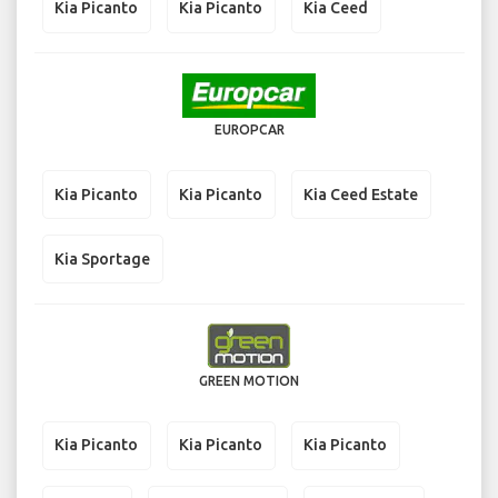
Kia Picanto
Kia Picanto
Kia Ceed
EUROPCAR
Kia Picanto
Kia Picanto
Kia Ceed Estate
Kia Sportage
GREEN MOTION
Kia Picanto
Kia Picanto
Kia Picanto