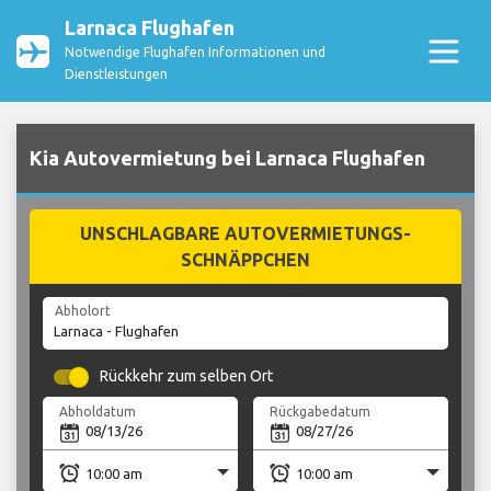
Larnaca Flughafen
Notwendige Flughafen Informationen und
Dienstleistungen
Kia Autovermietung bei Larnaca Flughafen
UNSCHLAGBARE AUTOVERMIETUNGS-
SCHNÄPPCHEN
Abholort
Rückkehr zum selben Ort
Abholdatum
Rückgabedatum