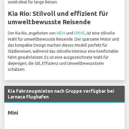
somit ideal für lange Reisen.
Kia Rio: Stilvoll und effizient für
umweltbewusste Reisende
Der Kia Rio, angeboten von
AIDA
und
DRIVE
, ist eine stilvolle
Wahl für umweltbewusste Reisende. Der sparsame Motor und
das kompakte Design machen dieses Modell perfekt für
Städtereisen, während das stilvolle Interieur eine komfortable
Fahrt gewährleistet. Es ist eine ausgezeichnete Wahl für
diejenigen, die Stil, Effizienz und Umweltbewusstsein
schätzen.
Kia Fahrzeugmieten nach Gruppe verfügbar bei
Larnaca Flughafen
Mini