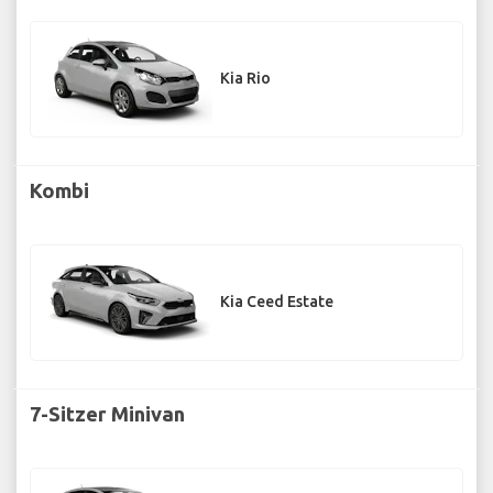
Kia Rio
Kombi
Kia Ceed Estate
7-Sitzer Minivan