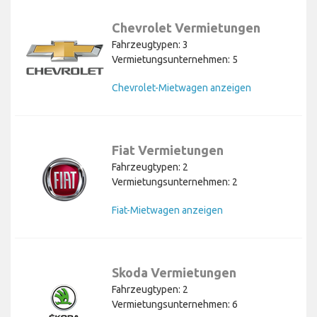
Chevrolet Vermietungen
Fahrzeugtypen: 3
Vermietungsunternehmen: 5
Chevrolet-Mietwagen anzeigen
Fiat Vermietungen
Fahrzeugtypen: 2
Vermietungsunternehmen: 2
Fiat-Mietwagen anzeigen
Skoda Vermietungen
Fahrzeugtypen: 2
Vermietungsunternehmen: 6