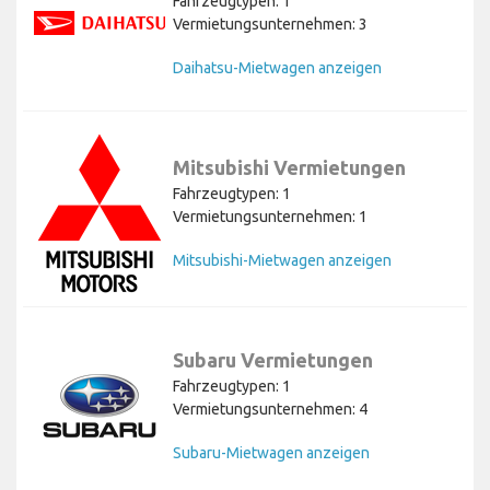
Fahrzeugtypen: 1
Vermietungsunternehmen: 3
Daihatsu-Mietwagen anzeigen
Mitsubishi Vermietungen
Fahrzeugtypen: 1
Vermietungsunternehmen: 1
Mitsubishi-Mietwagen anzeigen
Subaru Vermietungen
Fahrzeugtypen: 1
Vermietungsunternehmen: 4
Subaru-Mietwagen anzeigen