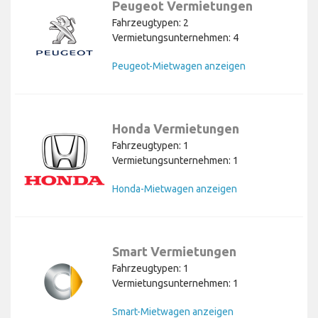
Peugeot Vermietungen
Fahrzeugtypen: 2
Vermietungsunternehmen: 4
Peugeot-Mietwagen anzeigen
Honda Vermietungen
Fahrzeugtypen: 1
Vermietungsunternehmen: 1
Honda-Mietwagen anzeigen
Smart Vermietungen
Fahrzeugtypen: 1
Vermietungsunternehmen: 1
Smart-Mietwagen anzeigen