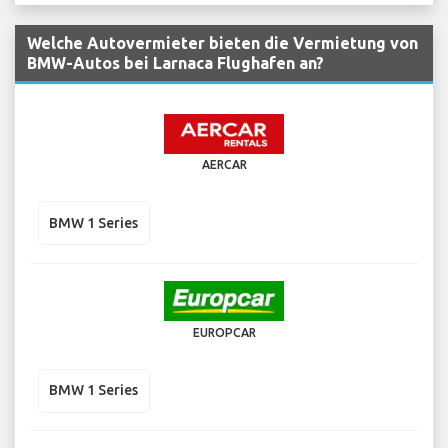
Welche Autovermieter bieten die Vermietung von
BMW-Autos bei Larnaca Flughafen an?
AERCAR
BMW 1 Series
EUROPCAR
BMW 1 Series