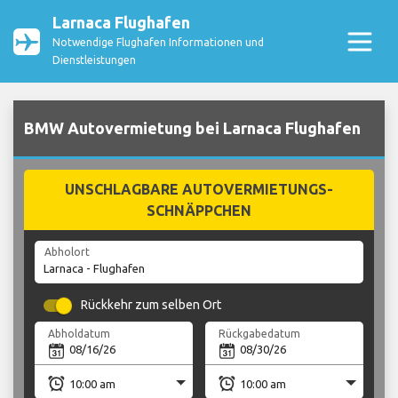
Larnaca Flughafen
Notwendige Flughafen Informationen und
Dienstleistungen
BMW Autovermietung bei Larnaca Flughafen
UNSCHLAGBARE AUTOVERMIETUNGS-
SCHNÄPPCHEN
Abholort
Rückkehr zum selben Ort
Abholdatum
Rückgabedatum