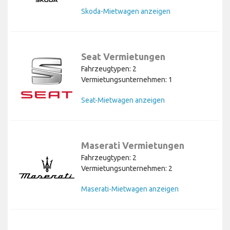
Skoda-Mietwagen anzeigen
Seat Vermietungen
Fahrzeugtypen: 2
Vermietungsunternehmen: 1
Seat-Mietwagen anzeigen
Maserati Vermietungen
Fahrzeugtypen: 2
Vermietungsunternehmen: 2
Maserati-Mietwagen anzeigen