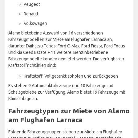
Peugeot
Renault
Volkswagen
Alamo bietet eine Auswahl von 16 verschiedenen
Fahrzeugmodellen zur Miete am Flughafen Larnaca an,
darunter Daihatsu Terios, Ford C-Max, Ford Fiesta, Ford Focus
und Kia Ceed Estate + 11 weitere. Benzinbetriebene
Fahrzeugmodelle können gemietet werden. Die verfügbaren
Kraftstoffrichtlinien sind:
Kraftstoff: Vollgetankt abholen und zurückgeben
Es stehen 9 Automatikfahrzeuge und 10 Fahrzeuge mit
Schaltgetriebe zur Verfügung. Alamo bietet 19 Fahrzeuge mit
Klimaanlage an.
Fahrzeugtypen zur Miete von Alamo
am Flughafen Larnaca
Folgende Fahrzeuggruppen stehen zur Miete am Flughafen