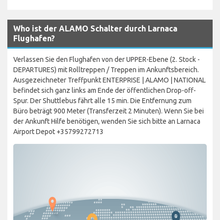
Who ist der ALAMO Schalter durch Larnaca
Flughafen?
Verlassen Sie den Flughafen von der UPPER-Ebene (2. Stock -
DEPARTURES) mit Rolltreppen / Treppen im Ankunftsbereich.
Ausgezeichneter Treffpunkt ENTERPRISE | ALAMO | NATIONAL
befindet sich ganz links am Ende der öffentlichen Drop-off-
Spur. Der Shuttlebus fährt alle 15 min. Die Entfernung zum
Büro beträgt 900 Meter (Transferzeit 2 Minuten). Wenn Sie bei
der Ankunft Hilfe benötigen, wenden Sie sich bitte an Larnaca
Airport Depot +35799272713