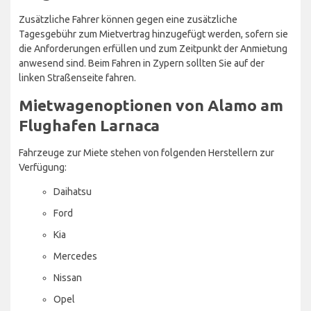
Zusätzliche Fahrer können gegen eine zusätzliche
Tagesgebühr zum Mietvertrag hinzugefügt werden, sofern sie
die Anforderungen erfüllen und zum Zeitpunkt der Anmietung
anwesend sind. Beim Fahren in Zypern sollten Sie auf der
linken Straßenseite fahren.
Mietwagenoptionen von Alamo am
Flughafen Larnaca
Fahrzeuge zur Miete stehen von folgenden Herstellern zur
Verfügung:
Daihatsu
Ford
Kia
Mercedes
Nissan
Opel