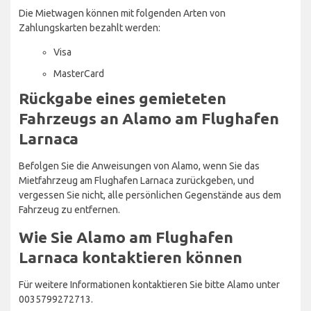
Die Mietwagen können mit folgenden Arten von
Zahlungskarten bezahlt werden:
Visa
MasterCard
Rückgabe eines gemieteten
Fahrzeugs an Alamo am Flughafen
Larnaca
Befolgen Sie die Anweisungen von Alamo, wenn Sie das
Mietfahrzeug am Flughafen Larnaca zurückgeben, und
vergessen Sie nicht, alle persönlichen Gegenstände aus dem
Fahrzeug zu entfernen.
Wie Sie Alamo am Flughafen
Larnaca kontaktieren können
Für weitere Informationen kontaktieren Sie bitte Alamo unter
0035799272713.