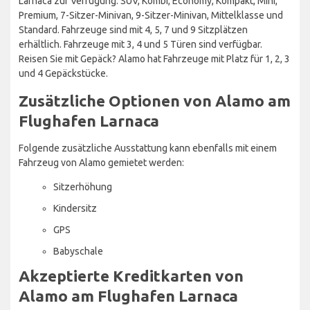
Larnaca zur Verfügung: SUV, Kombi, Economy, Kompakt, Mini,
Premium, 7-Sitzer-Minivan, 9-Sitzer-Minivan, Mittelklasse und
Standard. Fahrzeuge sind mit 4, 5, 7 und 9 Sitzplätzen
erhältlich. Fahrzeuge mit 3, 4 und 5 Türen sind verfügbar.
Reisen Sie mit Gepäck? Alamo hat Fahrzeuge mit Platz für 1, 2, 3
und 4 Gepäckstücke.
Zusätzliche Optionen von Alamo am
Flughafen Larnaca
Folgende zusätzliche Ausstattung kann ebenfalls mit einem
Fahrzeug von Alamo gemietet werden:
Sitzerhöhung
Kindersitz
GPS
Babyschale
Akzeptierte Kreditkarten von
Alamo am Flughafen Larnaca