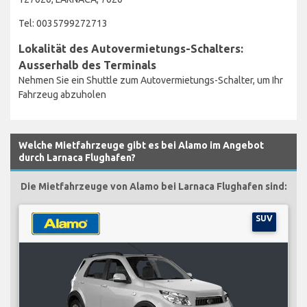
Tel: 0035799272713
Lokalität des Autovermietungs-Schalters:
Ausserhalb des Terminals
Nehmen Sie ein Shuttle zum Autovermietungs-Schalter, um Ihr
Fahrzeug abzuholen
Welche Mietfahrzeuge gibt es bei Alamo im Angebot
durch Larnaca Flughafen?
Die Mietfahrzeuge von Alamo bei Larnaca Flughafen sind:
SUV