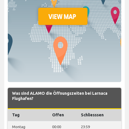
Was sind ALAMO die Öffnungszeiten bei Larnaca
Flughafen?
Tag
Offen
Schliesssen
Montag
00:00
23:59