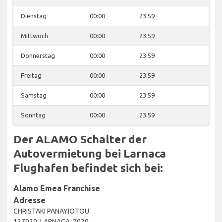
Dienstag
00:00
23:59
Mittwoch
00:00
23:59
Donnerstag
00:00
23:59
Freitag
00:00
23:59
Samstag
00:00
23:59
Sonntag
00:00
23:59
Der ALAMO Schalter der
Autovermietung bei Larnaca
Flughafen befindet sich bei:
Alamo Emea Franchise
Adresse
CHRISTAKI PANAYIOTOU
127020, LARNACA, 7020