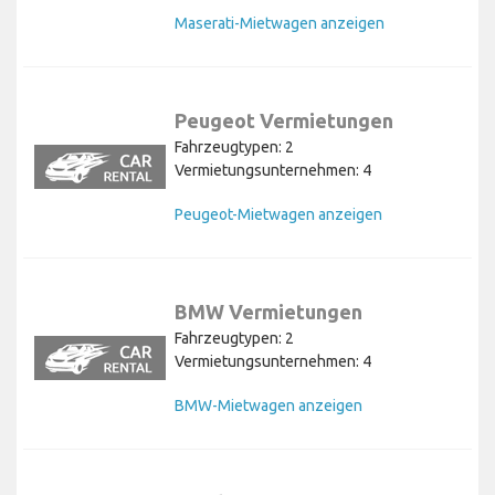
Maserati-Mietwagen anzeigen
Peugeot Vermietungen
Fahrzeugtypen: 2
Vermietungsunternehmen: 4
Peugeot-Mietwagen anzeigen
BMW Vermietungen
Fahrzeugtypen: 2
Vermietungsunternehmen: 4
BMW-Mietwagen anzeigen