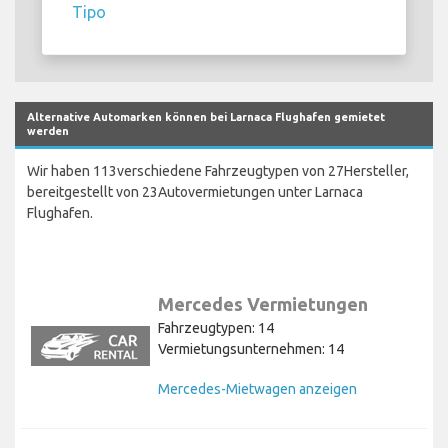
Tipo
Alternative Automarken können bei Larnaca Flughafen gemietet
werden
Wir haben 113verschiedene Fahrzeugtypen von 27Hersteller,
bereitgestellt von 23Autovermietungen unter Larnaca
Flughafen.
Mercedes Vermietungen
Fahrzeugtypen: 14
Vermietungsunternehmen: 14
Mercedes-Mietwagen anzeigen