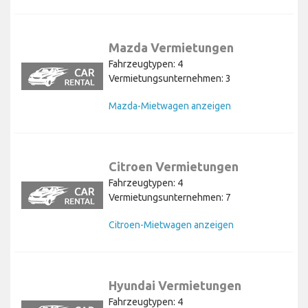
Mazda Vermietungen
Fahrzeugtypen: 4
Vermietungsunternehmen: 3
Mazda-Mietwagen anzeigen
Citroen Vermietungen
Fahrzeugtypen: 4
Vermietungsunternehmen: 7
Citroen-Mietwagen anzeigen
Hyundai Vermietungen
Fahrzeugtypen: 4