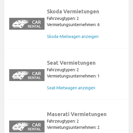
Skoda Vermietungen
Fahrzeugtypen: 2
Vermietungsunternehmen: 6
Skoda-Mietwagen anzeigen
Seat Vermietungen
Fahrzeugtypen: 2
Vermietungsunternehmen: 1
Seat-Mietwagen anzeigen
Maserati Vermietungen
Fahrzeugtypen: 2
Vermietungsunternehmen: 2