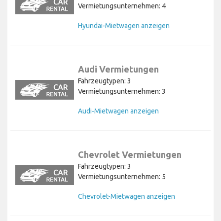
Vermietungsunternehmen: 4
Hyundai-Mietwagen anzeigen
Audi Vermietungen
Fahrzeugtypen: 3
Vermietungsunternehmen: 3
Audi-Mietwagen anzeigen
Chevrolet Vermietungen
Fahrzeugtypen: 3
Vermietungsunternehmen: 5
Chevrolet-Mietwagen anzeigen