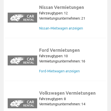
Nissan Vermietungen
Fahrzeugtypen: 12
Vermietungsunternehmen: 21
Nissan-Mietwagen anzeigen
Ford Vermietungen
Fahrzeugtypen: 10
Vermietungsunternehmen: 16
Ford-Mietwagen anzeigen
Volkswagen Vermietungen
Fahrzeugtypen: 8
Vermietungsunternehmen: 14