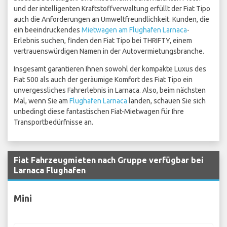
und der intelligenten Kraftstoffverwaltung erfüllt der Fiat Tipo
auch die Anforderungen an Umweltfreundlichkeit. Kunden, die
ein beeindruckendes
Mietwagen am Flughafen Larnaca
-
Erlebnis suchen, finden den Fiat Tipo bei THRIFTY, einem
vertrauenswürdigen Namen in der Autovermietungsbranche.
Insgesamt garantieren Ihnen sowohl der kompakte Luxus des
Fiat 500 als auch der geräumige Komfort des Fiat Tipo ein
unvergessliches Fahrerlebnis in Larnaca. Also, beim nächsten
Mal, wenn Sie am
Flughafen Larnaca
landen, schauen Sie sich
unbedingt diese fantastischen Fiat-Mietwagen für Ihre
Transportbedürfnisse an.
Fiat Fahrzeugmieten nach Gruppe verfügbar bei
Larnaca Flughafen
Mini