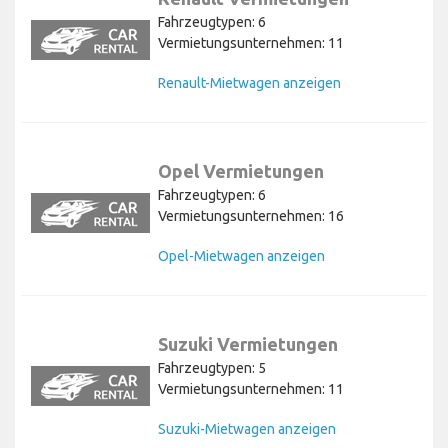
Fahrzeugtypen: 6
Vermietungsunternehmen: 11
Renault-Mietwagen anzeigen
Opel Vermietungen
Fahrzeugtypen: 6
Vermietungsunternehmen: 16
Opel-Mietwagen anzeigen
Suzuki Vermietungen
Fahrzeugtypen: 5
Vermietungsunternehmen: 11
Suzuki-Mietwagen anzeigen