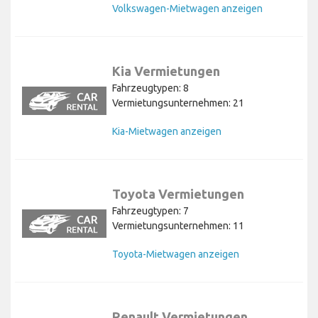
Volkswagen-Mietwagen anzeigen
Kia Vermietungen
Fahrzeugtypen: 8
Vermietungsunternehmen: 21
Kia-Mietwagen anzeigen
Toyota Vermietungen
Fahrzeugtypen: 7
Vermietungsunternehmen: 11
Toyota-Mietwagen anzeigen
Renault Vermietungen