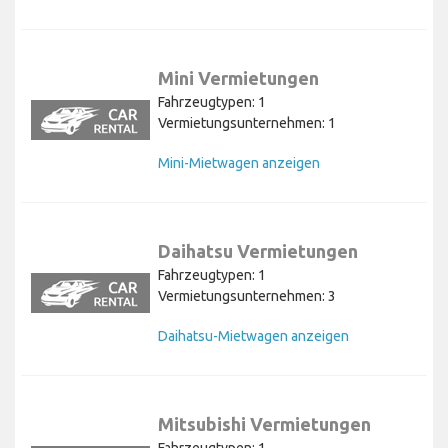
Mini Vermietungen
Fahrzeugtypen: 1
Vermietungsunternehmen: 1
Mini-Mietwagen anzeigen
Daihatsu Vermietungen
Fahrzeugtypen: 1
Vermietungsunternehmen: 3
Daihatsu-Mietwagen anzeigen
Mitsubishi Vermietungen