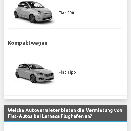
Fiat 500
Kompaktwagen
Fiat Tipo
Welche Autovermieter bieten die Vermietung von
Fiat-Autos bei Larnaca Flughafen an?