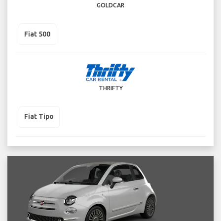
GOLDCAR
Fiat 500
THRIFTY
Fiat Tipo