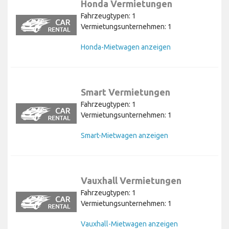
Honda Vermietungen
Fahrzeugtypen: 1
Vermietungsunternehmen: 1
Honda-Mietwagen anzeigen
Smart Vermietungen
Fahrzeugtypen: 1
Vermietungsunternehmen: 1
Smart-Mietwagen anzeigen
Vauxhall Vermietungen
Fahrzeugtypen: 1
Vermietungsunternehmen: 1
Vauxhall-Mietwagen anzeigen