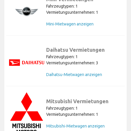
Fahrzeugtypen: 1
Vermietungsunternehmen: 1
Mini-Mietwagen anzeigen
Daihatsu Vermietungen
Fahrzeugtypen: 1
Vermietungsunternehmen: 3
Daihatsu-Mietwagen anzeigen
Mitsubishi Vermietungen
Fahrzeugtypen: 1
Vermietungsunternehmen: 1
Mitsubishi-Mietwagen anzeigen