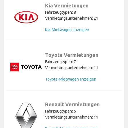
Kia Vermietungen
Fahrzeugtypen: 8
Vermietungsunternehmen: 21
Kia-Mietwagen anzeigen
Toyota Vermietungen
Fahrzeugtypen: 7
Vermietungsunternehmen: 11
Toyota-Mietwagen anzeigen
Renault Vermietungen
Fahrzeugtypen: 6
Vermietungsunternehmen: 11