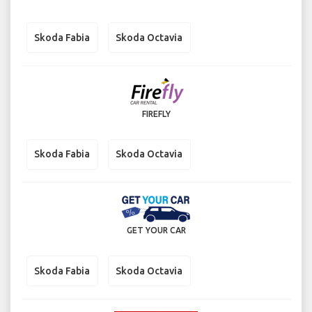
Skoda Fabia
Skoda Octavia
FIREFLY
Skoda Fabia
Skoda Octavia
GET YOUR CAR
Skoda Fabia
Skoda Octavia