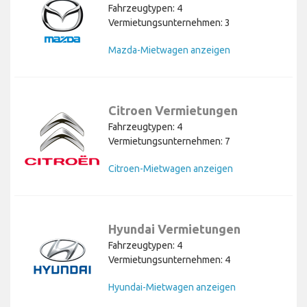
Fahrzeugtypen: 4
Vermietungsunternehmen: 3
Mazda-Mietwagen anzeigen
Citroen Vermietungen
Fahrzeugtypen: 4
Vermietungsunternehmen: 7
Citroen-Mietwagen anzeigen
Hyundai Vermietungen
Fahrzeugtypen: 4
Vermietungsunternehmen: 4
Hyundai-Mietwagen anzeigen