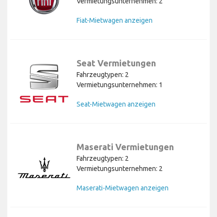
Vermietungsunternehmen: 2
Fiat-Mietwagen anzeigen
Seat Vermietungen
Fahrzeugtypen: 2
Vermietungsunternehmen: 1
Seat-Mietwagen anzeigen
Maserati Vermietungen
Fahrzeugtypen: 2
Vermietungsunternehmen: 2
Maserati-Mietwagen anzeigen