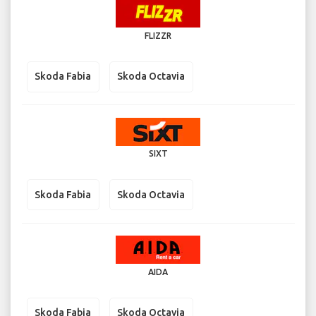
FLIZZR
Skoda Fabia
Skoda Octavia
SIXT
Skoda Fabia
Skoda Octavia
AIDA
Skoda Fabia
Skoda Octavia