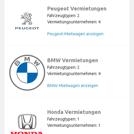
Peugeot Vermietungen
Fahrzeugtypen: 2
Vermietungsunternehmen: 4
Peugeot-Mietwagen anzeigen
BMW Vermietungen
Fahrzeugtypen: 2
Vermietungsunternehmen: 4
BMW-Mietwagen anzeigen
Honda Vermietungen
Fahrzeugtypen: 1
Vermietungsunternehmen: 1