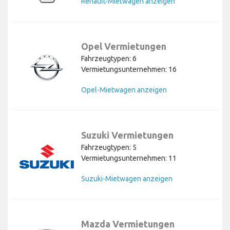
Renault-Mietwagen anzeigen
Opel Vermietungen
Fahrzeugtypen: 6
Vermietungsunternehmen: 16
Opel-Mietwagen anzeigen
Suzuki Vermietungen
Fahrzeugtypen: 5
Vermietungsunternehmen: 11
Suzuki-Mietwagen anzeigen
Mazda Vermietungen