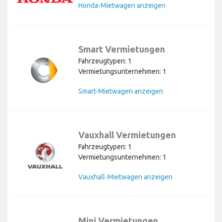
Honda-Mietwagen anzeigen
Smart Vermietungen
Fahrzeugtypen: 1
Vermietungsunternehmen: 1
Smart-Mietwagen anzeigen
Vauxhall Vermietungen
Fahrzeugtypen: 1
Vermietungsunternehmen: 1
Vauxhall-Mietwagen anzeigen
Mini Vermietungen