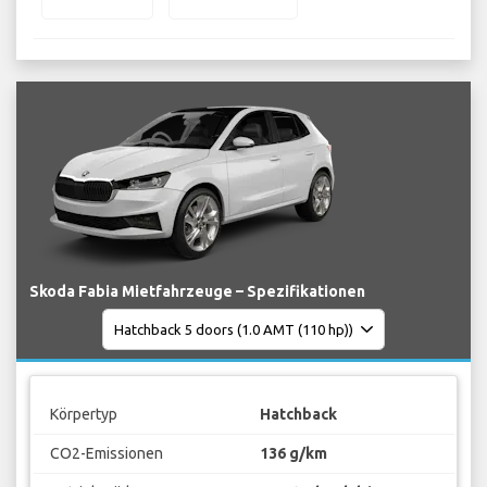
Skoda Fabia Mietfahrzeuge – Spezifikationen
Körpertyp
Hatchback
CO2-Emissionen
136 g/km