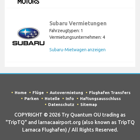
Subaru Vermietungen
Fahrzeugtypen: 1
Vermietungsunternehmen: 4
Subaru-Mietwagen anzeigen
Home
Flüge
Autovermietung
Flughafen Transfers
Parken
Hotelle
Info
Haftungsausschluss
Datenschutz
Sitemap
COPYRIGHT © 2026 Try Quantum OU trading as
"TripTQ" and larnacaairport.org (also known as TripTQ
Larnaca Flughafen) / All Rights Reserved.