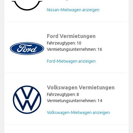
Nissan-Mietwagen anzeigen
Ford Vermietungen
Fahrzeugtypen: 10
Vermietungsunternehmen: 16
Ford-Mietwagen anzeigen
Volkswagen Vermietungen
Fahrzeugtypen: 8
Vermietungsunternehmen: 14
Volkswagen-Mietwagen anzeigen