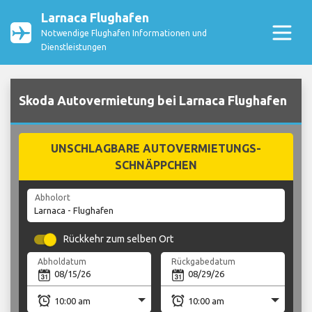
Larnaca Flughafen
Notwendige Flughafen Informationen und
Dienstleistungen
Skoda Autovermietung bei Larnaca Flughafen
UNSCHLAGBARE AUTOVERMIETUNGS-
SCHNÄPPCHEN
Abholort
Rückkehr zum selben Ort
Abholdatum
Rückgabedatum