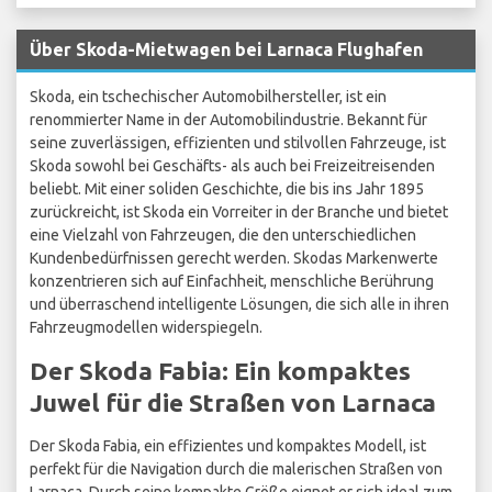
Über Skoda-Mietwagen bei Larnaca Flughafen
Skoda, ein tschechischer Automobilhersteller, ist ein
renommierter Name in der Automobilindustrie. Bekannt für
seine zuverlässigen, effizienten und stilvollen Fahrzeuge, ist
Skoda sowohl bei Geschäfts- als auch bei Freizeitreisenden
beliebt. Mit einer soliden Geschichte, die bis ins Jahr 1895
zurückreicht, ist Skoda ein Vorreiter in der Branche und bietet
eine Vielzahl von Fahrzeugen, die den unterschiedlichen
Kundenbedürfnissen gerecht werden. Skodas Markenwerte
konzentrieren sich auf Einfachheit, menschliche Berührung
und überraschend intelligente Lösungen, die sich alle in ihren
Fahrzeugmodellen widerspiegeln.
Der Skoda Fabia: Ein kompaktes
Juwel für die Straßen von Larnaca
Der Skoda Fabia, ein effizientes und kompaktes Modell, ist
perfekt für die Navigation durch die malerischen Straßen von