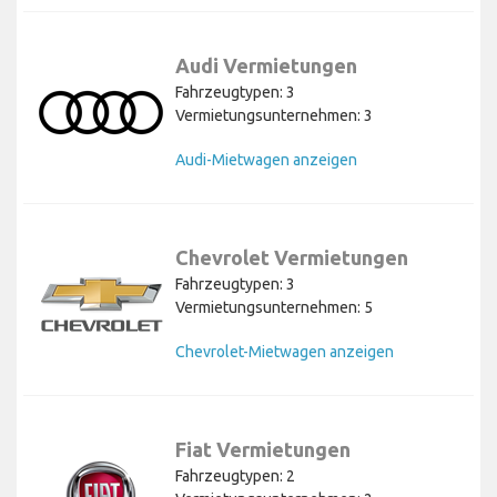
Audi Vermietungen
Fahrzeugtypen: 3
Vermietungsunternehmen: 3
Audi-Mietwagen anzeigen
Chevrolet Vermietungen
Fahrzeugtypen: 3
Vermietungsunternehmen: 5
Chevrolet-Mietwagen anzeigen
Fiat Vermietungen
Fahrzeugtypen: 2