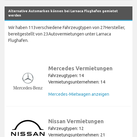
Alternative Automarken können bei Larnaca Flughafen gemietet
werden
Wir haben 113verschiedene Fahrzeugtypen von 27Hersteller,
bereitgestellt von 23Autovermietungen unter Larnaca
Flughafen.
Mercedes Vermietungen
Fahrzeugtypen: 14
Vermietungsunternehmen: 14
Mercedes-Mietwagen anzeigen
Nissan Vermietungen
Fahrzeugtypen: 12
Vermietungsunternehmen: 21