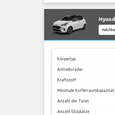
Hyunda
Körpertyp
Antriebsräder
Kraftstoff
Minimale Kofferraumkapazität
Anzahl der Türen
Anzahl Sitzplätze