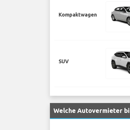
Kompaktwagen
SUV
Welche Autovermieter bi