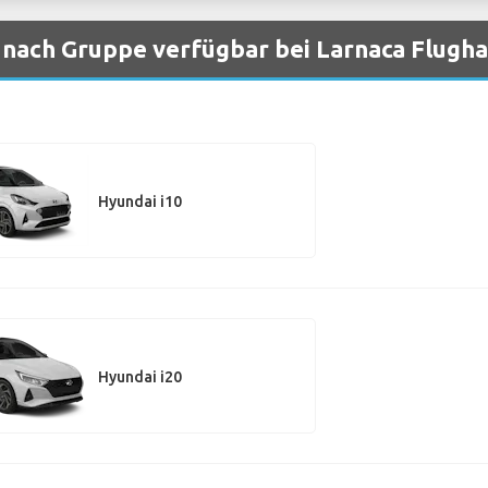
nach Gruppe verfügbar bei Larnaca Flugh
Hyundai i10
Hyundai i20