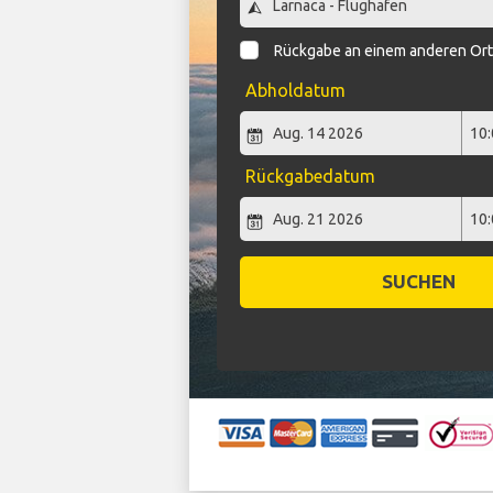
Rückgabe an einem anderen Or
Abholdatum
Rückgabedatum
SUCHEN