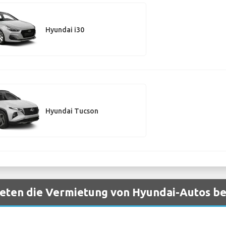
Hyundai i30
Hyundai Tucson
eten die Vermietung von Hyundai-Autos be