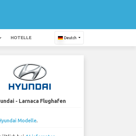
HOTELLE
Deutch
undai - Larnaca Flughafen
Hyundai Modelle
.