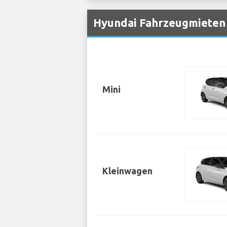
Hyundai Fahrzeugmieten 
Mini
Kleinwagen