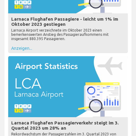
Larnaca Flughafen Passagiere - leicht um 1% im
Oktober 2023 gestiegen
Larnaca Airport verzeichnete im Oktober 2023 einen
bemerkenswerten Anstieg des Passagieraufkommens mit
insgesamt 880.395 Passagieren.
Anzeigen...
Larnaca Flughafen Passagierverkehr steigt im 3.
Quartal 2023 um 28% an
Rekordwachstum der Passagierzahlen im 3. Quartal 2023 von