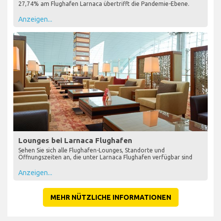
27,74% am Flughafen Larnaca übertrifft die Pandemie-Ebene.
Anzeigen...
Lounges bei Larnaca Flughafen
Sehen Sie sich alle Flughafen-Lounges, Standorte und
Öffnungszeiten an, die unter Larnaca Flughafen verfügbar sind
Anzeigen...
MEHR NÜTZLICHE INFORMATIONEN