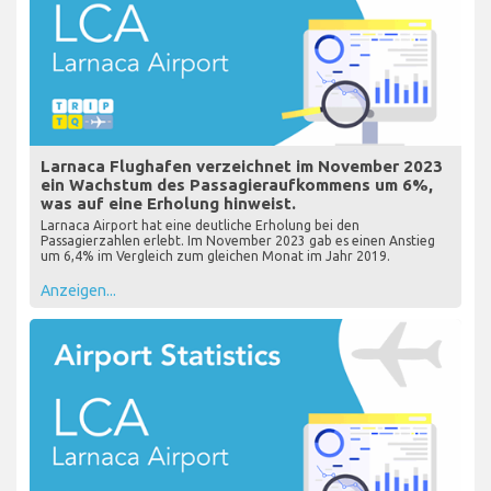
Larnaca Flughafen verzeichnet im November 2023
ein Wachstum des Passagieraufkommens um 6%,
was auf eine Erholung hinweist.
Larnaca Airport hat eine deutliche Erholung bei den
Passagierzahlen erlebt. Im November 2023 gab es einen Anstieg
um 6,4% im Vergleich zum gleichen Monat im Jahr 2019.
Anzeigen...