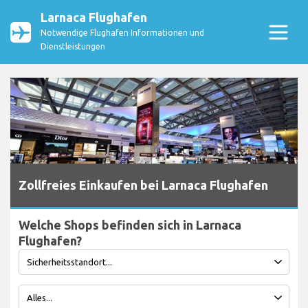
Larnaca Flughafen
Notwendige Flughafen Informationen und
Dienstleistungen
Zollfreies Einkaufen bei Larnaca Flughafen
Welche Shops befinden sich in Larnaca
Flughafen?