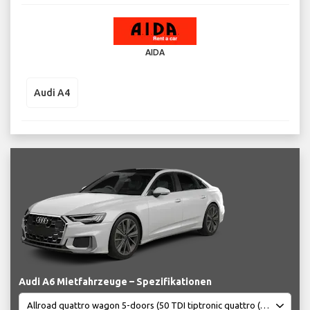
AIDA
Audi A4
Audi A6 Mietfahrzeuge – Spezifikationen