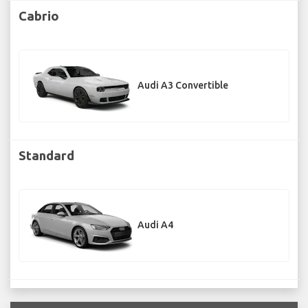
Cabrio
Audi A3 Convertible
Standard
Audi A4