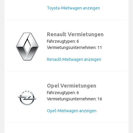
Toyota-Mietwagen anzeigen
Renault Vermietungen
Fahrzeugtypen: 6
Vermietungsunternehmen: 11
Renault-Mietwagen anzeigen
Opel Vermietungen
Fahrzeugtypen: 6
Vermietungsunternehmen: 16
Opel-Mietwagen anzeigen