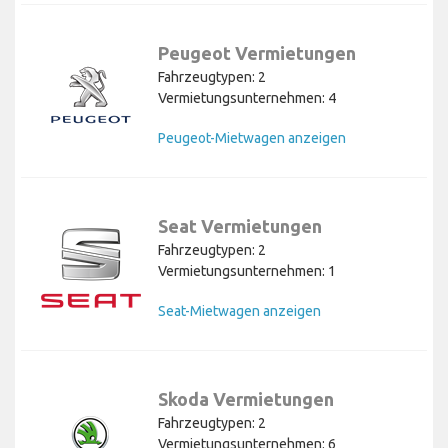
Peugeot Vermietungen
Fahrzeugtypen: 2
Vermietungsunternehmen: 4
Peugeot-Mietwagen anzeigen
Seat Vermietungen
Fahrzeugtypen: 2
Vermietungsunternehmen: 1
Seat-Mietwagen anzeigen
Skoda Vermietungen
Fahrzeugtypen: 2
Vermietungsunternehmen: 6