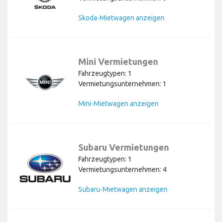
Skoda-Mietwagen anzeigen
Mini Vermietungen
Fahrzeugtypen: 1
Vermietungsunternehmen: 1
Mini-Mietwagen anzeigen
Subaru Vermietungen
Fahrzeugtypen: 1
Vermietungsunternehmen: 4
Subaru-Mietwagen anzeigen