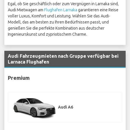
Egal, ob Sie geschäftlich oder zum Vergnügen in Larnaka sind,
Audi Mietwagen am
Flughafen Larnaka
garantieren eine Reise
voller Luxus, Komfort und Leistung. Wählen Sie das Audi-
Modell, das am besten zu Ihren Bedürfnissen passt, und
genießen Sie die perfekte Kombination aus deutscher
Ingenieurskunst und zypriotischem Charme.
Audi Fahrzeugmieten nach Gruppe verfügbar bei
Larnaca Flughafen
Premium
Audi A6