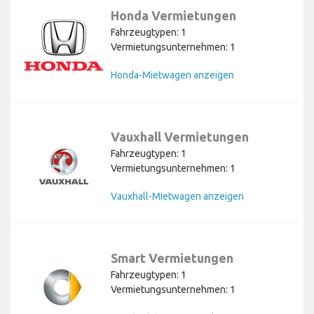
Honda Vermietungen
Fahrzeugtypen: 1
Vermietungsunternehmen: 1
Honda-Mietwagen anzeigen
Vauxhall Vermietungen
Fahrzeugtypen: 1
Vermietungsunternehmen: 1
Vauxhall-Mietwagen anzeigen
Smart Vermietungen
Fahrzeugtypen: 1
Vermietungsunternehmen: 1