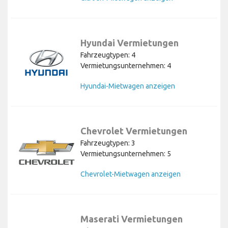
Hyundai Vermietungen
Fahrzeugtypen: 4
Vermietungsunternehmen: 4
Hyundai-Mietwagen anzeigen
Chevrolet Vermietungen
Fahrzeugtypen: 3
Vermietungsunternehmen: 5
Chevrolet-Mietwagen anzeigen
Maserati Vermietungen