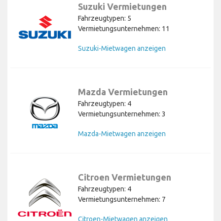
Suzuki Vermietungen
Fahrzeugtypen: 5
Vermietungsunternehmen: 11
Suzuki-Mietwagen anzeigen
Mazda Vermietungen
Fahrzeugtypen: 4
Vermietungsunternehmen: 3
Mazda-Mietwagen anzeigen
Citroen Vermietungen
Fahrzeugtypen: 4
Vermietungsunternehmen: 7
Citroen-Mietwagen anzeigen