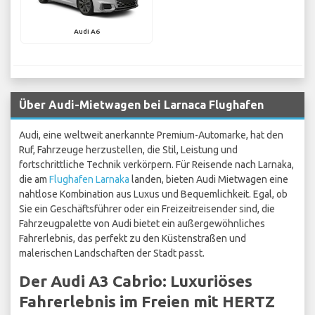
Audi A6
Über Audi-Mietwagen bei Larnaca Flughafen
Audi, eine weltweit anerkannte Premium-Automarke, hat den
Ruf, Fahrzeuge herzustellen, die Stil, Leistung und
fortschrittliche Technik verkörpern. Für Reisende nach Larnaka,
die am
Flughafen Larnaka
landen, bieten Audi Mietwagen eine
nahtlose Kombination aus Luxus und Bequemlichkeit. Egal, ob
Sie ein Geschäftsführer oder ein Freizeitreisender sind, die
Fahrzeugpalette von Audi bietet ein außergewöhnliches
Fahrerlebnis, das perfekt zu den Küstenstraßen und
malerischen Landschaften der Stadt passt.
Der Audi A3 Cabrio: Luxuriöses
Fahrerlebnis im Freien mit HERTZ