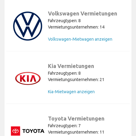
Volkswagen Vermietungen
Fahrzeugtypen: 8
Vermietungsunternehmen: 14
Volkswagen-Mietwagen anzeigen
Kia Vermietungen
Fahrzeugtypen: 8
Vermietungsunternehmen: 21
Kia-Mietwagen anzeigen
Toyota Vermietungen
Fahrzeugtypen: 7
Vermietungsunternehmen: 11