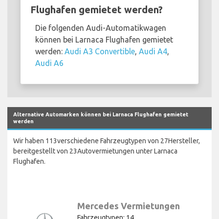
Flughafen gemietet werden?
Die folgenden Audi-Automatikwagen
können bei Larnaca Flughafen gemietet
werden:
Audi A3 Convertible
,
Audi A4
,
Audi A6
Alternative Automarken können bei Larnaca Flughafen gemietet
werden
Wir haben 113verschiedene Fahrzeugtypen von 27Hersteller,
bereitgestellt von 23Autovermietungen unter Larnaca
Flughafen.
Mercedes Vermietungen
Fahrzeugtypen: 14