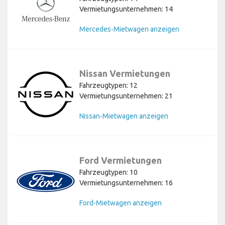
Vermietungsunternehmen: 14
Mercedes-Mietwagen anzeigen
Nissan Vermietungen
Fahrzeugtypen: 12
Vermietungsunternehmen: 21
Nissan-Mietwagen anzeigen
Ford Vermietungen
Fahrzeugtypen: 10
Vermietungsunternehmen: 16
Ford-Mietwagen anzeigen