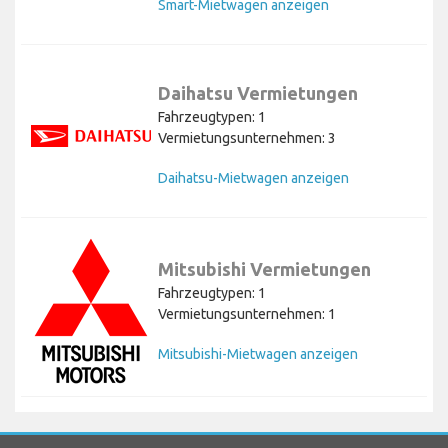
Smart-Mietwagen anzeigen
Daihatsu Vermietungen
Fahrzeugtypen: 1
Vermietungsunternehmen: 3
Daihatsu-Mietwagen anzeigen
Mitsubishi Vermietungen
Fahrzeugtypen: 1
Vermietungsunternehmen: 1
Mitsubishi-Mietwagen anzeigen