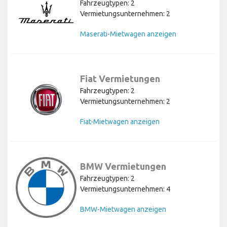
Fahrzeugtypen: 2
Vermietungsunternehmen: 2
Maserati-Mietwagen anzeigen
Fiat Vermietungen
Fahrzeugtypen: 2
Vermietungsunternehmen: 2
Fiat-Mietwagen anzeigen
BMW Vermietungen
Fahrzeugtypen: 2
Vermietungsunternehmen: 4
BMW-Mietwagen anzeigen