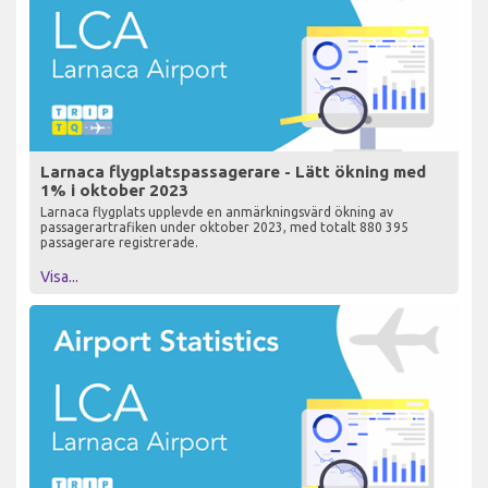
Larnaca flygplatspassagerare - Lätt ökning med
1% i oktober 2023
Larnaca flygplats upplevde en anmärkningsvärd ökning av
passagerartrafiken under oktober 2023, med totalt 880 395
passagerare registrerade.
Visa...