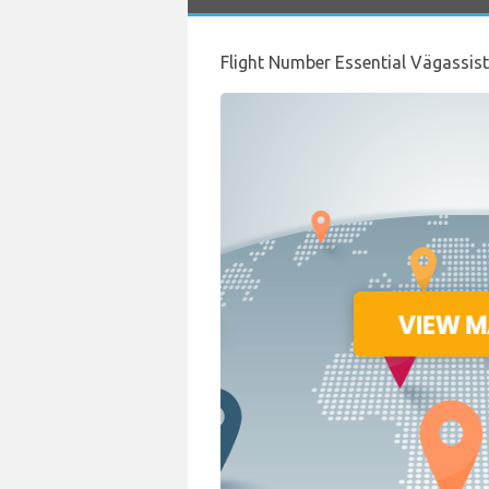
Flight Number Essential Vägassis