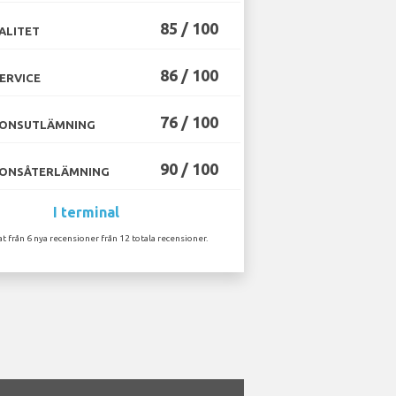
85 / 100
ALITET
86 / 100
ERVICE
76 / 100
ONSUTLÄMNING
90 / 100
ONSÅTERLÄMNING
I terminal
at från 6 nya recensioner från 12 totala recensioner.