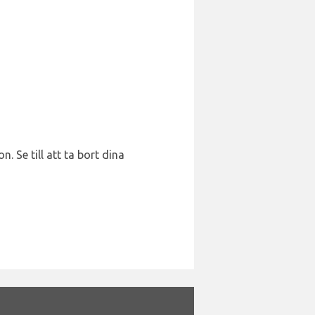
 Se till att ta bort dina