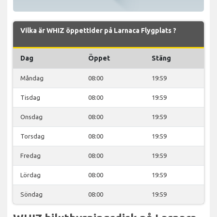
Vilka är WHIZ öppettider på Larnaca Flygplats ?
Dag
Öppet
Stäng
Måndag
08:00
19:59
Tisdag
08:00
19:59
Onsdag
08:00
19:59
Torsdag
08:00
19:59
Fredag
08:00
19:59
Lördag
08:00
19:59
Söndag
08:00
19:59