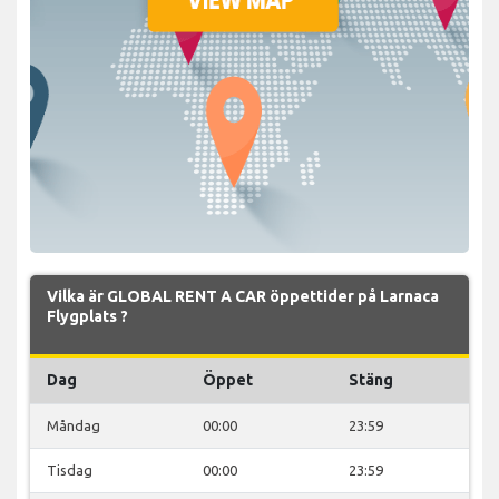
Vilka är GLOBAL RENT A CAR öppettider på Larnaca
Flygplats ?
Dag
Öppet
Stäng
Måndag
00:00
23:59
Tisdag
00:00
23:59