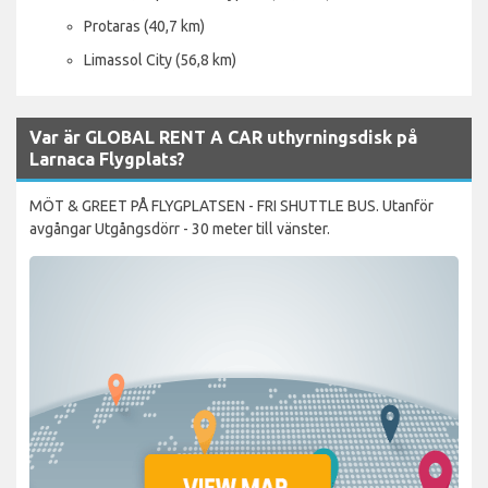
Protaras (40,7 km)
Limassol City (56,8 km)
Var är GLOBAL RENT A CAR uthyrningsdisk på
Larnaca Flygplats?
MÖT & GREET PÅ FLYGPLATSEN - FRI SHUTTLE BUS. Utanför
avgångar Utgångsdörr - 30 meter till vänster.