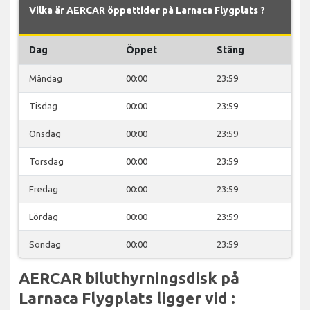
Vilka är AERCAR öppettider på Larnaca Flygplats ?
Dag
Öppet
Stäng
Måndag
00:00
23:59
Tisdag
00:00
23:59
Onsdag
00:00
23:59
Torsdag
00:00
23:59
Fredag
00:00
23:59
Lördag
00:00
23:59
Söndag
00:00
23:59
AERCAR biluthyrningsdisk på
Larnaca Flygplats ligger vid :