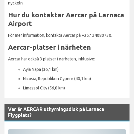
nyckeln.
Hur du kontaktar Aercar på Larnaca
Airport
För mer information, kontakta Aercar på +357 24080730.
Aercar-platser i närheten
Aercar har också 3 platser i närheten, inklusive:
Ayia Napa (36,1 km)
Nicosia, Republiken Cypern (40,1 km)
Limassol City (56,8 km)
Var är AERCAR uthyrningsdisk på Larnaca
Flygplats?