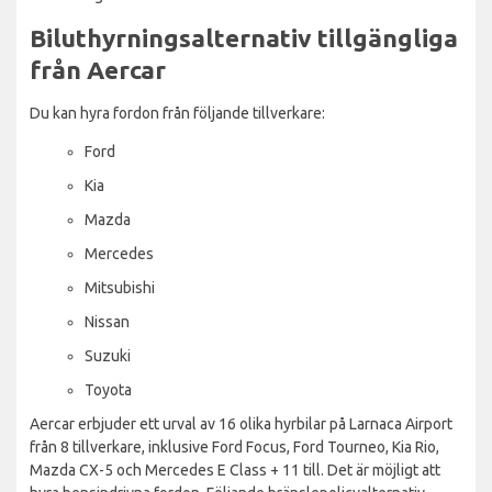
Biluthyrningsalternativ tillgängliga
från Aercar
Du kan hyra fordon från följande tillverkare:
Ford
Kia
Mazda
Mercedes
Mitsubishi
Nissan
Suzuki
Toyota
Aercar erbjuder ett urval av 16 olika hyrbilar på Larnaca Airport
från 8 tillverkare, inklusive Ford Focus, Ford Tourneo, Kia Rio,
Mazda CX-5 och Mercedes E Class + 11 till. Det är möjligt att