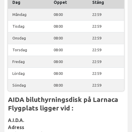
Dag
Öppet
Stäng
Måndag
08:00
22:59
Tisdag
08:00
22:59
Onsdag
08:00
22:59
Torsdag
08:00
22:59
Fredag
08:00
22:59
Lördag
08:00
22:59
Söndag
08:00
22:59
AIDA biluthyrningsdisk på Larnaca
Flygplats ligger vid :
A.I.D.A.
Adress