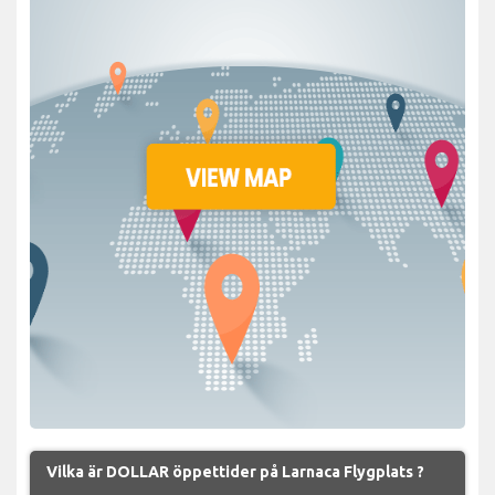
Vilka är DOLLAR öppettider på Larnaca Flygplats ?