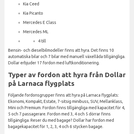
Kia Ceed
Kia Picanto
Mercedes E Class
Mercedes ML
4 till
Bensin- och dieselbilmodeller finns att hyra. Det finns 10
automatiska bilar och 7 bilar med manuell växellåda tillgängliga.
Dollar erbjuder 17 fordon med luftkonditionering.
Typer av fordon att hyra från Dollar
på Larnaca flygplats
Följande fordonsgrupper finns att hyra på Larnaca flygplats:
Ekonomi, Kompakt, Estate, 7-sitsig minibuss, SUV, Mellanklass,
Mini och Premium. Fordon finns tillgängliga med kapacitet för 4,
5 och 7 passagerare. Fordon med 3, 4 och 5 dörrar finns
tillgängliga. Reser du med bagage? Dollar har fordon med
bagagekapacitet för 1, 2, 3, 4 och 6 stycken bagage.