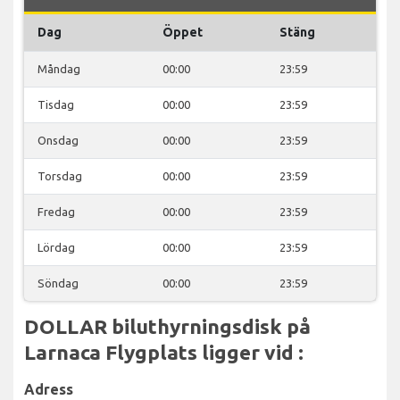
Dag
Öppet
Stäng
Måndag
00:00
23:59
Tisdag
00:00
23:59
Onsdag
00:00
23:59
Torsdag
00:00
23:59
Fredag
00:00
23:59
Lördag
00:00
23:59
Söndag
00:00
23:59
DOLLAR biluthyrningsdisk på
Larnaca Flygplats ligger vid :
Adress