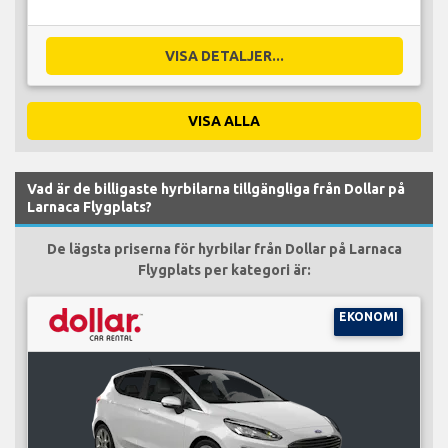
VISA DETALJER...
VISA ALLA
Vad är de billigaste hyrbilarna tillgängliga från Dollar på
Larnaca Flygplats?
De lägsta priserna för hyrbilar från Dollar på Larnaca
Flygplats per kategori är:
EKONOMI