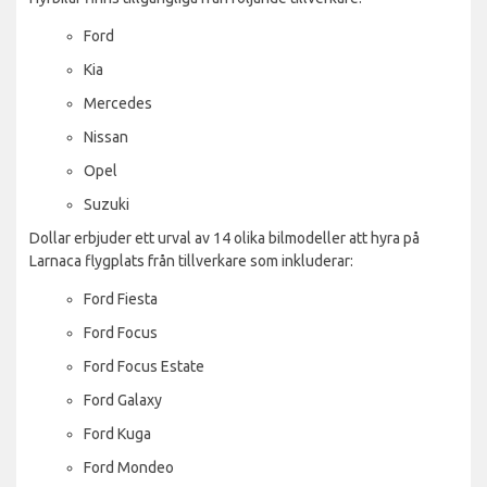
Ford
Kia
Mercedes
Nissan
Opel
Suzuki
Dollar erbjuder ett urval av 14 olika bilmodeller att hyra på
Larnaca flygplats från tillverkare som inkluderar:
Ford Fiesta
Ford Focus
Ford Focus Estate
Ford Galaxy
Ford Kuga
Ford Mondeo