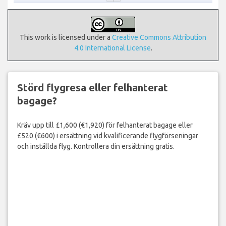
This work is licensed under a
Creative Commons Attribution
4.0 International License
.
Störd flygresa eller felhanterat
bagage?
Kräv upp till £1,600 (€1,920) för felhanterat bagage eller
£520 (€600) i ersättning vid kvalificerande flygförseningar
och inställda flyg. Kontrollera din ersättning gratis.