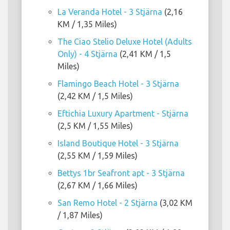
La Veranda Hotel - 3 Stjärna
(2,16
KM / 1,35 Miles)
The Ciao Stelio Deluxe Hotel (Adults
Only) - 4 Stjärna
(2,41 KM / 1,5
Miles)
Flamingo Beach Hotel - 3 Stjärna
(2,42 KM / 1,5 Miles)
Eftichia Luxury Apartment - Stjärna
(2,5 KM / 1,55 Miles)
Island Boutique Hotel - 3 Stjärna
(2,55 KM / 1,59 Miles)
Bettys 1br Seafront apt - 3 Stjärna
(2,67 KM / 1,66 Miles)
San Remo Hotel - 2 Stjärna
(3,02 KM
/ 1,87 Miles)