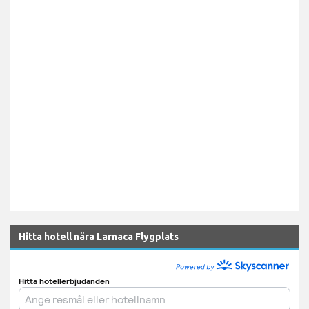
Hitta hotell nära Larnaca Flygplats