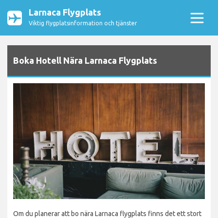
Larnaca Flygplats
Viktig flygplatsinformation och tjänster
Boka Hotell Nära Larnaca Flygplats
Om du planerar att bo nära Larnaca flygplats finns det ett stort