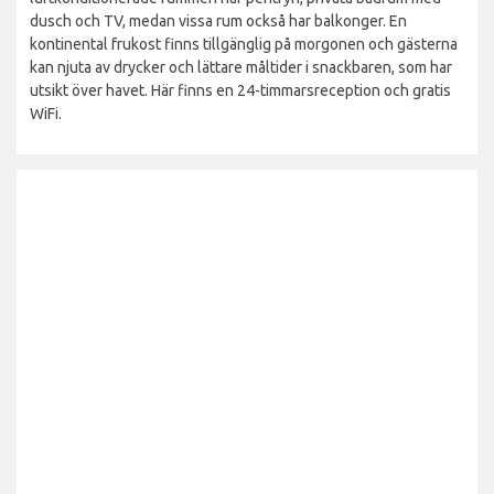
dusch och TV, medan vissa rum också har balkonger. En
kontinental frukost finns tillgänglig på morgonen och gästerna
kan njuta av drycker och lättare måltider i snackbaren, som har
utsikt över havet. Här finns en 24-timmarsreception och gratis
WiFi.