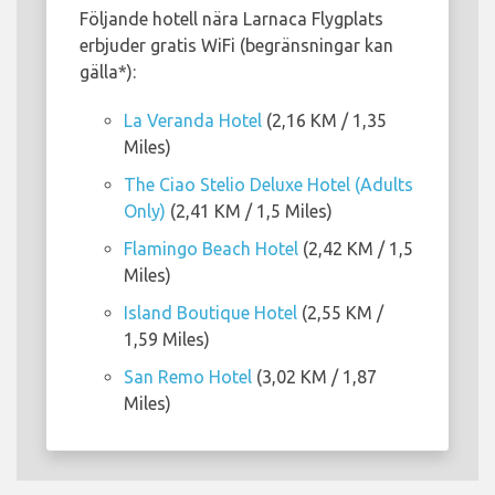
Följande hotell nära Larnaca Flygplats
erbjuder gratis WiFi (begränsningar kan
gälla*):
La Veranda Hotel
(2,16 KM / 1,35
Miles)
The Ciao Stelio Deluxe Hotel (Adults
Only)
(2,41 KM / 1,5 Miles)
Flamingo Beach Hotel
(2,42 KM / 1,5
Miles)
Island Boutique Hotel
(2,55 KM /
1,59 Miles)
San Remo Hotel
(3,02 KM / 1,87
Miles)