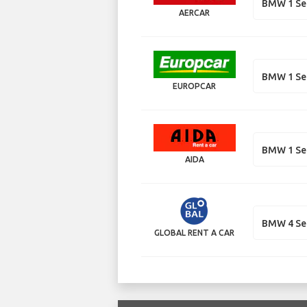
BMW 1 Se
AERCAR
BMW 1 Se
EUROPCAR
BMW 1 Se
AIDA
BMW 4 Se
GLOBAL RENT A CAR