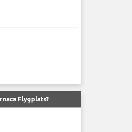
rnaca Flygplats?