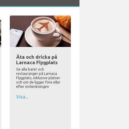
Äta och dricka på
Larnaca Flygplats
Se alla barer och
restauranger på Larnaca
Flygplats, inklusive platser
och om de ligger före eller
efter incheckningen
Visa...