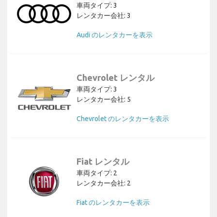
車両タイプ: 3
レンタカー会社: 3
Audi のレンタカーを表示
Chevrolet レンタル
車両タイプ: 3
レンタカー会社: 5
Chevrolet のレンタカーを表示
Fiat レンタル
車両タイプ: 2
レンタカー会社: 2
Fiat のレンタカーを表示