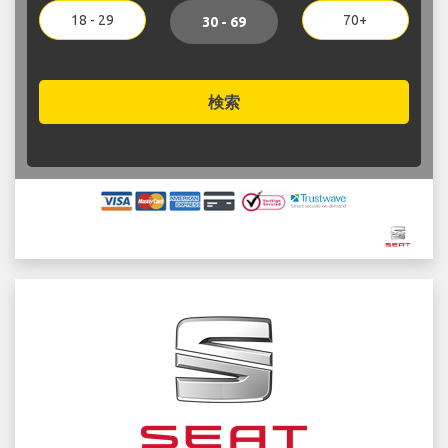
18 - 29
70+
30 - 69
検索