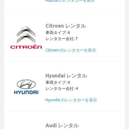
Mazda のレンタカーを表示
Citroen レンタル
車両タイプ: 4
レンタカー会社: 7
Citroen のレンタカーを表示
Hyundai レンタル
車両タイプ: 4
レンタカー会社: 4
Hyundai のレンタカーを表示
Audi レンタル