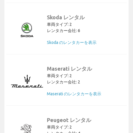
Skoda レンタル
車両タイプ: 2
レンタカー会社: 6
Skoda のレンタカーを表示
Maserati レンタル
車両タイプ: 2
レンタカー会社: 2
Maserati のレンタカーを表示
Peugeot レンタル
車両タイプ: 2