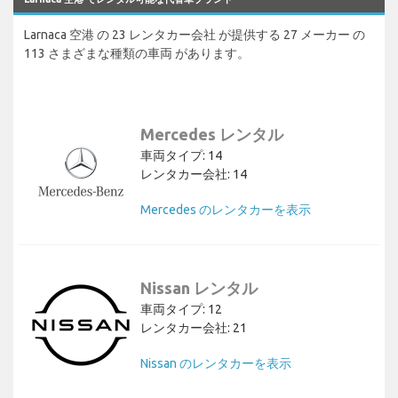
Larnaca 空港 の 23 レンタカー会社 が提供する 27 メーカー の
113 さまざまな種類の車両 があります。
Mercedes レンタル
車両タイプ: 14
レンタカー会社: 14
Mercedes のレンタカーを表示
Nissan レンタル
車両タイプ: 12
レンタカー会社: 21
Nissan のレンタカーを表示