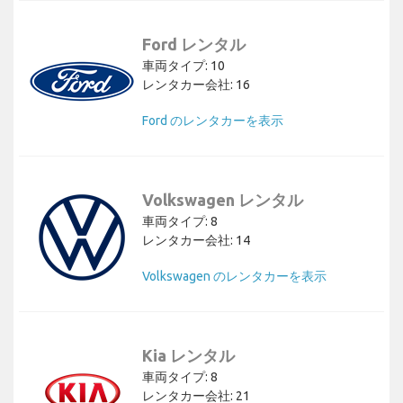
Ford レンタル
車両タイプ: 10
レンタカー会社: 16
Ford のレンタカーを表示
Volkswagen レンタル
車両タイプ: 8
レンタカー会社: 14
Volkswagen のレンタカーを表示
Kia レンタル
車両タイプ: 8
レンタカー会社: 21