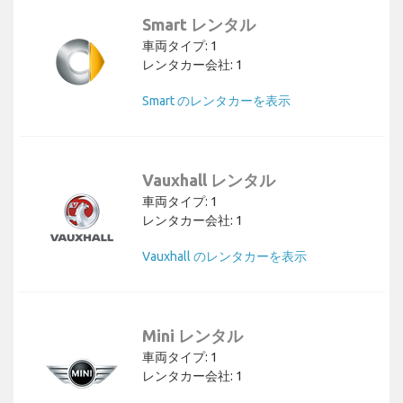
Smart レンタル
車両タイプ: 1
レンタカー会社: 1
Smart のレンタカーを表示
Vauxhall レンタル
車両タイプ: 1
レンタカー会社: 1
Vauxhall のレンタカーを表示
Mini レンタル
車両タイプ: 1
レンタカー会社: 1