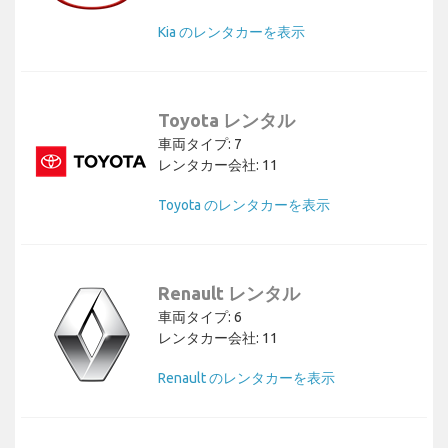
Kia のレンタカーを表示
Toyota レンタル
車両タイプ: 7
レンタカー会社: 11
Toyota のレンタカーを表示
Renault レンタル
車両タイプ: 6
レンタカー会社: 11
Renault のレンタカーを表示