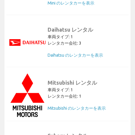
Mini のレンタカーを表示
Daihatsu レンタル
車両タイプ: 1
レンタカー会社: 3
Daihatsu のレンタカーを表示
Mitsubishi レンタル
車両タイプ: 1
レンタカー会社: 1
Mitsubishi のレンタカーを表示