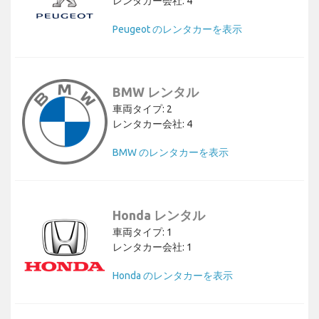
レンタカー会社: 4
Peugeot のレンタカーを表示
BMW レンタル
車両タイプ: 2
レンタカー会社: 4
BMW のレンタカーを表示
Honda レンタル
車両タイプ: 1
レンタカー会社: 1
Honda のレンタカーを表示