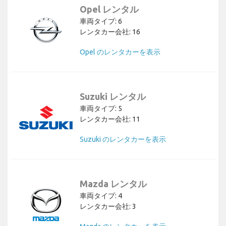
Opel レンタル
車両タイプ: 6
レンタカー会社: 16
Opel のレンタカーを表示
Suzuki レンタル
車両タイプ: 5
レンタカー会社: 11
Suzuki のレンタカーを表示
Mazda レンタル
車両タイプ: 4
レンタカー会社: 3