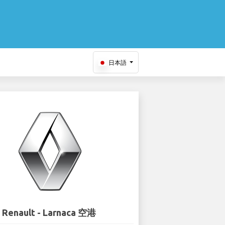
日本語
Renault - Larnaca 空港