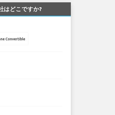
ー会社はどこですか?
ne Convertible