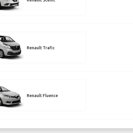
Renault Trafic
Renault Fluence