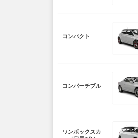
コンパクト
コンバーチブル
ワンボックスカ