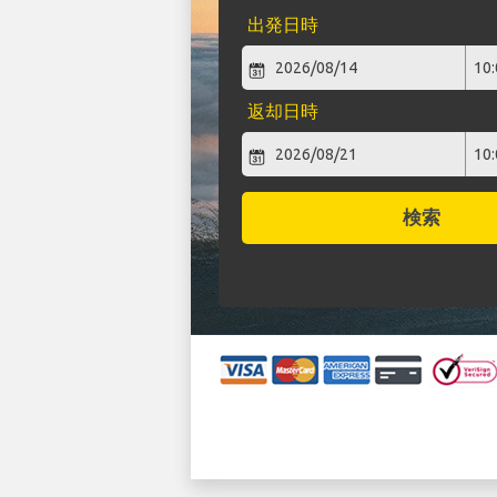
出発日時
返却日時
検索