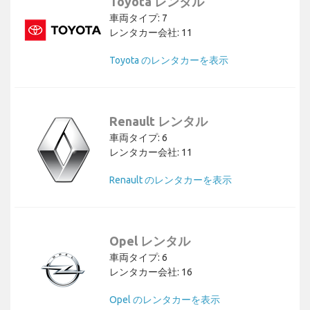
Toyota レンタル
車両タイプ: 7
レンタカー会社: 11
Toyota のレンタカーを表示
Renault レンタル
車両タイプ: 6
レンタカー会社: 11
Renault のレンタカーを表示
Opel レンタル
車両タイプ: 6
レンタカー会社: 16
Opel のレンタカーを表示