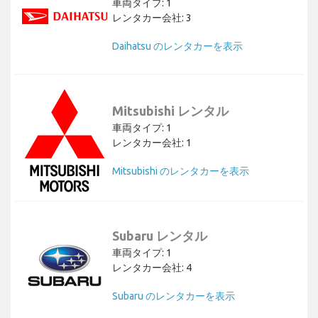
車両タイプ: 1
レンタカー会社: 3
Daihatsu のレンタカーを表示
Mitsubishi レンタル
車両タイプ: 1
レンタカー会社: 1
Mitsubishi のレンタカーを表示
Subaru レンタル
車両タイプ: 1
レンタカー会社: 4
Subaru のレンタカーを表示