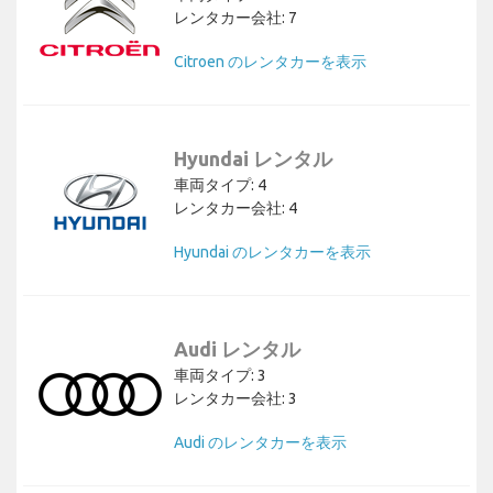
レンタカー会社: 7
Citroen のレンタカーを表示
Hyundai レンタル
車両タイプ: 4
レンタカー会社: 4
Hyundai のレンタカーを表示
Audi レンタル
車両タイプ: 3
レンタカー会社: 3
Audi のレンタカーを表示