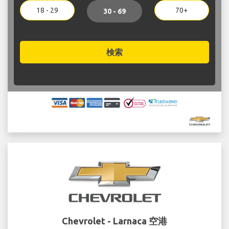
18 - 29
70+
30 - 69
検索
Chevrolet - Larnaca 空港