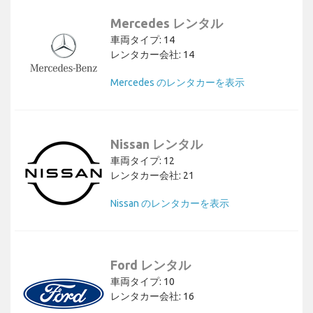
Mercedes レンタル
車両タイプ: 14
レンタカー会社: 14
Mercedes のレンタカーを表示
Nissan レンタル
車両タイプ: 12
レンタカー会社: 21
Nissan のレンタカーを表示
Ford レンタル
車両タイプ: 10
レンタカー会社: 16