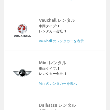
Vauxhall レンタル
車両タイプ: 1
レンタカー会社: 1
Vauxhall のレンタカーを表示
Mini レンタル
車両タイプ: 1
レンタカー会社: 1
Mini のレンタカーを表示
Daihatsu レンタル