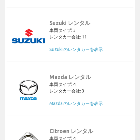
Suzuki レンタル
車両タイプ: 5
レンタカー会社: 11
Suzuki のレンタカーを表示
Mazda レンタル
車両タイプ: 4
レンタカー会社: 3
Mazda のレンタカーを表示
Citroen レンタル
車両タイプ: 4