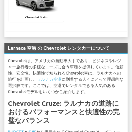
Chevrolet Matiz
Larnaca 空港 の Chevrolet レンタカーについて
Chevroletは、アメリカの自動車大手であり、ビジネスやレジ
ャー旅行者の多様なニーズに合う車種を提供しています。信頼
性、安全性、快適性で知られるChevrolet車は、ラルナカへの
旅行を計画し、
ラルナカ空港
に到着する人々にとって理想的な
選択肢です。ここでは、空港でレンタルできる人気のある
Chevroletモデルをいくつかご紹介します。
Chevrolet Cruze: ラルナカの道路に
おけるパフォーマンスと快適性の完
璧なバランス