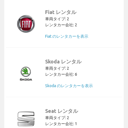
Fiat レンタル
車両タイプ: 2
レンタカー会社: 2
Fiat のレンタカーを表示
Skoda レンタル
車両タイプ: 2
レンタカー会社: 6
Skoda のレンタカーを表示
Seat レンタル
車両タイプ: 2
レンタカー会社: 1