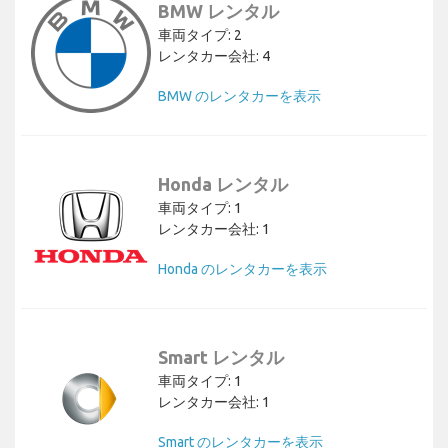
BMW レンタル
車両タイプ: 2
レンタカー会社: 4
BMW のレンタカーを表示
Honda レンタル
車両タイプ: 1
レンタカー会社: 1
Honda のレンタカーを表示
Smart レンタル
車両タイプ: 1
レンタカー会社: 1
Smart のレンタカーを表示