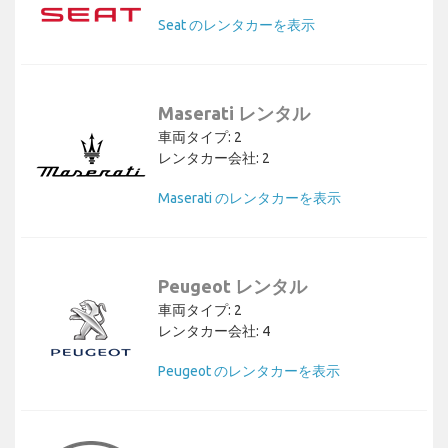
Seat のレンタカーを表示
Maserati レンタル
車両タイプ: 2
レンタカー会社: 2
Maserati のレンタカーを表示
Peugeot レンタル
車両タイプ: 2
レンタカー会社: 4
Peugeot のレンタカーを表示