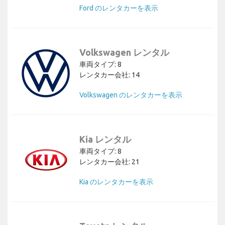
Ford のレンタカーを表示
Volkswagen レンタル
車両タイプ: 8
レンタカー会社: 14
Volkswagen のレンタカーを表示
Kia レンタル
車両タイプ: 8
レンタカー会社: 21
Kia のレンタカーを表示