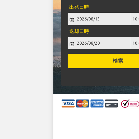
出発日時
返却日時
検索