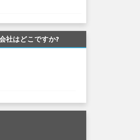
カー会社はどこですか?