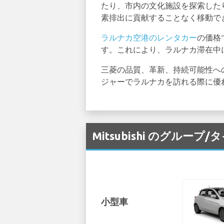
たり、市内の文化施設を探索した
素排出に貢献することなく移動で
ラルナカ空港のレンタカー
の価格
す。これにより、ラルナカ滞在中
三菱の品質、革新、持続可能性へ
ジャーでラルナカを訪れる際に優
Mitsubishi のグルー
小型車