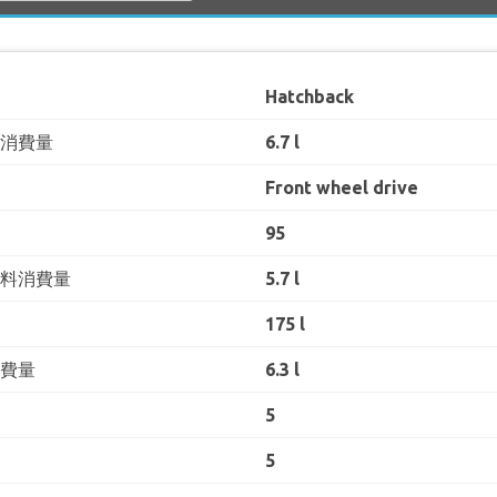
Hatchback
料消費量
6.7 l
Front wheel drive
95
燃料消費量
5.7 l
175 l
消費量
6.3 l
5
5