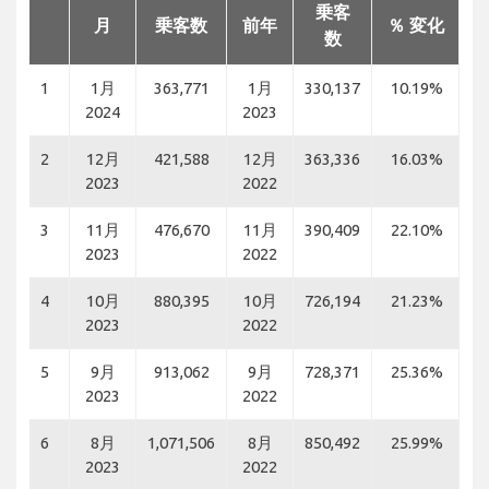
乗客
月
乗客数
前年
％ 変化
数
1
1月
363,771
1月
330,137
10.19%
2024
2023
2
12月
421,588
12月
363,336
16.03%
2023
2022
3
11月
476,670
11月
390,409
22.10%
2023
2022
4
10月
880,395
10月
726,194
21.23%
2023
2022
5
9月
913,062
9月
728,371
25.36%
2023
2022
6
8月
1,071,506
8月
850,492
25.99%
2023
2022