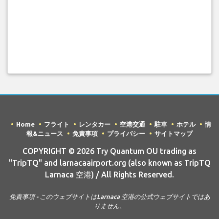
Home
フライト
レンタカー
空港交通
駐車
ホテル
情
報&ニュース
免責事項
プライバシー
サイトマップ
COPYRIGHT © 2026 Try Quantum OU trading as
"TripTQ" and larnacaairport.org (also known as TripTQ
Larnaca 空港) / All Rights Reserved.
免責事項 - このウェブサイトはLarnaca 空港の公式ウェブサイトではあ
りません。