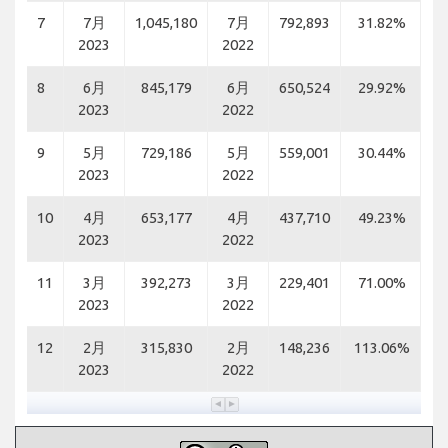
7
7月
1,045,180
7月
792,893
31.82%
2023
2022
8
6月
845,179
6月
650,524
29.92%
2023
2022
9
5月
729,186
5月
559,001
30.44%
2023
2022
10
4月
653,177
4月
437,710
49.23%
2023
2022
11
3月
392,273
3月
229,401
71.00%
2023
2022
12
2月
315,830
2月
148,236
113.06%
2023
2022