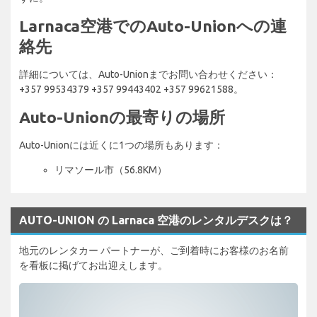
Larnaca空港でのAuto-Unionへの連
絡先
詳細については、Auto-Unionまでお問い合わせください：
+357 99534379 +357 99443402 +357 99621588。
Auto-Unionの最寄りの場所
Auto-Unionには近くに1つの場所もあります：
リマソール市（56.8KM）
AUTO-UNION の Larnaca 空港のレンタルデスクは？
地元のレンタカー パートナーが、ご到着時にお客様のお名前
を看板に掲げてお出迎えします。