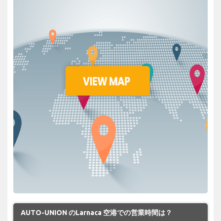
AUTO-UNION のLarnaca 空港での営業時間は？