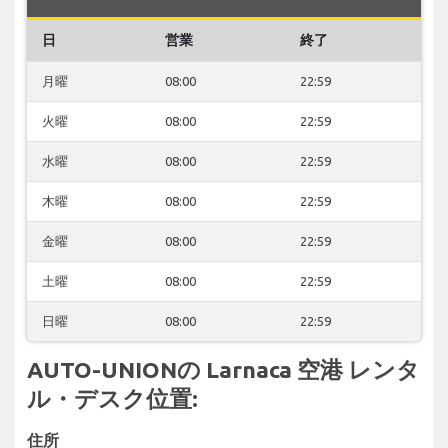
日
営業
終了
月曜
08:00
22:59
火曜
08:00
22:59
水曜
08:00
22:59
木曜
08:00
22:59
金曜
08:00
22:59
土曜
08:00
22:59
日曜
08:00
22:59
AUTO-UNIONの Larnaca 空港 レンタ
ル・デスク位置:
住所