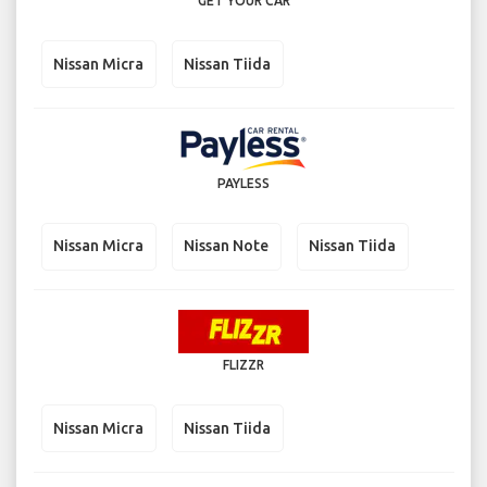
GET YOUR CAR
Nissan Micra
Nissan Tiida
PAYLESS
Nissan Micra
Nissan Note
Nissan Tiida
FLIZZR
Nissan Micra
Nissan Tiida