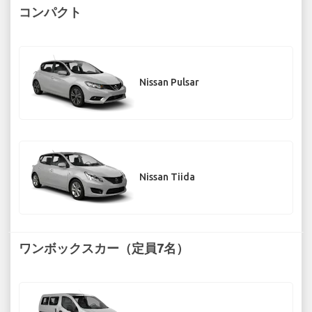
コンパクト
Nissan Pulsar
Nissan Tiida
ワンボックスカー（定員7名）