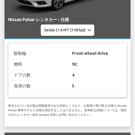
Nissan Pulsar レンタカー - 仕様
駆動輪
Front wheel drive
燃料
92
ドアの数
4
座席の数
5
表示されている仕様は情報提供のみを目的としており、お客様が受け取る正確な Nissan
Pulsar 車両モデルと仕様を保証することはできません。 具体的な詳細については、指定
されたレンタカー会社 Larnaca 空港 にお問い合わせください。