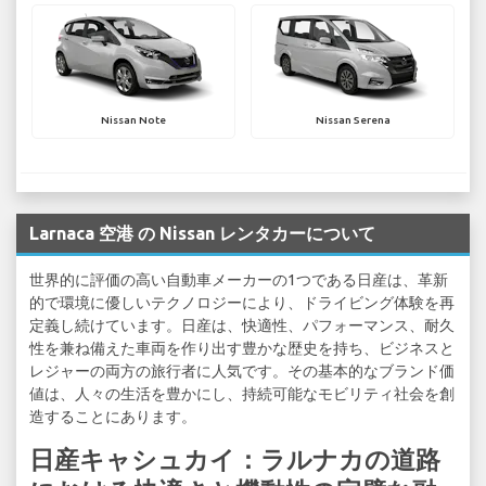
Nissan Note
Nissan Serena
Larnaca 空港 の Nissan レンタカーについて
世界的に評価の高い自動車メーカーの1つである日産は、革新
的で環境に優しいテクノロジーにより、ドライビング体験を再
定義し続けています。日産は、快適性、パフォーマンス、耐久
性を兼ね備えた車両を作り出す豊かな歴史を持ち、ビジネスと
レジャーの両方の旅行者に人気です。その基本的なブランド価
値は、人々の生活を豊かにし、持続可能なモビリティ社会を創
造することにあります。
日産キャシュカイ：ラルナカの道路