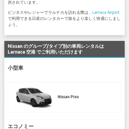
供されています。
ビジネスやレジャーでラルナカを訪れる際は、
Larnaca Airport
で利用できる日産のレンタカーで旅をより楽しく快適にしまし
ょう。
Nissan のグループ/タイプ別の車両レンタルは
Larnaca 空港 でご利用いただけます
小型車
Nissan Pixo
エコノミー