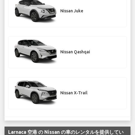
Nissan Juke
Nissan Qashqai
Nissan X-Trail
Larnaca 空港 の Nissan の車のレンタルを提供してい