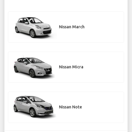
Nissan March
Nissan Micra
Nissan Note