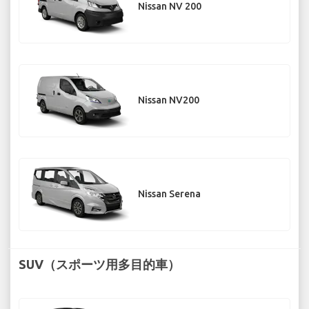
Nissan NV 200
Nissan NV200
Nissan Serena
SUV（スポーツ用多目的車）