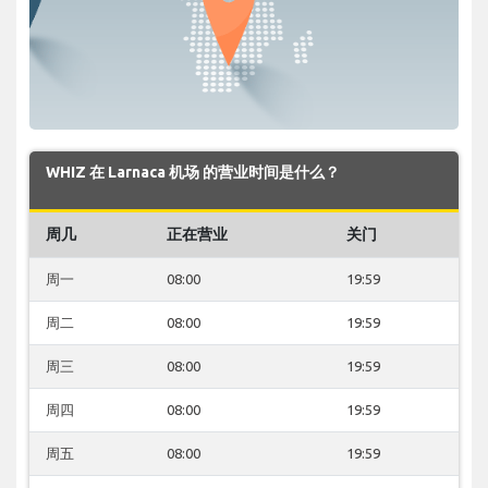
WHIZ 在 Larnaca 机场 的营业时间是什么？
周几
正在营业
关门
周一
08:00
19:59
周二
08:00
19:59
周三
08:00
19:59
周四
08:00
19:59
周五
08:00
19:59