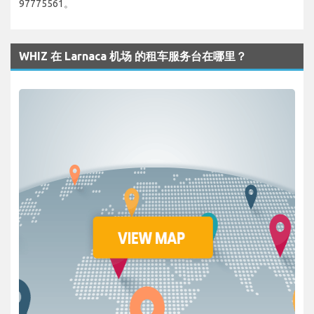
97775561。
WHIZ 在 Larnaca 机场 的租车服务台在哪里？