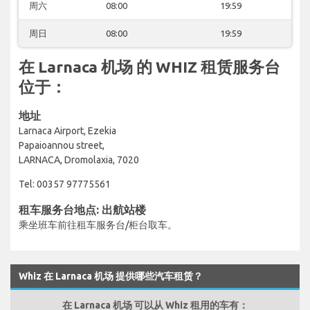
周六
08:00
19:59
周日
08:00
19:59
在 Larnaca 机场 的 WHIZ 租赁服务台
位于：
地址
Larnaca Airport, Ezekia
Papaioannou street,
LARNACA, Dromolaxia, 7020
Tel: 00357 97775561
租车服务台地点: 出航站楼
乘坐班车前往租车服务台/柜台取车。
Whiz 在 Larnaca 机场 提供哪些汽车租赁？
在 Larnaca 机场 可以从 Whiz 租用的车有：