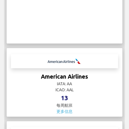
American Airlines
IATA: AA
ICAO: AAL
13
每周航班
更多信息