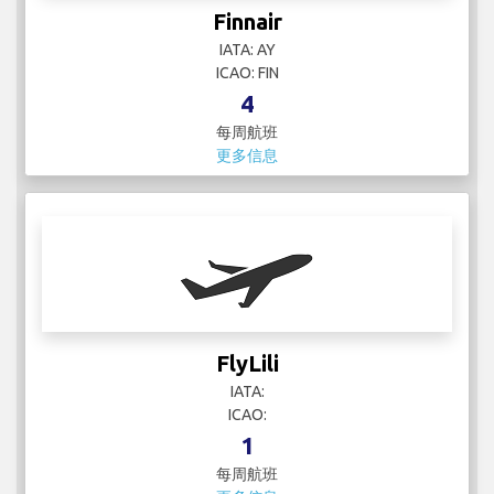
Finnair
IATA: AY
ICAO: FIN
4
每周航班
更多信息
FlyLili
IATA:
ICAO:
1
每周航班