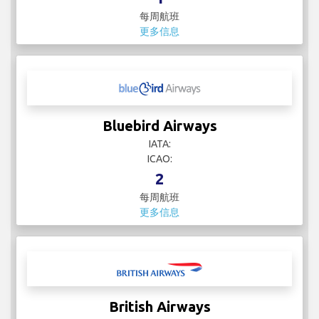
每周航班
更多信息
Bluebird Airways
IATA:
ICAO:
2
每周航班
更多信息
British Airways