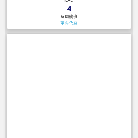
ICAO:
4
每周航班
更多信息