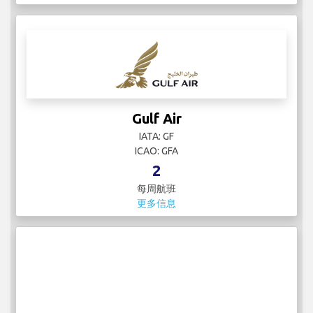
Gulf Air
IATA: GF
ICAO: GFA
2
每周航班
更多信息