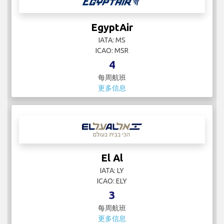
EgyptAir
IATA: MS
ICAO: MSR
4
每周航班
更多信息
El Al
IATA: LY
ICAO: ELY
3
每周航班
更多信息