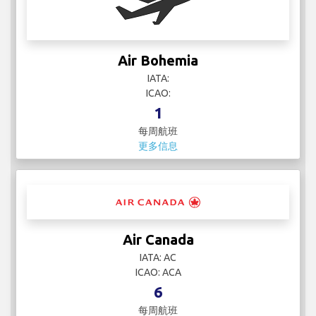
Air Bohemia
IATA:
ICAO:
1
每周航班
更多信息
Air Canada
IATA: AC
ICAO: ACA
6
每周航班