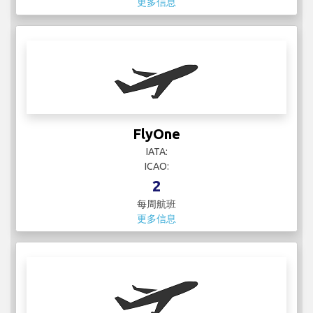
更多信息
FlyOne
IATA:
ICAO:
2
每周航班
更多信息