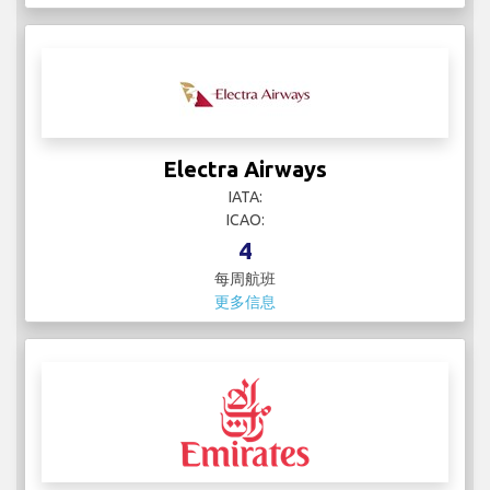
Electra Airways
IATA:
ICAO:
4
每周航班
更多信息