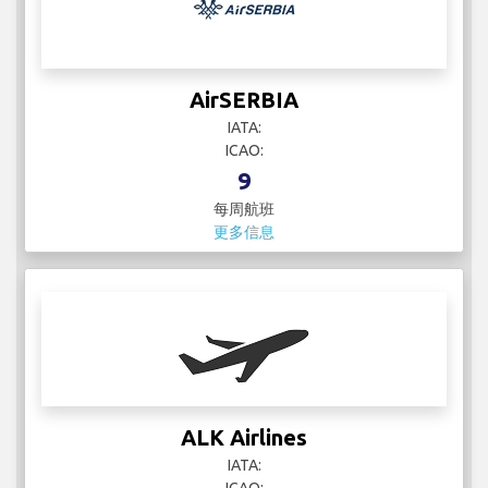
AirSERBIA
IATA:
ICAO:
9
每周航班
更多信息
ALK Airlines
IATA: