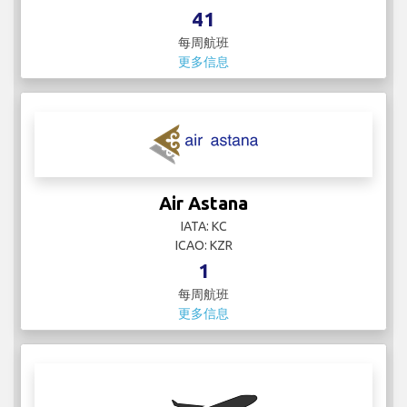
41
每周航班
更多信息
Air Astana
IATA: KC
ICAO: KZR
1
每周航班
更多信息