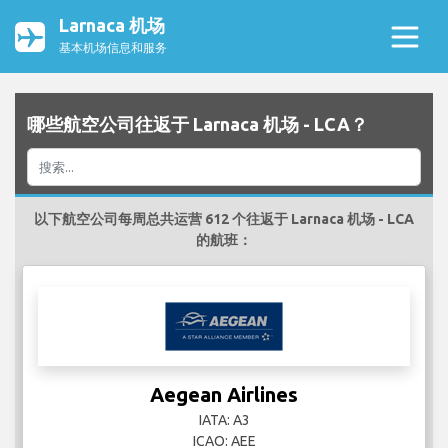
Larnaca 机场
基本机场信息和服务
哪些航空公司往返于 Larnaca 机场 - LCA？
以下航空公司每周总共运营 612 个往返于 Larnaca 机场 - LCA
的航班：
Aegean Airlines
IATA: A3
ICAO: AEE