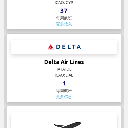
ICAO: CYP
37
每周航班
更多信息
Delta Air Lines
IATA: DL
ICAO: DAL
1
每周航班
更多信息