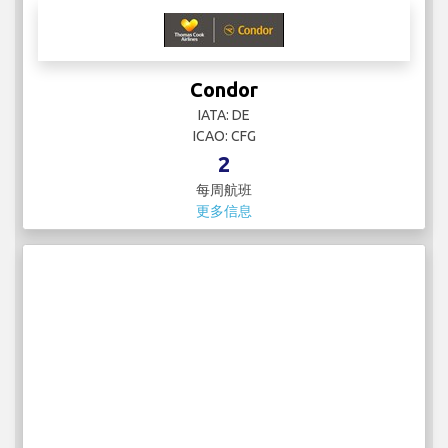
Condor
IATA: DE
ICAO: CFG
2
每周航班
更多信息