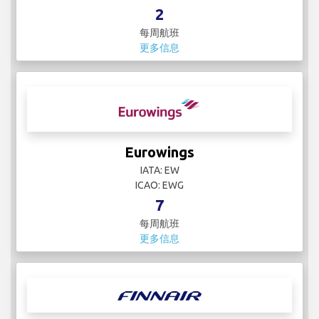
2
每周航班
更多信息
Eurowings
IATA: EW
ICAO: EWG
7
每周航班
更多信息