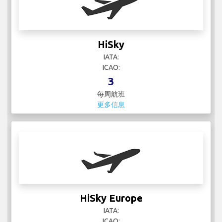
HiSky
IATA:
ICAO:
3
每周航班
更多信息
HiSky Europe
IATA:
ICAO: