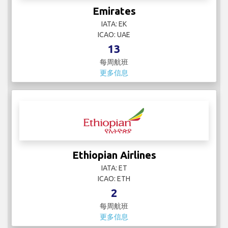
Emirates
IATA: EK
ICAO: UAE
13
每周航班
更多信息
Ethiopian Airlines
IATA: ET
ICAO: ETH
2
每周航班
更多信息