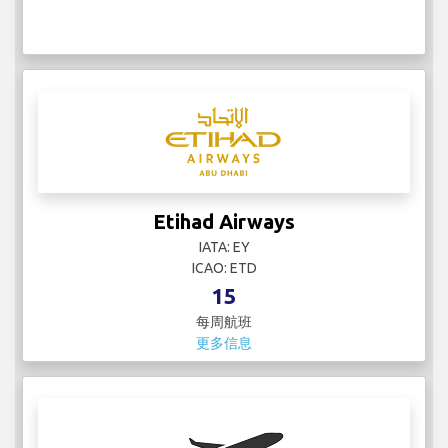
Etihad Airways
IATA: EY
ICAO: ETD
15
每周航班
更多信息