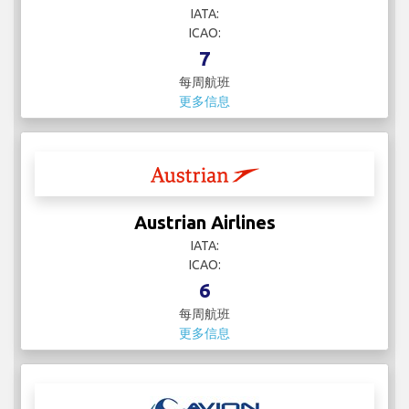
IATA:
ICAO:
7
每周航班
更多信息
Austrian Airlines
IATA:
ICAO:
6
每周航班
更多信息