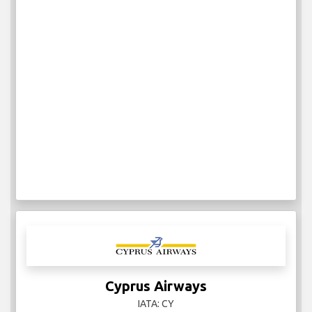
Cyprus Airways
IATA: CY