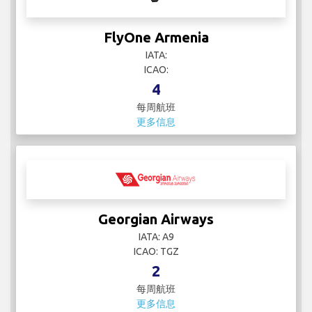
FlyOne Armenia
IATA:
ICAO:
4
每周航班
更多信息
Georgian Airways
IATA: A9
ICAO: TGZ
2
每周航班
更多信息