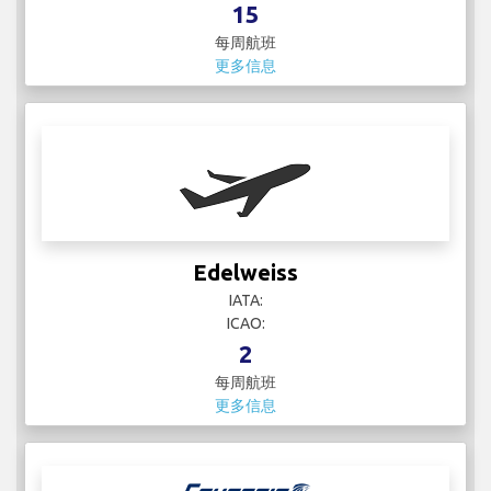
15
每周航班
更多信息
Edelweiss
IATA:
ICAO:
2
每周航班
更多信息