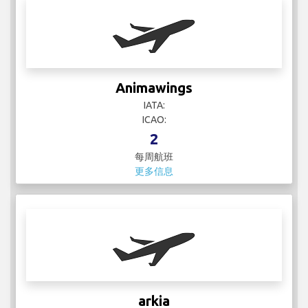
Animawings
IATA:
ICAO:
2
每周航班
更多信息
arkia