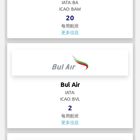
IATA: BA
ICAO: BAW
20
每周航班
更多信息
Bul Air
IATA:
ICAO: BVL
2
每周航班
更多信息