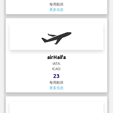
每周航班
更多信息
airHaifa
IATA:
ICAO:
23
每周航班
更多信息