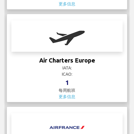
更多信息
Air Charters Europe
IATA:
ICAO:
1
每周航班
更多信息