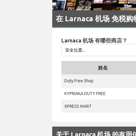
在 Larnaca 机场 免税购
Larnaca 机场 有哪些商店？
姓名
Duty Free Shop
KYPRIAKA DUTY FREE
XPRESS MART
关于 Larnaca 机场 的有用