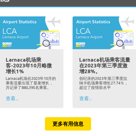
Larnaca机场乘
Larnaca机场乘客流量
客-2023年10月略微
在2023年第三季度激
增长1%
增28%。
Larnaca机场在2023年10月的
创纪录的2023年第三季度拉
乘客流量出现了显著增长，
纳卡机场乘客增长27.74％，
共记录了880,395名乘客。
超过了疫情前水平
查看...
查看...
更多有用信息