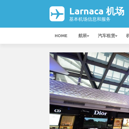
Larnaca 机场
基本机场信息和服务
HOME
航班
汽车租赁