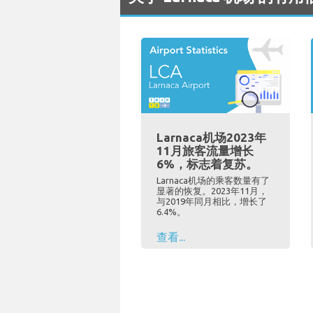
Larnaca机场2023年
11月旅客流量增长
6%，标志着复苏。
Larnaca机场的乘客数量有了
显著的恢复。2023年11月，
与2019年同月相比，增长了
6.4%。
查看...