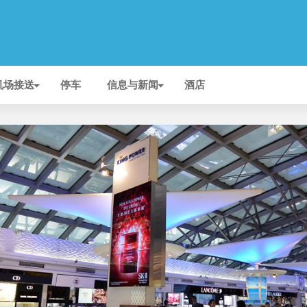
机场接送
停车
信息与新闻
酒店