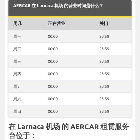
AERCAR 在 Larnaca 机场 的营业时间是什么？
周几
正在营业
关门
周一
00:00
23:59
周二
00:00
23:59
周三
00:00
23:59
周四
00:00
23:59
周五
00:00
23:59
周六
00:00
23:59
周日
00:00
23:59
在 Larnaca 机场 的 AERCAR 租赁服务
台位于：