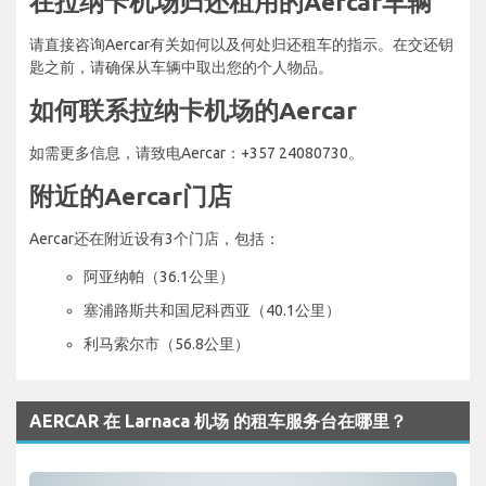
在拉纳卡机场归还租用的Aercar车辆
请直接咨询Aercar有关如何以及何处归还租车的指示。在交还钥
匙之前，请确保从车辆中取出您的个人物品。
如何联系拉纳卡机场的Aercar
如需更多信息，请致电Aercar：+357 24080730。
附近的Aercar门店
Aercar还在附近设有3个门店，包括：
阿亚纳帕（36.1公里）
塞浦路斯共和国尼科西亚（40.1公里）
利马索尔市（56.8公里）
AERCAR 在 Larnaca 机场 的租车服务台在哪里？