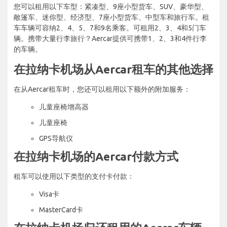
您可以租用以下车型：紧凑型、9座小型货车、SUV、豪华型、
敞篷车、迷你型、经济型、7座小型货车、中型车和旅行车。租
车车辆可容纳2、4、5、7和9名乘客。可租用2、3、4和5门车
辆。携带大量行李旅行？Aercar提供可携带1、2、3和4件行李
的车辆。
在拉纳卡机场从Aercar租车的其他选择
在从Aercar租车时，您还可以租用以下额外的附加服务：
儿童座椅增高器
儿童座椅
GPS导航仪
在拉纳卡机场的Aercar付款方式
租车可以使用以下类型的支付卡付款：
Visa卡
MasterCard卡