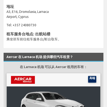
地址
A3, E16, Dromolaxia, Larnaca
Airport, Cyprus
Tel: +357 24080730
租车服务台地点: 出航站楼
乘坐班车前往租车服务台/柜台取车。
Aercar 在 Larnaca 机场 提供哪些汽车租赁？
在 Larnaca 机场 可以从 Aercar 租用的车有：
高端