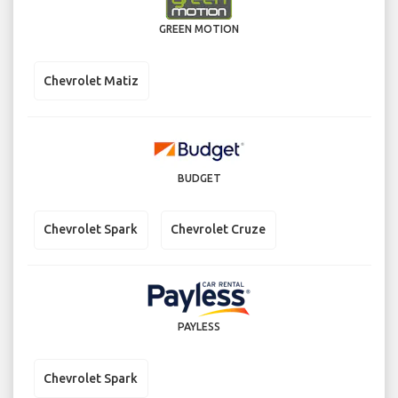
GREEN MOTION
Chevrolet Matiz
BUDGET
Chevrolet Spark
Chevrolet Cruze
PAYLESS
Chevrolet Spark