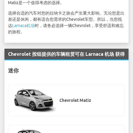
Matiz是一个值得考虑的选择。
选择合适的汽车对您的拉纳卡之旅会产生重大影响。无论您是出
差还是休闲，都有适合您需求的Chevrolet车型。所以，当您抵
达
Larnaca机场
时，请务必选择一辆Chevrolet，享受舒适和难忘
的旅程。
Chevrolet 按组提供的车辆租赁可在 Larnaca 机场 获得
迷你
Chevrolet Matiz