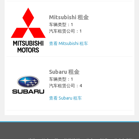
Mitsubishi 租金
车辆类型：1
汽车租赁公司：1
查看 Mitsubishi 租车
Subaru 租金
车辆类型：1
汽车租赁公司：4
查看 Subaru 租车