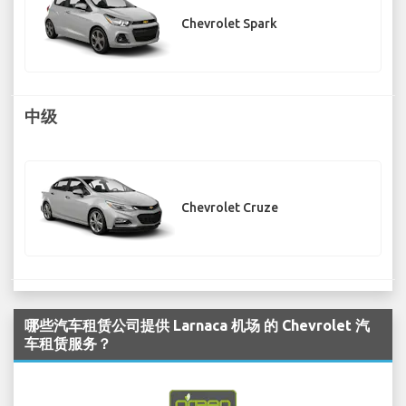
Chevrolet Spark
中级
Chevrolet Cruze
哪些汽车租赁公司提供 Larnaca 机场 的 Chevrolet 汽
车租赁服务？