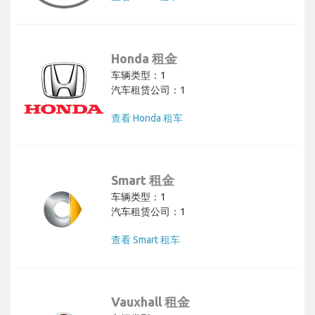
Honda 租金
车辆类型：1
汽车租赁公司：1
查看 Honda 租车
Smart 租金
车辆类型：1
汽车租赁公司：1
查看 Smart 租车
Vauxhall 租金