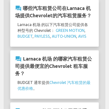
question_answer
哪些汽车租赁公司在Larnaca 机
场提供Chevrolet的汽车租赁服务？
Larnaca 机场 的以下汽车租赁公司提供各
种型号的 Chevrolet：
GREEN MOTION
,
BUDGET
,
PAYLESS
,
AUTO-UNION
,
AVIS
question_answer
Larnaca 机场 的哪家汽车租赁公
司提供最便宜的Chevrolet 租车服
务？
BUDGET 通常提供
Chevrolet 汽车租赁的最
优惠价格
。