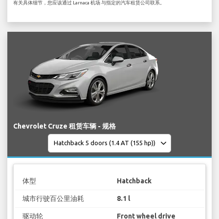
有关具体细节，您应该通过 Larnaca 机场 与指定的汽车租赁公司联系。
Chevrolet Cruze 租赁车辆 - 规格
体型
Hatchback
城市行驶百公里油耗
8.1 l
驱动轮
Front wheel drive