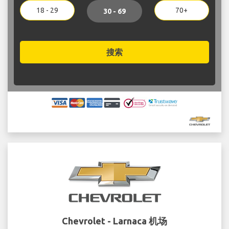
18 - 29
70+
30 - 69
搜索
Chevrolet - Larnaca 机场