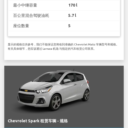
最小中继容量
170 l
百公里混合驾驶油耗
5.7 l
座位数量
5
显示的规格仅供参考，我们不能保证您将收到准确的 Chevrolet Matiz 车辆型号和规格。
有关具体细节，您应该通过 Larnaca 机场 与指定的汽车租赁公司联系。
Chevrolet Spark 租赁车辆 - 规格