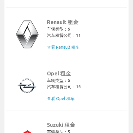
Renault 租金
车辆类型：6
汽车租赁公司：11
查看 Renault 租车
Opel 租金
车辆类型：6
汽车租赁公司：16
查看 Opel 租车
Suzuki 租金
车辆类型：5