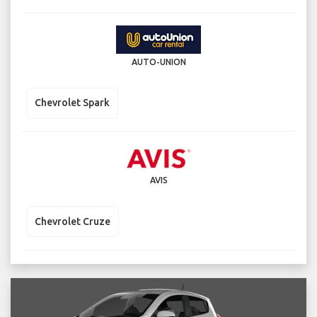
AUTO-UNION
Chevrolet Spark
AVIS
Chevrolet Cruze