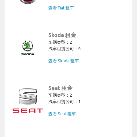
查看 Fiat 租车
Skoda 租金
车辆类型：2
汽车租赁公司：6
查看 Skoda 租车
Seat 租金
车辆类型：2
汽车租赁公司：1
查看 Seat 租车