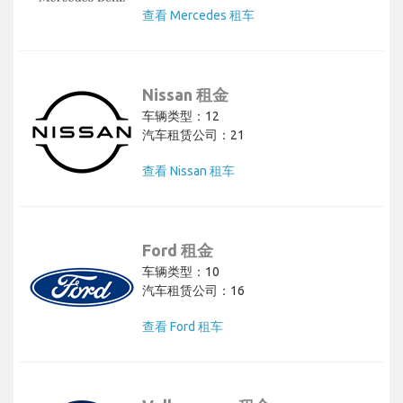
查看 Mercedes 租车
Nissan 租金
车辆类型：12
汽车租赁公司：21
查看 Nissan 租车
Ford 租金
车辆类型：10
汽车租赁公司：16
查看 Ford 租车