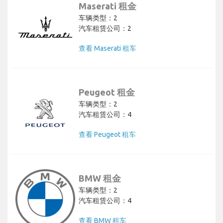
Maserati 租金
车辆类型：2
汽车租赁公司：2
查看 Maserati 租车
Peugeot 租金
车辆类型：2
汽车租赁公司：4
查看 Peugeot 租车
BMW 租金
车辆类型：2
汽车租赁公司：4
查看 BMW 租车