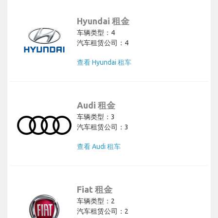
Hyundai 租金
车辆类型：4
汽车租赁公司：4
查看 Hyundai 租车
Audi 租金
车辆类型：3
汽车租赁公司：3
查看 Audi 租车
Fiat 租金
车辆类型：2
汽车租赁公司：2