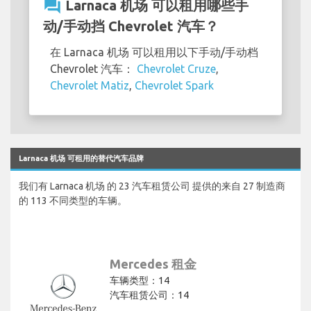
question_answer
Larnaca 机场 可以租用哪些手
动/手动挡 Chevrolet 汽车？
在 Larnaca 机场 可以租用以下手动/手动档
Chevrolet 汽车：
Chevrolet Cruze
,
Chevrolet Matiz
,
Chevrolet Spark
Larnaca 机场 可租用的替代汽车品牌
我们有 Larnaca 机场 的 23 汽车租赁公司 提供的来自 27 制造商
的 113 不同类型的车辆。
Mercedes 租金
车辆类型：14
汽车租赁公司：14