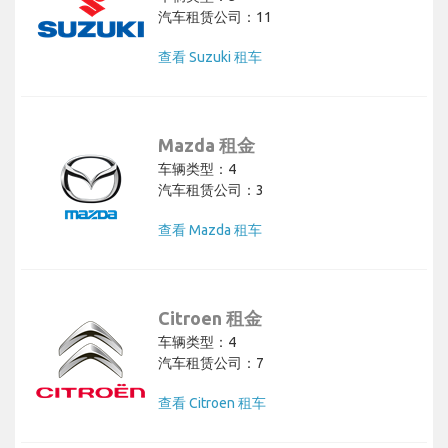
汽车租赁公司：11
查看 Suzuki 租车
Mazda 租金
车辆类型：4
汽车租赁公司：3
查看 Mazda 租车
Citroen 租金
车辆类型：4
汽车租赁公司：7
查看 Citroen 租车