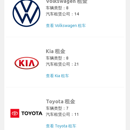
Volkswagen 租金
车辆类型：8
汽车租赁公司：14
查看 Volkswagen 租车
Kia 租金
车辆类型：8
汽车租赁公司：21
查看 Kia 租车
Toyota 租金
车辆类型：7
汽车租赁公司：11
查看 Toyota 租车