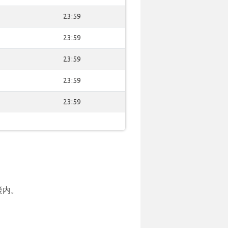
23:59
23:59
23:59
23:59
23:59
楼内。