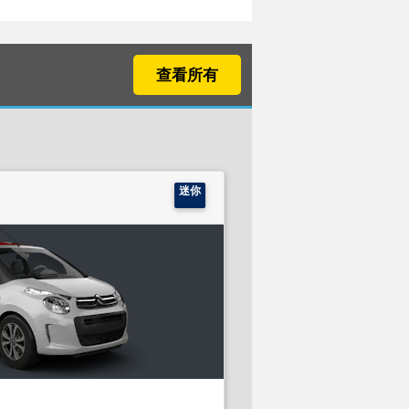
查看所有
迷你