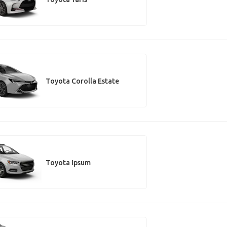
Toyota Corolla Estate
Toyota Ipsum