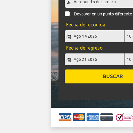
Devolver en un punto diferente
Fecha de recogida
Fecha de regreso
BUSCAR