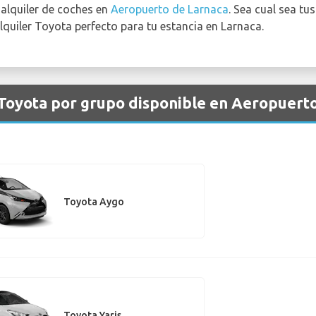
 alquiler de coches en
Aeropuerto de Larnaca
. Sea cual sea tu
quiler Toyota perfecto para tu estancia en Larnaca.
 Toyota por grupo disponible en Aeropuert
Toyota Aygo
Toyota Yaris