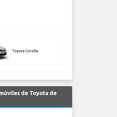
Toyota Corolla
omóviles de Toyota de