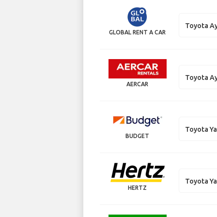
Toyota A
GLOBAL RENT A CAR
Toyota A
AERCAR
Toyota Ya
BUDGET
Toyota Ya
HERTZ