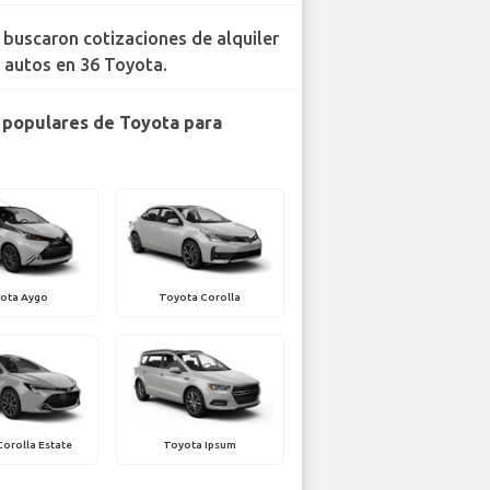
 buscaron cotizaciones de alquiler
 autos en 36 Toyota.
populares de Toyota para
ota Aygo
Toyota Corolla
orolla Estate
Toyota Ipsum