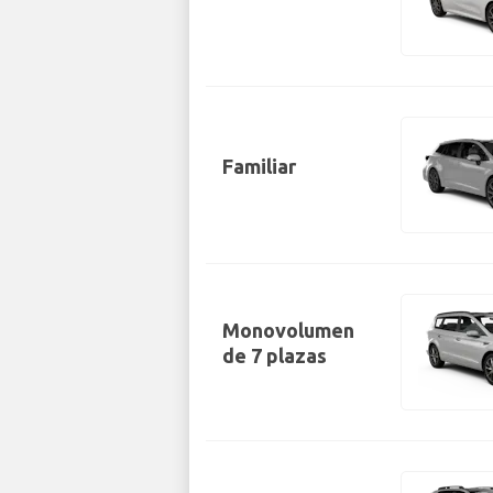
Familiar
Monovolumen
de 7 plazas