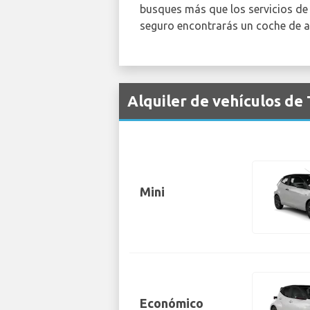
busques más que los servicios de
seguro encontrarás un coche de al
Alquiler de vehículos de
Mini
Económico