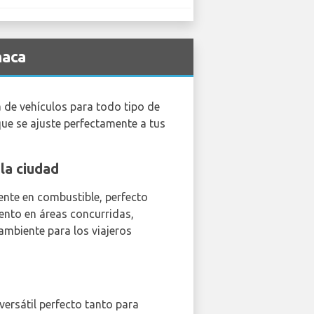
naca
 de vehículos para todo tipo de
que se ajuste perfectamente a tus
la ciudad
ente en combustible, perfecto
ento en áreas concurridas,
ambiente para los viajeros
versátil perfecto tanto para