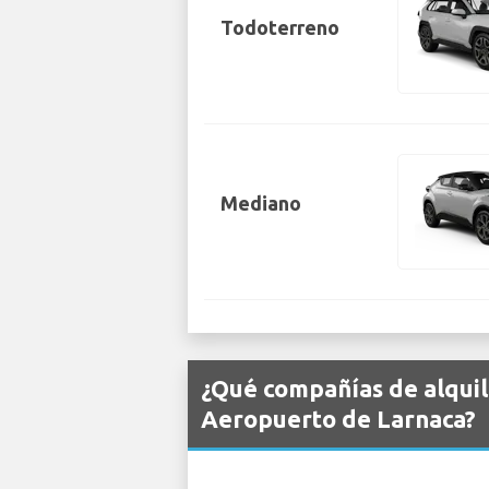
Todoterreno
Mediano
¿Qué compañías de alquil
Aeropuerto de Larnaca?