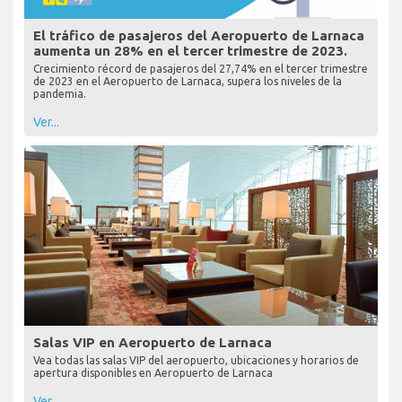
El tráfico de pasajeros del Aeropuerto de Larnaca
aumenta un 28% en el tercer trimestre de 2023.
Crecimiento récord de pasajeros del 27,74% en el tercer trimestre
de 2023 en el Aeropuerto de Larnaca, supera los niveles de la
pandemia.
Ver...
Salas VIP en Aeropuerto de Larnaca
Vea todas las salas VIP del aeropuerto, ubicaciones y horarios de
apertura disponibles en Aeropuerto de Larnaca
Ver...