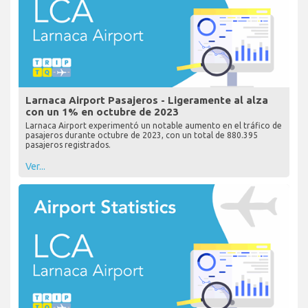
Larnaca Airport Pasajeros - Ligeramente al alza
con un 1% en octubre de 2023
Larnaca Airport experimentó un notable aumento en el tráfico de
pasajeros durante octubre de 2023, con un total de 880.395
pasajeros registrados.
Ver...