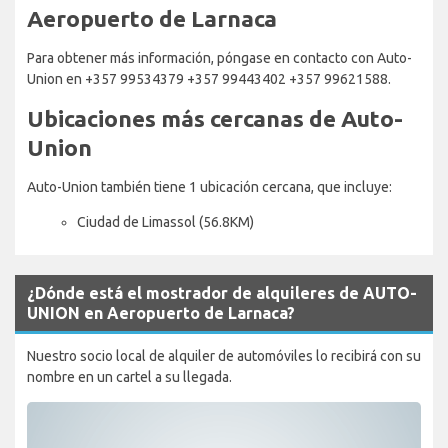
Aeropuerto de Larnaca
Para obtener más información, póngase en contacto con Auto-
Union en +357 99534379 +357 99443402 +357 99621588.
Ubicaciones más cercanas de Auto-
Union
Auto-Union también tiene 1 ubicación cercana, que incluye:
Ciudad de Limassol (56.8KM)
¿Dónde está el mostrador de alquileres de AUTO-
UNION en Aeropuerto de Larnaca?
Nuestro socio local de alquiler de automóviles lo recibirá con su
nombre en un cartel a su llegada.