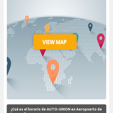
¿Cuá es el horario de AUTO-UNION en Aeropuerto de