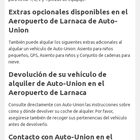
Extras opcionales disponibles en el
Aeropuerto de Larnaca de Auto-
Union
También puede alquilar los siguientes extras adicionales al
alquilar un vehículo de Auto-Union: Asiento para niños
pequeños, GPS, Asiento para niños y Conjunto de cadenas para
nieve.
Devolución de su vehículo de
alquiler de Auto-Union en el
Aeropuerto de Larnaca
Consulte directamente con Auto-Union las instrucciones sobre
cómo y dónde devolver su coche de alquiler. Por favor,
asegúrese también de recoger sus pertenencias del vehículo
antes de devolverlo.
Contacto con Auto-Union en el