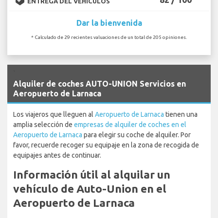
ENTREGA DEL VEHÍCULOS
Dar la bienvenida
* Calculado de 29 recientes valuaciones de un total de 205 opiniones.
`
Alquiler de coches AUTO-UNION Servicios en
Aeropuerto de Larnaca
Los viajeros que lleguen al
Aeropuerto de Larnaca
tienen una
amplia selección de
empresas de alquiler de coches en el
Aeropuerto de Larnaca
para elegir su coche de alquiler. Por
favor, recuerde recoger su equipaje en la zona de recogida de
equipajes antes de continuar.
Información útil al alquilar un
vehículo de Auto-Union en el
Aeropuerto de Larnaca