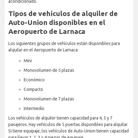
acondicionado.
Tipos de vehículos de alquiler de
Auto-Union disponibles en el
Aeropuerto de Larnaca
Los siguientes grupos de vehículos están disponibles para
alquilar en el Aeropuerto de Larnaca:
Mini
Monovolumen de 5 plazas
Económico
Compacto
Monovolumen de 7 plazas
Intermedio
Los vehículos de alquiler tienen capacidad para 4, 5 y 7
pasajeros. Hay vehículos de 5 puertas disponibles para alquilar.
Si tiene equipaje, los vehículos de Auto-Union tienen capacidad
para llevar 1, 2, 3 y 4 piezas de equipaje.