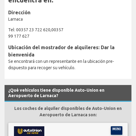
Dirección
Larnaca
Tel: 00357 23 722 620,00357
99 177 627
Ubicación del mostrador de alquileres: Dar la
bienvenida
Se encontrará con un representante en la ubicación pre-
dispuesto para recoger su vehículo.
¿Qué vehículos tiene disponible Auto-Union en
Aeropuerto de Larnaca?
Los coches de alquiler disponibles de Auto-Union en
Aeropuerto de Larnaca son:
MINI