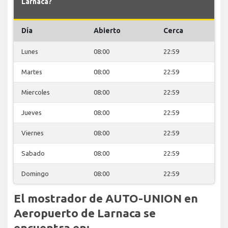
Larnaca?
Día
Abierto
Cerca
Lunes
08:00
22:59
Martes
08:00
22:59
Miercoles
08:00
22:59
Jueves
08:00
22:59
Viernes
08:00
22:59
Sabado
08:00
22:59
Domingo
08:00
22:59
El mostrador de AUTO-UNION en
Aeropuerto de Larnaca se
encuentra en: