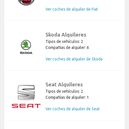
Ver coches de alquiler de Fiat
Skoda Alquileres
Tipos de vehículos: 2
Compañías de alquiler: 6
Ver coches de alquiler de Skoda
Seat Alquileres
Tipos de vehículos: 2
Compañías de alquiler: 1
Ver coches de alquiler de Seat