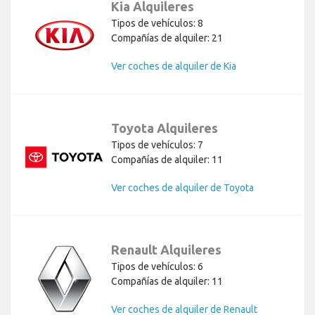
Kia Alquileres
Tipos de vehículos: 8
Compañías de alquiler: 21
Ver coches de alquiler de Kia
Toyota Alquileres
Tipos de vehículos: 7
Compañías de alquiler: 11
Ver coches de alquiler de Toyota
Renault Alquileres
Tipos de vehículos: 6
Compañías de alquiler: 11
Ver coches de alquiler de Renault