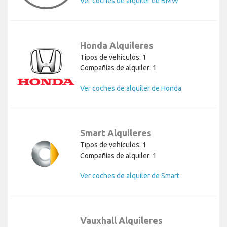
Ver coches de alquiler de BMW
Honda Alquileres
Tipos de vehículos: 1
Compañías de alquiler: 1
Ver coches de alquiler de Honda
Smart Alquileres
Tipos de vehículos: 1
Compañías de alquiler: 1
Ver coches de alquiler de Smart
Vauxhall Alquileres