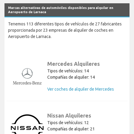
Marcas alternativas de automóviles disponibles para alquilar en
Aeropuerto de Larnaca
Tenemos 113 diferentes tipos de vehículos de 27 fabricantes
proporcionada por 23 empresas de alquiler de coches en
Aeropuerto de Larnaca.
Mercedes Alquileres
Tipos de vehículos: 14
Compañías de alquiler: 14
Ver coches de alquiler de Mercedes
Nissan Alquileres
Tipos de vehículos: 12
Compañías de alquiler: 21