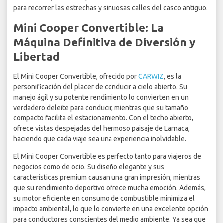
para recorrer las estrechas y sinuosas calles del casco antiguo.
Mini Cooper Convertible: La
Máquina Definitiva de Diversión y
Libertad
El Mini Cooper Convertible, ofrecido por
CARWIZ
, es la
personificación del placer de conducir a cielo abierto. Su
manejo ágil y su potente rendimiento lo convierten en un
verdadero deleite para conducir, mientras que su tamaño
compacto facilita el estacionamiento. Con el techo abierto,
ofrece vistas despejadas del hermoso paisaje de Larnaca,
haciendo que cada viaje sea una experiencia inolvidable.
El Mini Cooper Convertible es perfecto tanto para viajeros de
negocios como de ocio. Su diseño elegante y sus
características premium causan una gran impresión, mientras
que su rendimiento deportivo ofrece mucha emoción. Además,
su motor eficiente en consumo de combustible minimiza el
impacto ambiental, lo que lo convierte en una excelente opción
para conductores conscientes del medio ambiente. Ya sea que