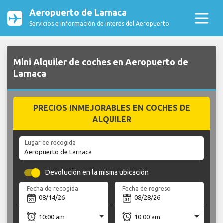
Aeropuerto de Larnaca
Servicios e Información de interés del Aeropuerto
Mini Alquiler de coches en Aeropuerto de
Larnaca
PRECIOS INMEJORABLES EN COCHES DE
ALQUILER
Lugar de recogida
Devolución en la misma ubicación
Fecha de recogida
Fecha de regreso