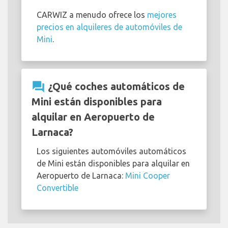
CARWIZ a menudo ofrece los
mejores
precios en alquileres de automóviles de
Mini
.
question_answer
¿Qué coches automáticos de
Mini están disponibles para
alquilar en Aeropuerto de
Larnaca?
Los siguientes automóviles automáticos
de Mini están disponibles para alquilar en
Aeropuerto de Larnaca:
Mini Cooper
Convertible