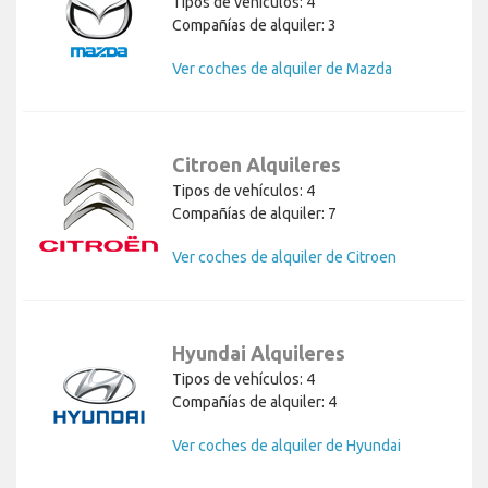
Tipos de vehículos: 4
Compañías de alquiler: 3
Ver coches de alquiler de Mazda
Citroen Alquileres
Tipos de vehículos: 4
Compañías de alquiler: 7
Ver coches de alquiler de Citroen
Hyundai Alquileres
Tipos de vehículos: 4
Compañías de alquiler: 4
Ver coches de alquiler de Hyundai