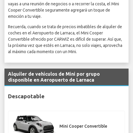
vayas a una reunión de negocios o a recorrer la costa, el Mini
Cooper Convertible seguramente agregará un toque de
emoción a tu viaje.
Recuerda, cuando se trata de precios imbatibles de alquiler de
coches en el Aeropuerto de Larnaca, el Mini Cooper
Convertible ofrecido por CARWIZ es difícil de superar. Así que,
la próxima vez que estés en Larnaca, no solo viajes, aprovecha
al máximo cada momento con un Mini.
Alquiler de vehículos de Mini por grupo
disponible en Aeropuerto de Larnaca
Descapotable
Mini Cooper Convertible