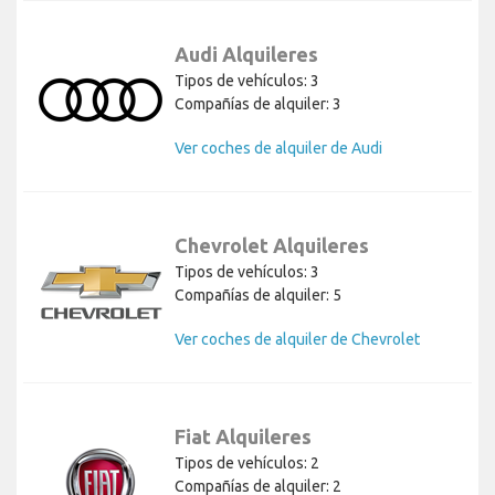
Audi Alquileres
Tipos de vehículos: 3
Compañías de alquiler: 3
Ver coches de alquiler de Audi
Chevrolet Alquileres
Tipos de vehículos: 3
Compañías de alquiler: 5
Ver coches de alquiler de Chevrolet
Fiat Alquileres
Tipos de vehículos: 2
Compañías de alquiler: 2