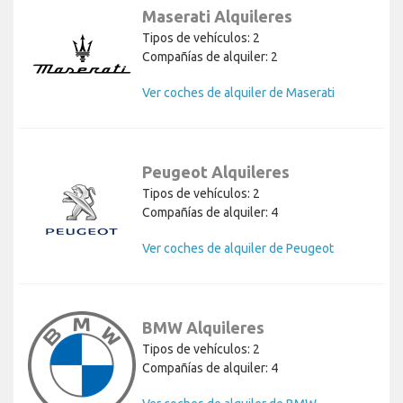
Maserati Alquileres
Tipos de vehículos: 2
Compañías de alquiler: 2
Ver coches de alquiler de Maserati
Peugeot Alquileres
Tipos de vehículos: 2
Compañías de alquiler: 4
Ver coches de alquiler de Peugeot
BMW Alquileres
Tipos de vehículos: 2
Compañías de alquiler: 4