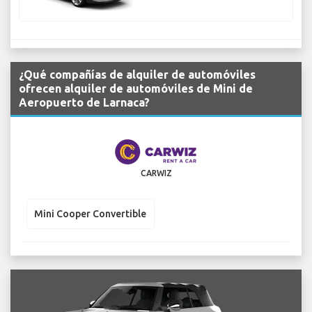
¿Qué compañías de alquiler de automóviles
ofrecen alquiler de automóviles de Mini de
Aeropuerto de Larnaca?
CARWIZ
Mini Cooper Convertible