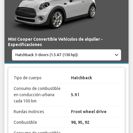
Mini Cooper Convertible Vehículos de alquiler -
Especificaciones
Tipo de cuerpo
Hatchback
Consumo de combustible
en conducción urbana
5.9 l
cada 100 km
Ruedas motrices
Front wheel drive
Combustible
98, 95, 92