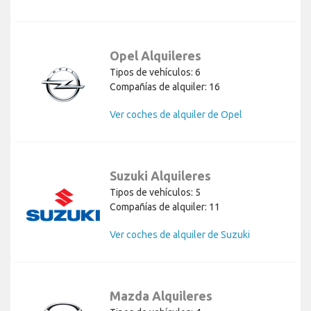
Opel Alquileres
Tipos de vehículos: 6
Compañías de alquiler: 16
Ver coches de alquiler de Opel
Suzuki Alquileres
Tipos de vehículos: 5
Compañías de alquiler: 11
Ver coches de alquiler de Suzuki
Mazda Alquileres