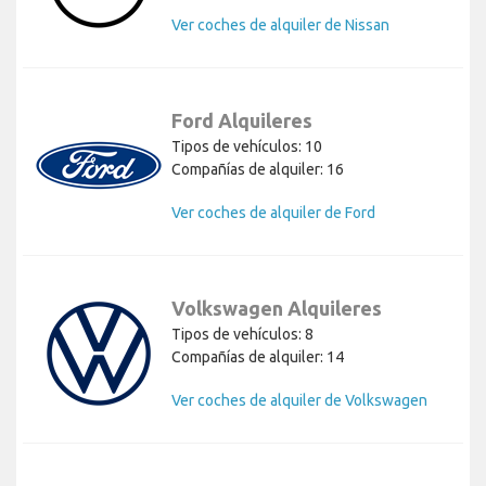
Ver coches de alquiler de Nissan
Ford Alquileres
Tipos de vehículos: 10
Compañías de alquiler: 16
Ver coches de alquiler de Ford
Volkswagen Alquileres
Tipos de vehículos: 8
Compañías de alquiler: 14
Ver coches de alquiler de Volkswagen