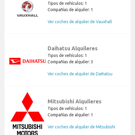
Tipos de vehículos: 1
Compañías de alquiler: 1
Ver coches de alquiler de Vauxhall
Daihatsu Alquileres
Tipos de vehículos: 1
Compañías de alquiler: 3
Ver coches de alquiler de Daihatsu
Mitsubishi Alquileres
Tipos de vehículos: 1
Compañías de alquiler: 1
Ver coches de alquiler de Mitsubishi