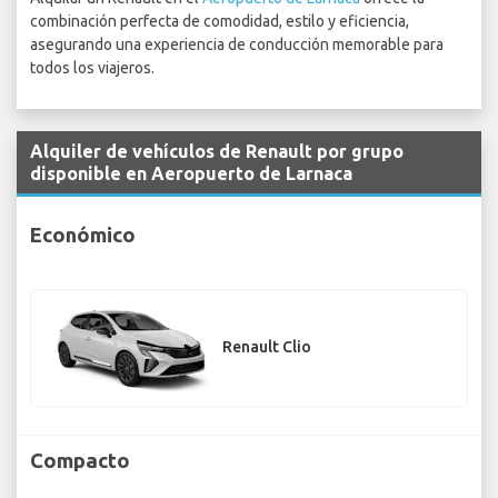
combinación perfecta de comodidad, estilo y eficiencia,
asegurando una experiencia de conducción memorable para
todos los viajeros.
Alquiler de vehículos de Renault por grupo
disponible en Aeropuerto de Larnaca
Económico
Renault Clio
Compacto