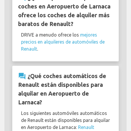
coches en Aeropuerto de Larnaca
ofrece los coches de alquiler más
baratos de Renault?
DRIVE a menudo ofrece los
mejores
precios en alquileres de automóviles de
Renault
.
question_answer
¿Qué coches automáticos de
Renault están disponibles para
alquilar en Aeropuerto de
Larnaca?
Los siguientes automóviles automáticos
de Renault están disponibles para alquilar
en Aeropuerto de Larnaca:
Renault