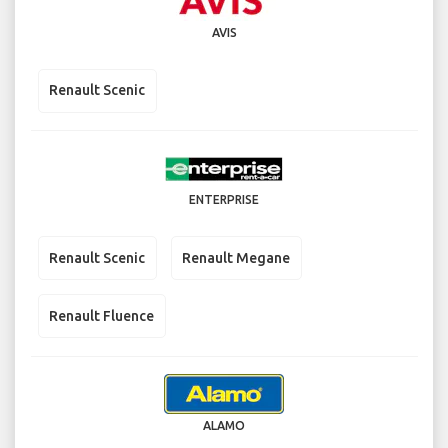
AVIS
Renault Scenic
ENTERPRISE
Renault Scenic
Renault Megane
Renault Fluence
ALAMO