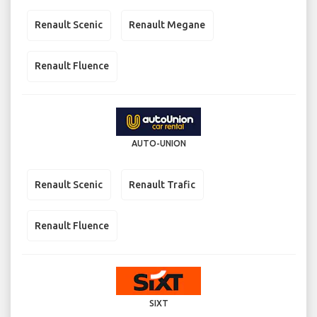
Renault Scenic
Renault Megane
Renault Fluence
AUTO-UNION
Renault Scenic
Renault Trafic
Renault Fluence
SIXT