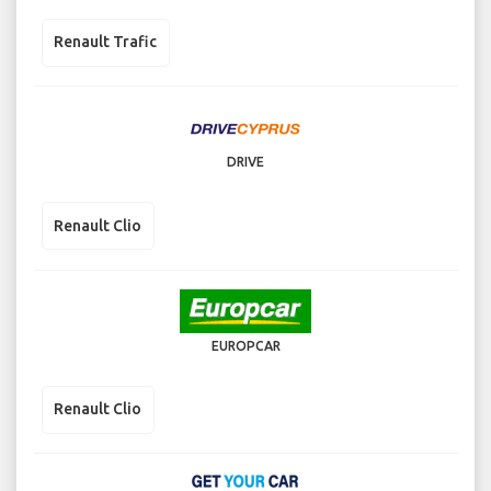
Renault Trafic
DRIVE
Renault Clio
EUROPCAR
Renault Clio