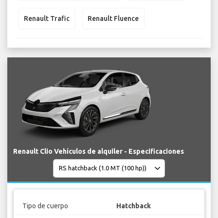
Renault Trafic
Renault Fluence
Renault Clio Vehículos de alquiler - Especificaciones
Tipo de cuerpo
Hatchback