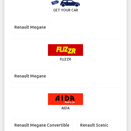
GET YOUR CAR
Renault Megane
FLIZZR
Renault Megane
AIDA
Renault Megane Convertible
Renault Scenic