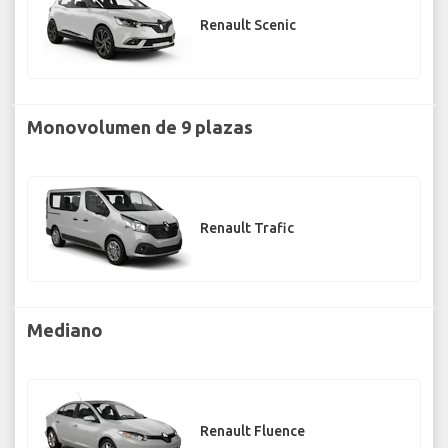
Renault Scenic
Monovolumen de 9 plazas
Renault Trafic
Mediano
Renault Fluence