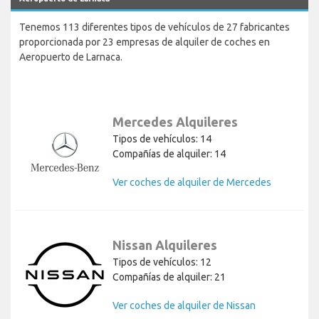
Tenemos 113 diferentes tipos de vehículos de 27 fabricantes
proporcionada por 23 empresas de alquiler de coches en
Aeropuerto de Larnaca.
Mercedes Alquileres
Tipos de vehículos: 14
Compañías de alquiler: 14
Ver coches de alquiler de Mercedes
Nissan Alquileres
Tipos de vehículos: 12
Compañías de alquiler: 21
Ver coches de alquiler de Nissan